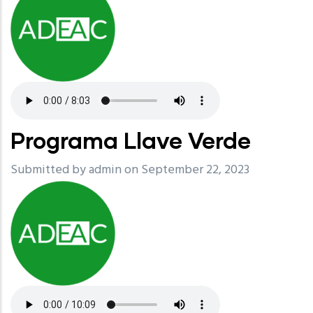
Programa Llave Verde
Submitted by
admin
on September 22, 2023