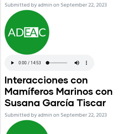
Submitted by
admin
on September 22, 2023
Interacciones con
Mamíferos Marinos con
Susana García Tiscar
Submitted by
admin
on September 22, 2023