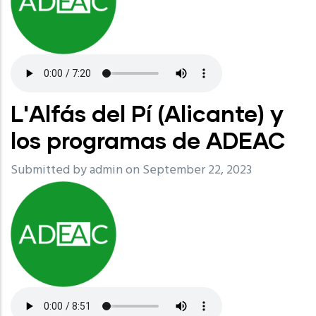
L'Alfás del Pí (Alicante) y
los programas de ADEAC
Submitted by
admin
on September 22, 2023