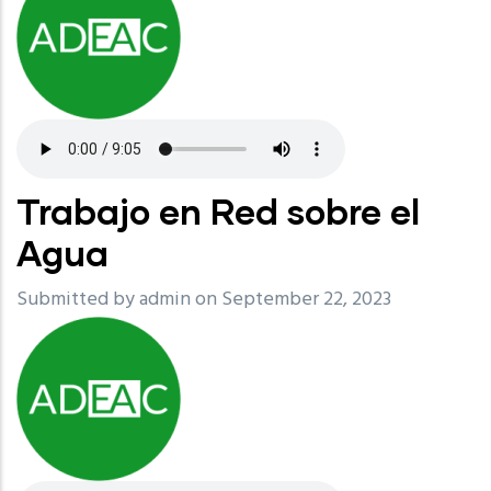
Trabajo en Red sobre el
Agua
Submitted by
admin
on September 22, 2023