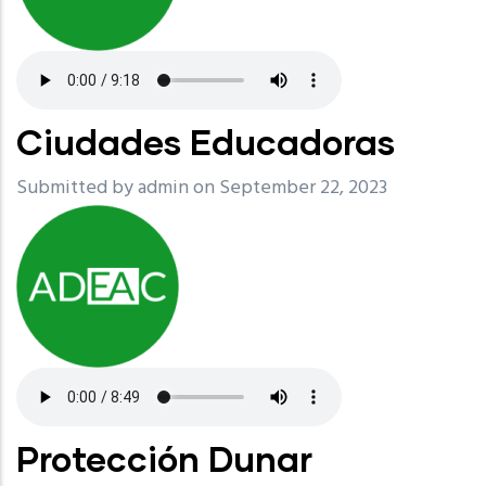
Ciudades Educadoras
Submitted by
admin
on September 22, 2023
Protección Dunar