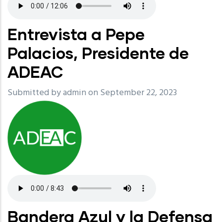
Entrevista a Pepe
Palacios, Presidente de
ADEAC
Submitted by
admin
on September 22, 2023
Bandera Azul y la Defensa