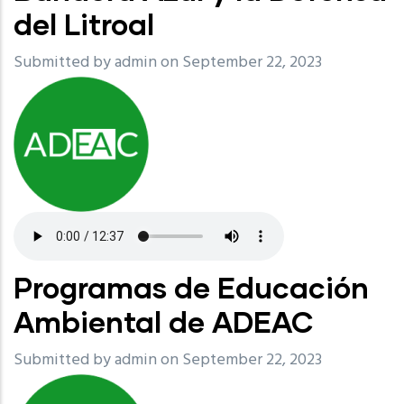
del Litroal
Submitted by
admin
on September 22, 2023
Programas de Educación
Ambiental de ADEAC
Submitted by
admin
on September 22, 2023