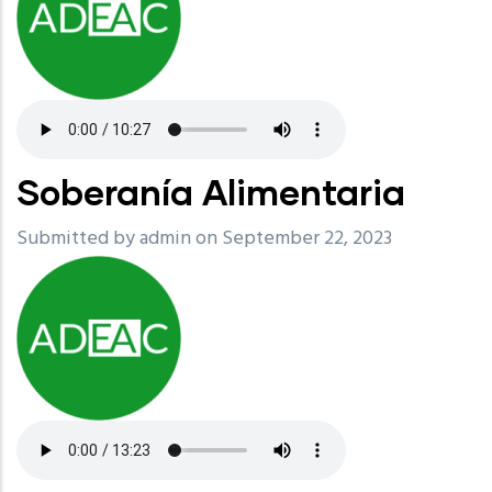
Soberanía Alimentaria
Submitted by
admin
on September 22, 2023