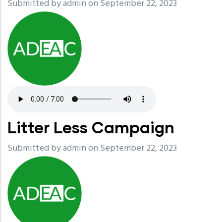
Submitted by
admin
on September 22, 2023
Litter Less Campaign
Submitted by
admin
on September 22, 2023