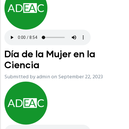
Día de la Mujer en la
Ciencia
Submitted by
admin
on September 22, 2023