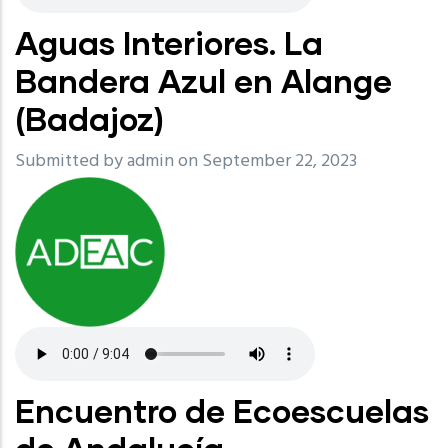
Aguas Interiores. La
Bandera Azul en Alange
(Badajoz)
Submitted by
admin
on September 22, 2023
Encuentro de Ecoescuelas