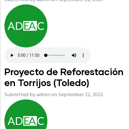
Proyecto de Reforestación
en Torrijos (Toledo)
Submitted by
admin
on September 22, 2023