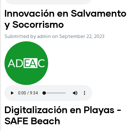
Innovación en Salvamento
y Socorrismo
Submitted by
admin
on September 22, 2023
Digitalización en Playas -
SAFE Beach