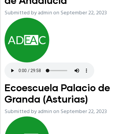
de Andalucía
Submitted by
admin
on September 22, 2023
Ecoescuela Palacio de
Granda (Asturias)
Submitted by
admin
on September 22, 2023