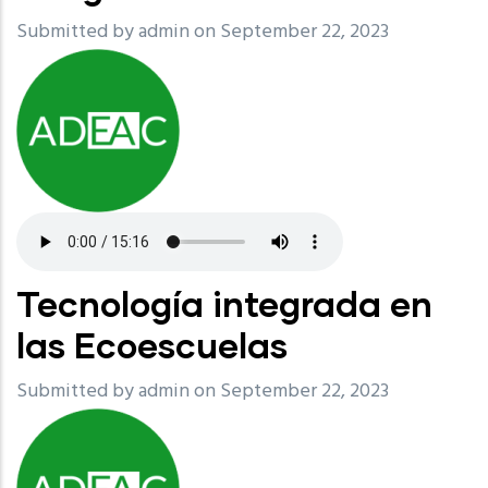
Submitted by
admin
on September 22, 2023
Tecnología integrada en
las Ecoescuelas
Submitted by
admin
on September 22, 2023