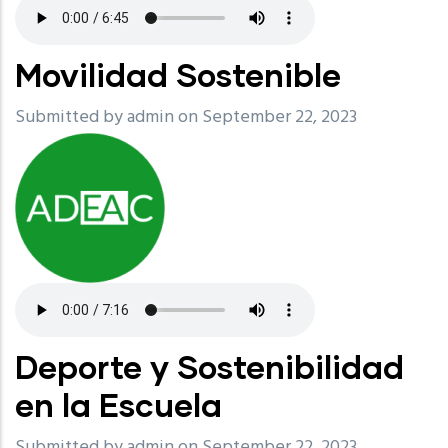
Movilidad Sostenible
Submitted by
admin
on September 22, 2023
Deporte y Sostenibilidad
en la Escuela
Submitted by
admin
on September 22, 2023