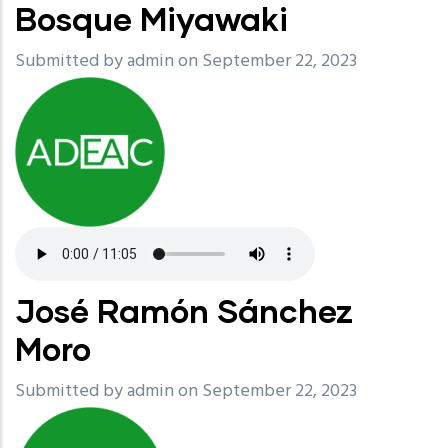
Bosque Miyawaki
Submitted by
admin
on September 22, 2023
José Ramón Sánchez
Moro
Submitted by
admin
on September 22, 2023