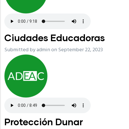
Ciudades Educadoras
Submitted by
admin
on September 22, 2023
Protección Dunar