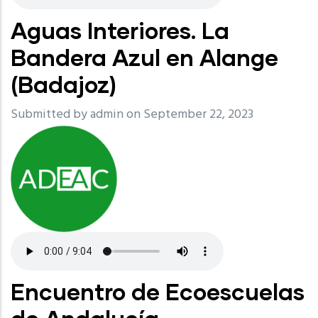
Aguas Interiores. La
Bandera Azul en Alange
(Badajoz)
Submitted by
admin
on September 22, 2023
Encuentro de Ecoescuelas