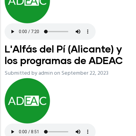
L'Alfás del Pí (Alicante) y
los programas de ADEAC
Submitted by
admin
on September 22, 2023