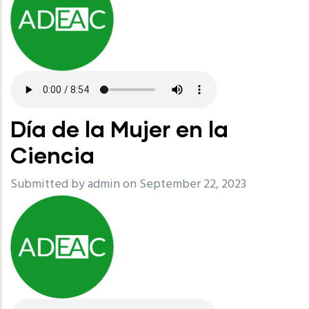
Día de la Mujer en la
Ciencia
Submitted by
admin
on September 22, 2023