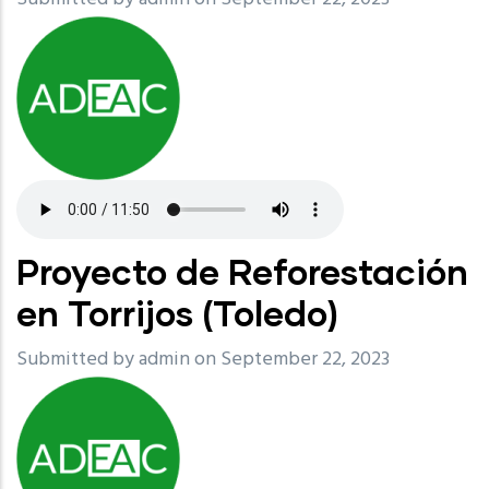
Proyecto de Reforestación
en Torrijos (Toledo)
Submitted by
admin
on September 22, 2023