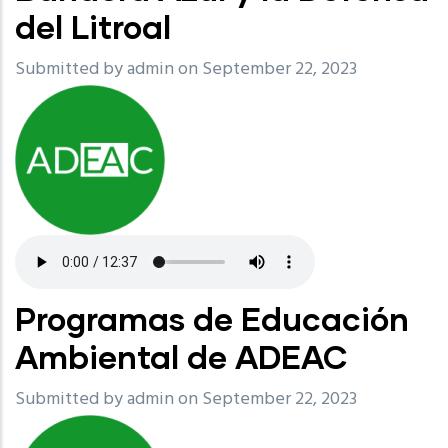
del Litroal
Submitted by
admin
on September 22, 2023
Programas de Educación
Ambiental de ADEAC
Submitted by
admin
on September 22, 2023