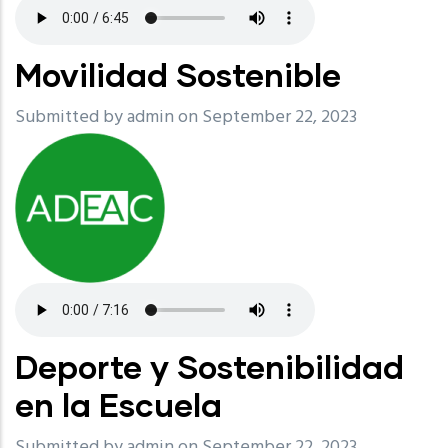
Movilidad Sostenible
Submitted by
admin
on September 22, 2023
Deporte y Sostenibilidad
en la Escuela
Submitted by
admin
on September 22, 2023