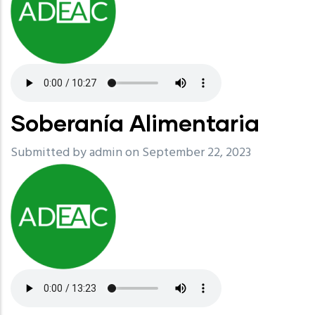
Soberanía Alimentaria
Submitted by
admin
on September 22, 2023