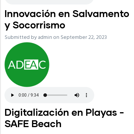
Innovación en Salvamento
y Socorrismo
Submitted by
admin
on September 22, 2023
Digitalización en Playas -
SAFE Beach