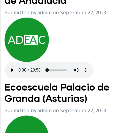
de Andalucía
Submitted by
admin
on September 22, 2023
Ecoescuela Palacio de
Granda (Asturias)
Submitted by
admin
on September 22, 2023