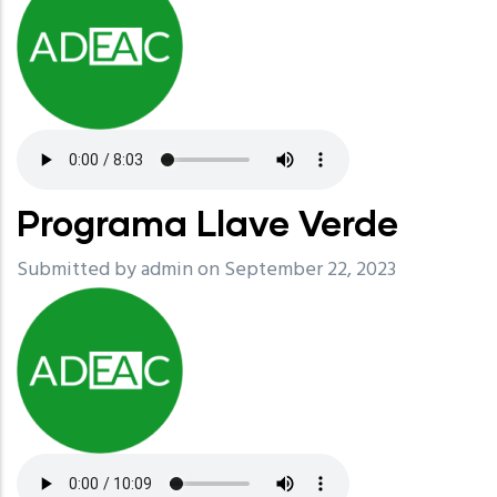
Programa Llave Verde
Submitted by
admin
on September 22, 2023