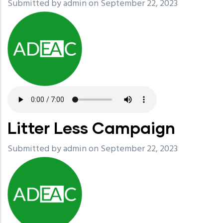
Submitted by
admin
on September 22, 2023
Litter Less Campaign
Submitted by
admin
on September 22, 2023