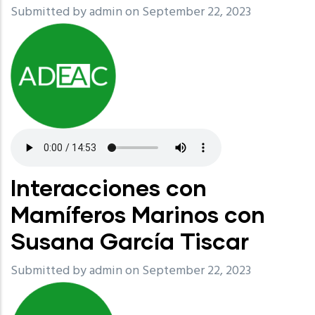
Submitted by
admin
on September 22, 2023
Interacciones con
Mamíferos Marinos con
Susana García Tiscar
Submitted by
admin
on September 22, 2023