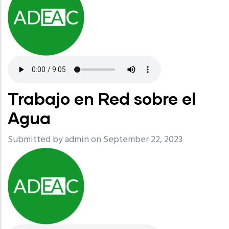
Trabajo en Red sobre el
Agua
Submitted by
admin
on September 22, 2023