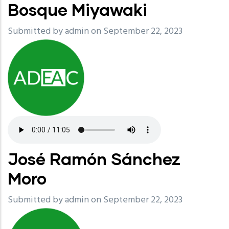
Bosque Miyawaki
Submitted by
admin
on September 22, 2023
José Ramón Sánchez
Moro
Submitted by
admin
on September 22, 2023