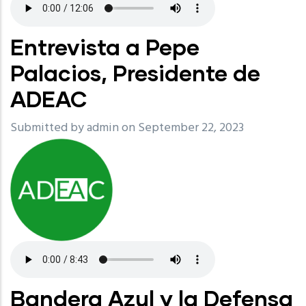
Entrevista a Pepe
Palacios, Presidente de
ADEAC
Submitted by
admin
on September 22, 2023
Bandera Azul y la Defensa