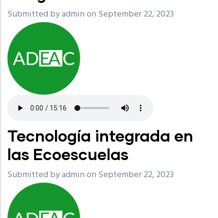
Submitted by
admin
on September 22, 2023
Tecnología integrada en
las Ecoescuelas
Submitted by
admin
on September 22, 2023