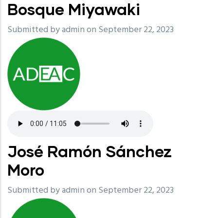
Bosque Miyawaki
Submitted by
admin
on September 22, 2023
José Ramón Sánchez
Moro
Submitted by
admin
on September 22, 2023