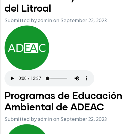
del Litroal
Submitted by
admin
on September 22, 2023
Programas de Educación
Ambiental de ADEAC
Submitted by
admin
on September 22, 2023