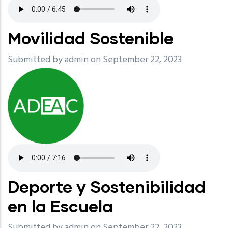
Movilidad Sostenible
Submitted by
admin
on September 22, 2023
Deporte y Sostenibilidad
en la Escuela
Submitted by
admin
on September 22, 2023