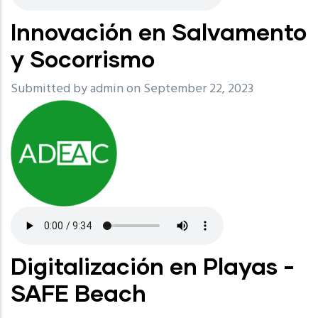
Innovación en Salvamento
y Socorrismo
Submitted by
admin
on September 22, 2023
Digitalización en Playas -
SAFE Beach