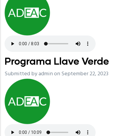
Programa Llave Verde
Submitted by
admin
on September 22, 2023