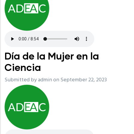
Día de la Mujer en la
Ciencia
Submitted by
admin
on September 22, 2023