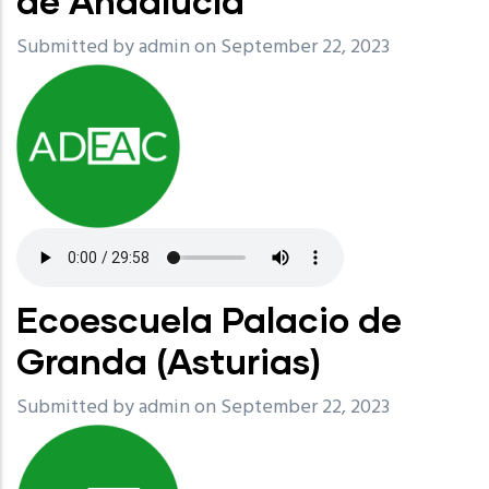
de Andalucía
Submitted by
admin
on September 22, 2023
Ecoescuela Palacio de
Granda (Asturias)
Submitted by
admin
on September 22, 2023