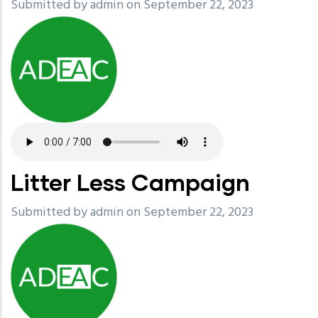
Submitted by
admin
on September 22, 2023
Litter Less Campaign
Submitted by
admin
on September 22, 2023