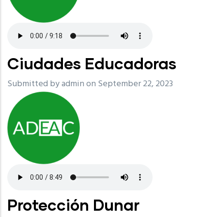
Ciudades Educadoras
Submitted by
admin
on September 22, 2023
Protección Dunar