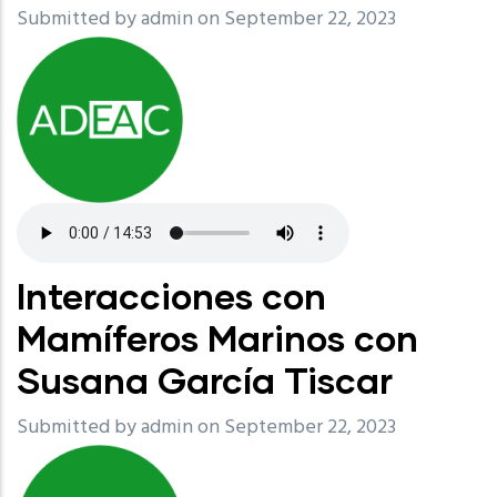
Submitted by
admin
on September 22, 2023
Interacciones con
Mamíferos Marinos con
Susana García Tiscar
Submitted by
admin
on September 22, 2023