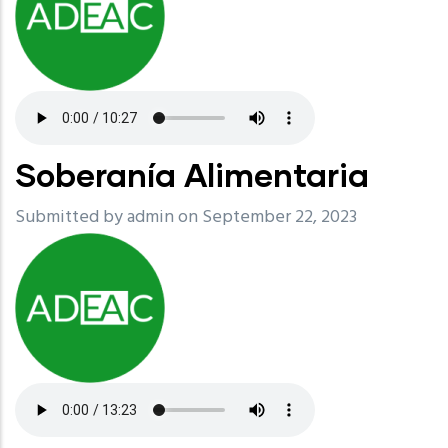
Soberanía Alimentaria
Submitted by
admin
on September 22, 2023