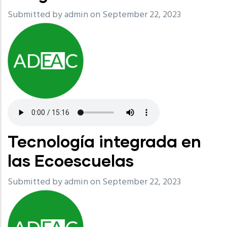
Submitted by
admin
on September 22, 2023
Tecnología integrada en
las Ecoescuelas
Submitted by
admin
on September 22, 2023