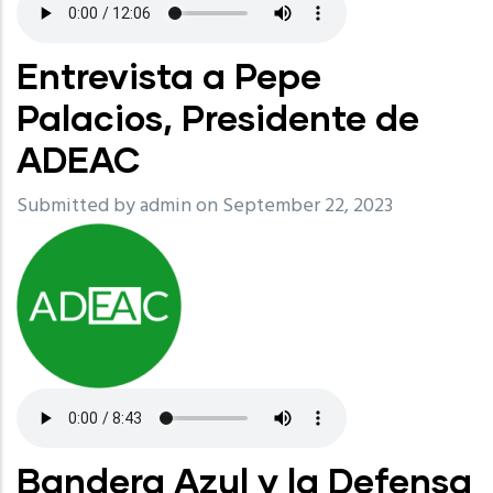
Entrevista a Pepe
Palacios, Presidente de
ADEAC
Submitted by
admin
on September 22, 2023
Bandera Azul y la Defensa