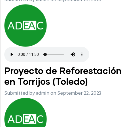
Proyecto de Reforestación
en Torrijos (Toledo)
Submitted by
admin
on September 22, 2023