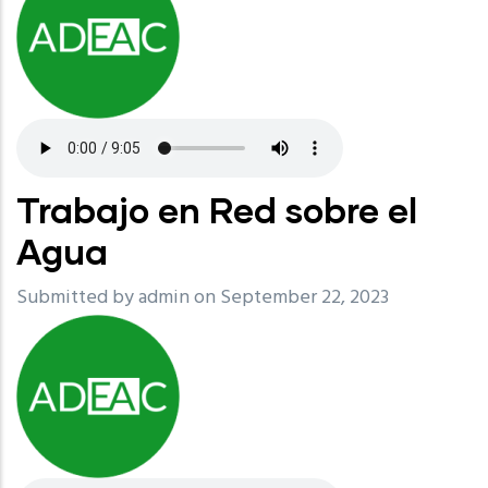
Trabajo en Red sobre el
Agua
Submitted by
admin
on September 22, 2023