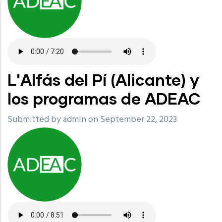
L'Alfás del Pí (Alicante) y
los programas de ADEAC
Submitted by
admin
on September 22, 2023