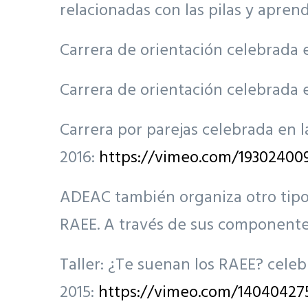
relacionadas con las pilas y aprend
Carrera de orientación celebrada 
Carrera de orientación celebrada 
Carrera por parejas celebrada en 
2016:
https://vimeo.com/19302400
ADEAC también organiza otro tipo 
RAEE. A través de sus componentes,
Taller: ¿Te suenan los RAEE? cel
2015:
https://vimeo.com/14040427