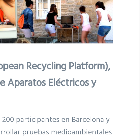
opean Recycling Platform),
e Aparatos Eléctricos y
 200 participantes en Barcelona y
arrollar pruebas medioambientales