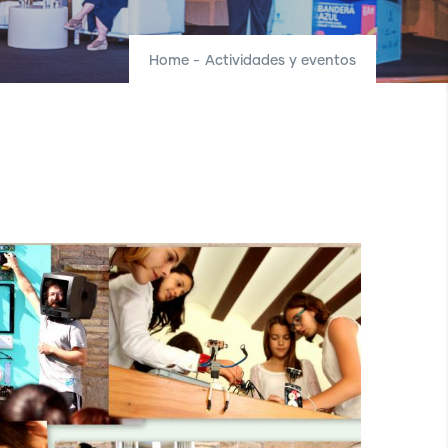
Home
-
Actividades y eventos