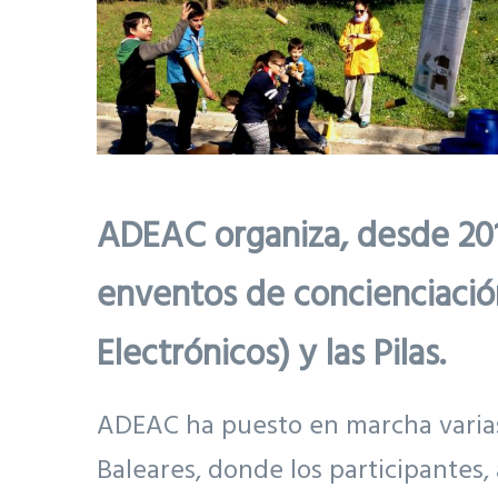
ADEAC organiza, desde 201
enventos de concienciación
Electrónicos) y las Pilas.
ADEAC ha puesto en marcha varias 
Baleares, donde los participantes