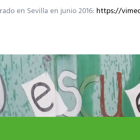
ado en Sevilla en junio 2016:
https://vime