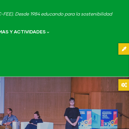
FEE). Desde 1984 educando para la sostenibilidad
AS Y ACTIVIDADES