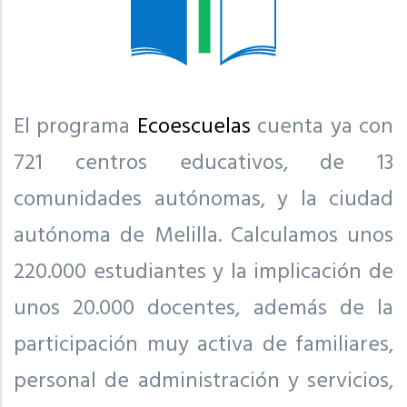
El programa
Ecoescuelas
cuenta ya con
721 centros educativos, de 13
comunidades autónomas, y la ciudad
autónoma de Melilla. Calculamos unos
220.000 estudiantes y la implicación de
unos 20.000 docentes, además de la
participación muy activa de familiares,
personal de administración y servicios,