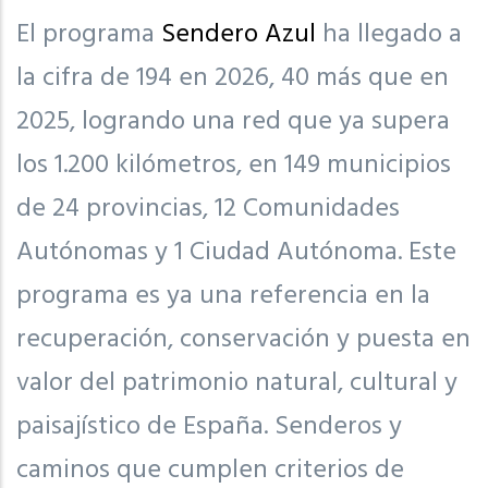
El programa
Sendero Azul
ha llegado a
la cifra de 194 en 2026, 40 más que en
2025, logrando una red que ya supera
los 1.200 kilómetros, en 149 municipios
de 24 provincias, 12 Comunidades
Autónomas y 1 Ciudad Autónoma. Este
programa es ya una referencia en la
recuperación, conservación y puesta en
valor del patrimonio natural, cultural y
paisajístico de España. Senderos y
caminos que cumplen criterios de