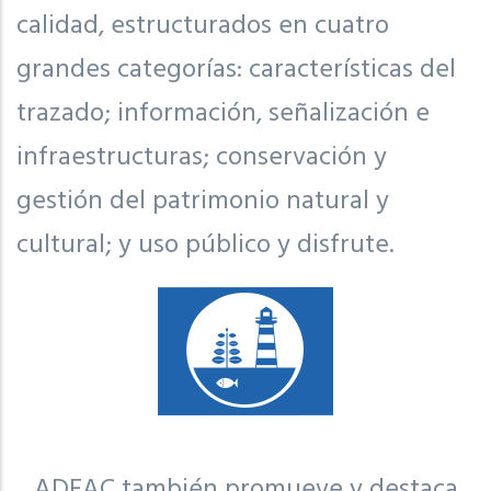
calidad, estructurados en cuatro
grandes categorías: características del
trazado; información, señalización e
infraestructuras; conservación y
gestión del patrimonio natural y
cultural; y uso público y disfrute.
ADEAC también promueve y destaca