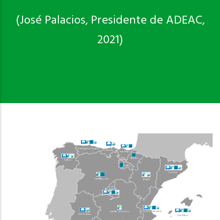
(José Palacios, Presidente de ADEAC,
2021)