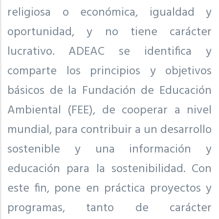
religiosa o económica, igualdad y
oportunidad, y no tiene carácter
lucrativo. ADEAC se identifica y
comparte los principios y objetivos
básicos de la Fundación de Educación
Ambiental (FEE), de cooperar a nivel
mundial, para contribuir a un desarrollo
sostenible y una información y
educación para la sostenibilidad. Con
este fin, pone en práctica proyectos y
programas, tanto de carácter