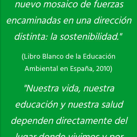
nuevo mosaico de fuerzas
encaminadas en una dirección
distinta: la sostenibilidad."
(Libro Blanco de la Educación
Ambiental en España, 2010)
"Nuestra vida, nuestra
educación y nuestra salud
dependen directamente del