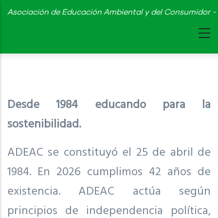
Skip
Asociación de Educación Ambiental y del Consumidor - 
to
main
content
Desde 1984 educando para la
sostenibilidad.
ADEAC se constituyó el 25 de abril de
1984. En 2026 cumplimos 42 años de
existencia. ADEAC actúa según
principios de independencia política,