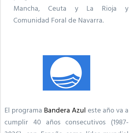
Mancha, Ceuta y La Rioja y
Comunidad Foral de Navarra.
El programa
Bandera Azul
este año va a
cumplir 40 años consecutivos (1987-