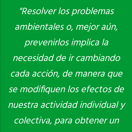
"Resolver los problemas
ambientales o, mejor aún,
Saber más
prevenirlos implica la
necesidad de ir cambiando
cada acción, de manera que
se modifiquen los efectos de
nuestra actividad individual y
colectiva, para obtener un