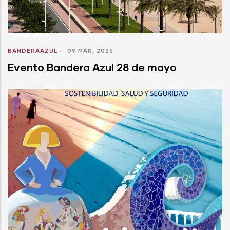
BANDERAAZUL
-
09 MAR, 2026
Evento Bandera Azul 28 de mayo