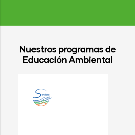
Nuestros programas de
Educación Ambiental