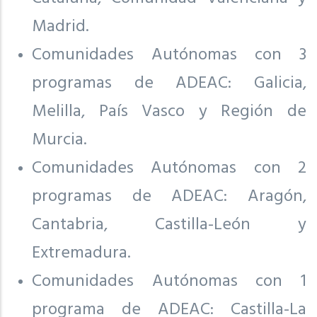
Madrid.
Comunidades Autónomas con 3
programas de ADEAC: Galicia,
Melilla, País Vasco y Región de
Murcia.
Comunidades Autónomas con 2
programas de ADEAC: Aragón,
Cantabria, Castilla-León y
Extremadura.
Comunidades Autónomas con 1
programa de ADEAC: Castilla-La