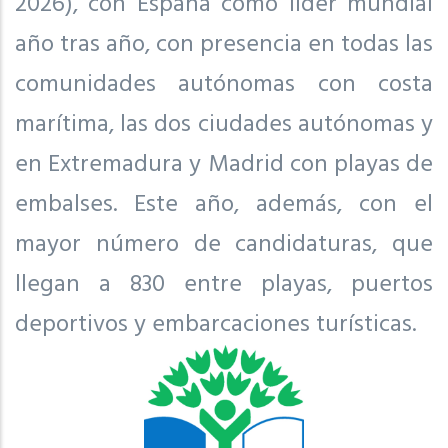
2026), con España como líder mundial
año tras año, con presencia en todas las
comunidades autónomas con costa
marítima, las dos ciudades autónomas y
en Extremadura y Madrid con playas de
embalses. Este año, además, con el
mayor número de candidaturas, que
llegan a 830 entre playas, puertos
deportivos y embarcaciones turísticas.