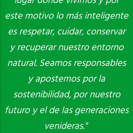
lugar donde vivimos y por
este motivo lo más inteligente
es respetar, cuidar, conservar
y recuperar nuestro entorno
natural. Seamos responsables
y apostemos por la
sostenibilidad, por nuestro
futuro y el de las generaciones
venideras."