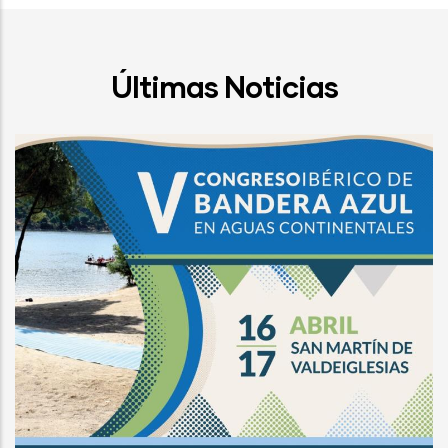
Últimas Noticias