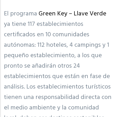
El programa
Green Key – Llave Verde
ya tiene 117 establecimientos
certificados en 10 comunidades
autónomas: 112 hoteles, 4 campings y 1
pequeño establecimiento, a los que
pronto se añadirán otros 24
establecimientos que están en fase de
análisis. Los establecimientos turísticos
tienen una responsabilidad directa con
el medio ambiente y la comunidad