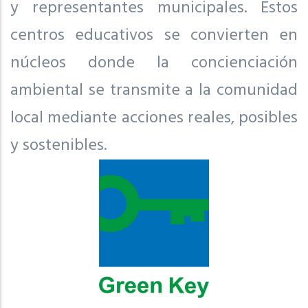
y representantes municipales. Estos
centros educativos se convierten en
núcleos donde la concienciación
ambiental se transmite a la comunidad
local mediante acciones reales, posibles
y sostenibles.