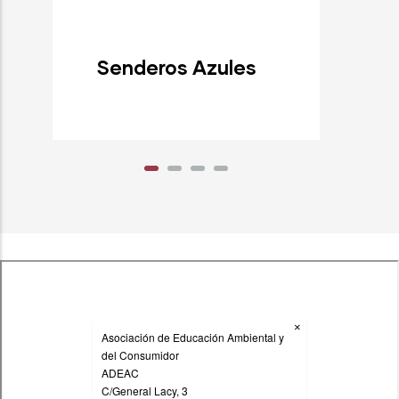
Senderos Azules