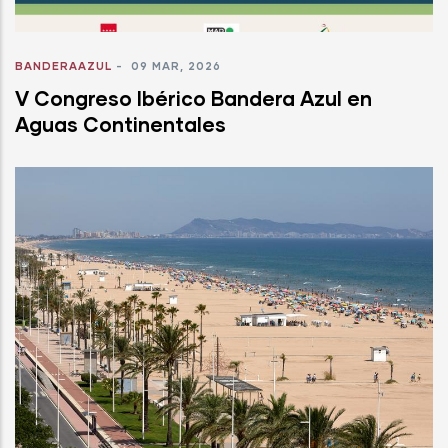
BANDERAAZUL
-
09 MAR, 2026
V Congreso Ibérico Bandera Azul en
Aguas Continentales