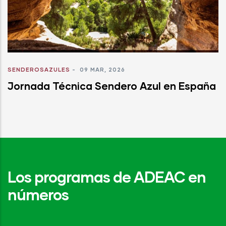
SENDEROSAZULES
-
09 MAR, 2026
Jornada Técnica Sendero Azul en España
Los programas de ADEAC en
números