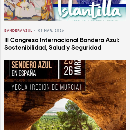
BANDERAAZUL
-
09 MAR, 2026
III Congreso Internacional Bandera Azul:
Sostenibilidad, Salud y Seguridad