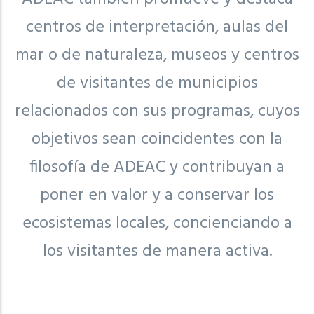
centros de interpretación, aulas del
mar o de naturaleza, museos y centros
de visitantes de municipios
relacionados con sus programas, cuyos
objetivos sean coincidentes con la
filosofía de ADEAC y contribuyan a
poner en valor y a conservar los
ecosistemas locales, concienciando a
los visitantes de manera activa.