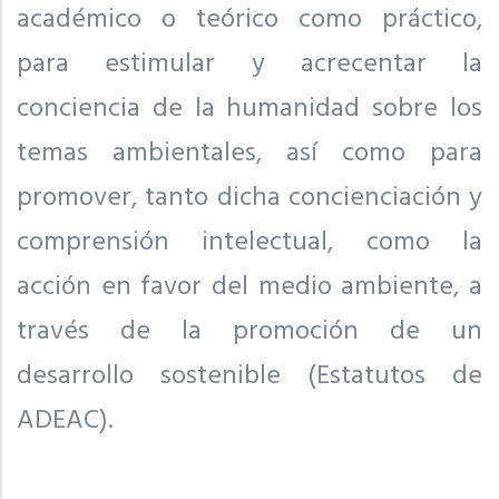
académico o teórico como práctico,
para estimular y acrecentar la
conciencia de la humanidad sobre los
temas ambientales, así como para
promover, tanto dicha concienciación y
comprensión intelectual, como la
acción en favor del medio ambiente, a
través de la promoción de un
desarrollo sostenible (Estatutos de
ADEAC).