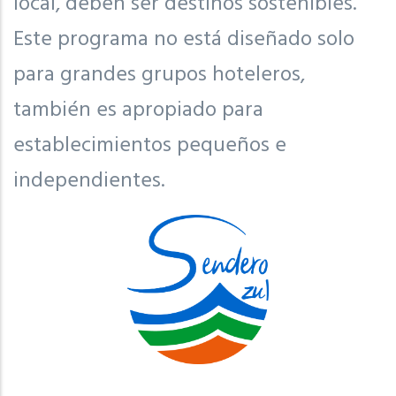
local, deben ser destinos sostenibles.
Este programa no está diseñado solo
para grandes grupos hoteleros,
también es apropiado para
establecimientos pequeños e
independientes.