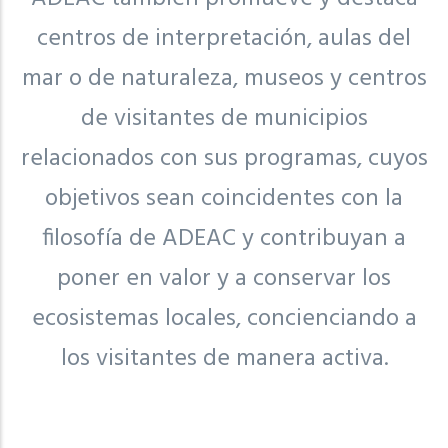
centros de interpretación, aulas del
mar o de naturaleza, museos y centros
de visitantes de municipios
relacionados con sus programas, cuyos
objetivos sean coincidentes con la
filosofía de ADEAC y contribuyan a
poner en valor y a conservar los
ecosistemas locales, concienciando a
los visitantes de manera activa.