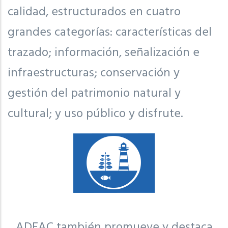
calidad, estructurados en cuatro
grandes categorías: características del
trazado; información, señalización e
infraestructuras; conservación y
gestión del patrimonio natural y
cultural; y uso público y disfrute.
ADEAC también promueve y destaca