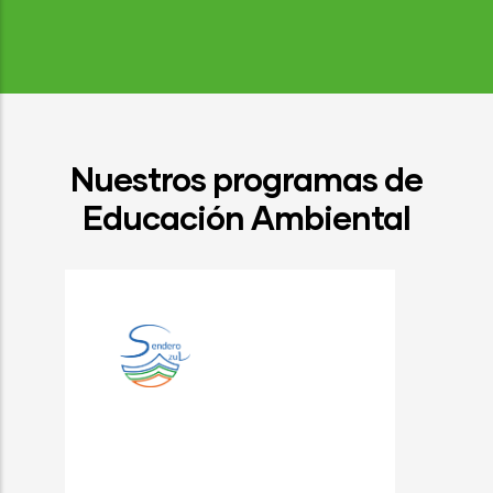
Nuestros programas de
Educación Ambiental