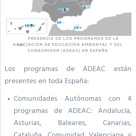
PRESENCIA DE LOS PROGRAMAS DE LA
ASOCIACIÓN DE EDUCACIÓN AMBIENTAL Y DEL
CONSUMIDOR (ADEAC) EN ESPAÑA
Los programas de ADEAC están
presentes en toda España:
Comunidades Autónomas con 4
programas de ADEAC: Andalucía,
Asturias, Baleares, Canarias,
Cataluña, Comunidad Valenciana y