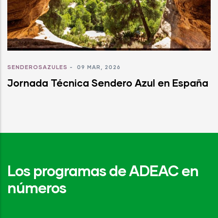
SENDEROSAZULES
-
09 MAR, 2026
Jornada Técnica Sendero Azul en España
Los programas de ADEAC en
números