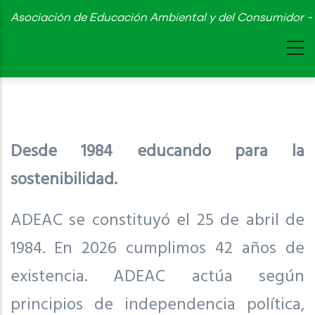
Skip
Asociación de Educación Ambiental y del Consumidor - 
to
main
content
Desde 1984 educando para la
sostenibilidad.
ADEAC se constituyó el 25 de abril de
1984. En 2026 cumplimos 42 años de
existencia. ADEAC actúa según
principios de independencia política,