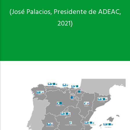
(José Palacios, Presidente de ADEAC,
2021)