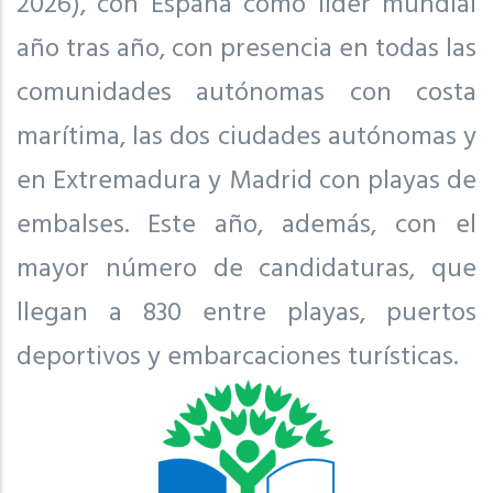
2026), con España como líder mundial
año tras año, con presencia en todas las
comunidades autónomas con costa
marítima, las dos ciudades autónomas y
en Extremadura y Madrid con playas de
embalses. Este año, además, con el
mayor número de candidaturas, que
llegan a 830 entre playas, puertos
deportivos y embarcaciones turísticas.