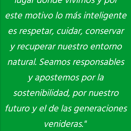
lugar donde vivimos y por
este motivo lo más inteligente
es respetar, cuidar, conservar
y recuperar nuestro entorno
natural. Seamos responsables
y apostemos por la
sostenibilidad, por nuestro
futuro y el de las generaciones
venideras."