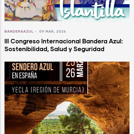
BANDERAAZUL
-
09 MAR, 2026
III Congreso Internacional Bandera Azul:
Sostenibilidad, Salud y Seguridad