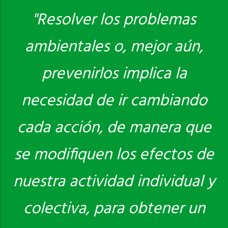
"Resolver los problemas
ambientales o, mejor aún,
Saber más
prevenirlos implica la
necesidad de ir cambiando
cada acción, de manera que
se modifiquen los efectos de
nuestra actividad individual y
colectiva, para obtener un