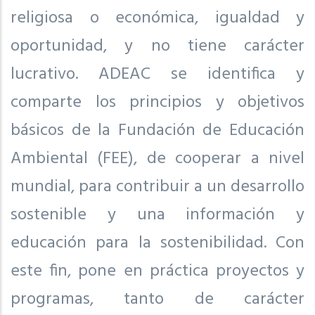
religiosa o económica, igualdad y
oportunidad, y no tiene carácter
lucrativo. ADEAC se identifica y
comparte los principios y objetivos
básicos de la Fundación de Educación
Ambiental (FEE), de cooperar a nivel
mundial, para contribuir a un desarrollo
sostenible y una información y
educación para la sostenibilidad. Con
este fin, pone en práctica proyectos y
programas, tanto de carácter