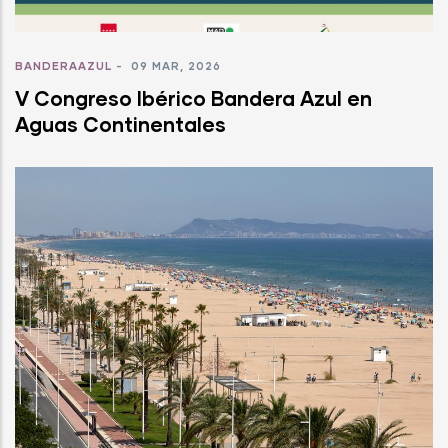
BANDERAAZUL
-
09 MAR, 2026
V Congreso Ibérico Bandera Azul en
Aguas Continentales