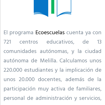
El programa
Ecoescuelas
cuenta ya con
721 centros educativos, de 13
comunidades autónomas, y la ciudad
autónoma de Melilla. Calculamos unos
220.000 estudiantes y la implicación de
unos 20.000 docentes, además de la
participación muy activa de familiares,
personal de administración y servicios,