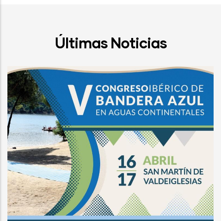
Últimas Noticias