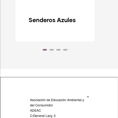
Senderos Azules