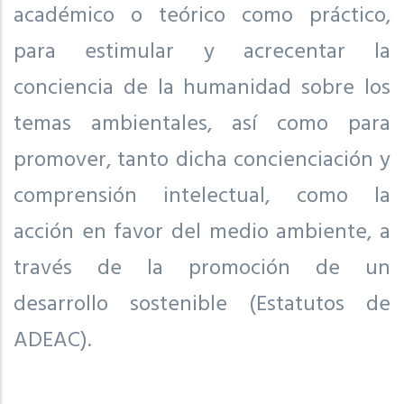
académico o teórico como práctico,
para estimular y acrecentar la
conciencia de la humanidad sobre los
temas ambientales, así como para
promover, tanto dicha concienciación y
comprensión intelectual, como la
acción en favor del medio ambiente, a
través de la promoción de un
desarrollo sostenible (Estatutos de
ADEAC).