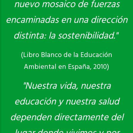
nuevo mosaico de fuerzas
encaminadas en una dirección
distinta: la sostenibilidad."
(Libro Blanco de la Educación
Ambiental en España, 2010)
"Nuestra vida, nuestra
educación y nuestra salud
dependen directamente del