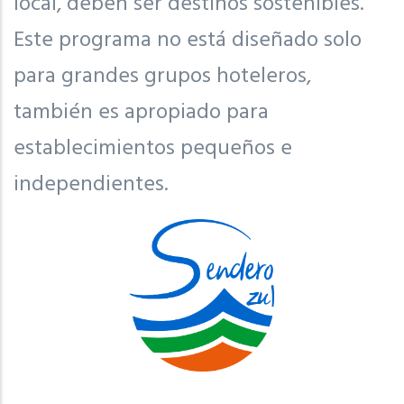
local, deben ser destinos sostenibles.
Este programa no está diseñado solo
para grandes grupos hoteleros,
también es apropiado para
establecimientos pequeños e
independientes.