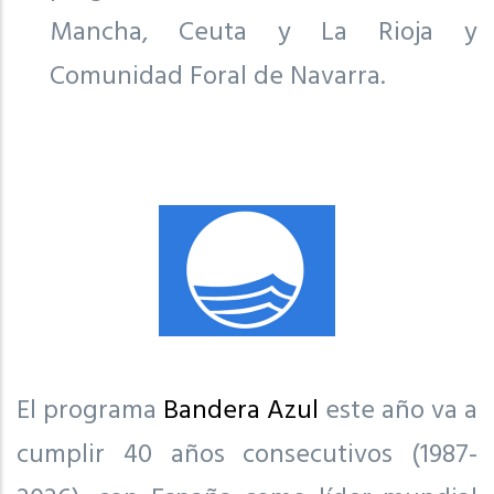
Mancha, Ceuta y La Rioja y
Comunidad Foral de Navarra.
El programa
Bandera Azul
este año va a
cumplir 40 años consecutivos (1987-