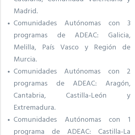
Madrid.
Comunidades Autónomas con 3
programas de ADEAC: Galicia,
Melilla, País Vasco y Región de
Murcia.
Comunidades Autónomas con 2
programas de ADEAC: Aragón,
Cantabria, Castilla-León y
Extremadura.
Comunidades Autónomas con 1
programa de ADEAC: Castilla-La