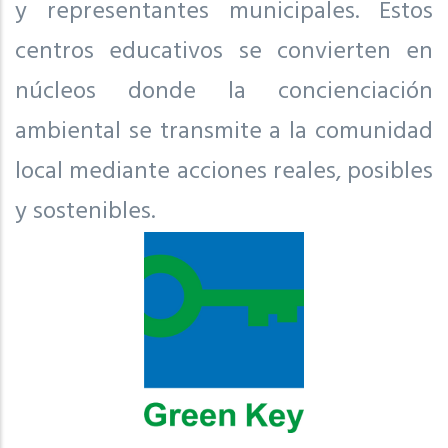
y representantes municipales. Estos
centros educativos se convierten en
núcleos donde la concienciación
ambiental se transmite a la comunidad
local mediante acciones reales, posibles
y sostenibles.