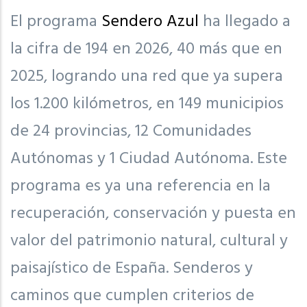
El programa
Sendero Azul
ha llegado a
la cifra de 194 en 2026, 40 más que en
2025, logrando una red que ya supera
los 1.200 kilómetros, en 149 municipios
de 24 provincias, 12 Comunidades
Autónomas y 1 Ciudad Autónoma. Este
programa es ya una referencia en la
recuperación, conservación y puesta en
valor del patrimonio natural, cultural y
paisajístico de España. Senderos y
caminos que cumplen criterios de