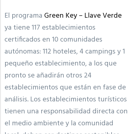
El programa
Green Key – Llave Verde
ya tiene 117 establecimientos
certificados en 10 comunidades
autónomas: 112 hoteles, 4 campings y 1
pequeño establecimiento, a los que
pronto se añadirán otros 24
establecimientos que están en fase de
análisis. Los establecimientos turísticos
tienen una responsabilidad directa con
el medio ambiente y la comunidad