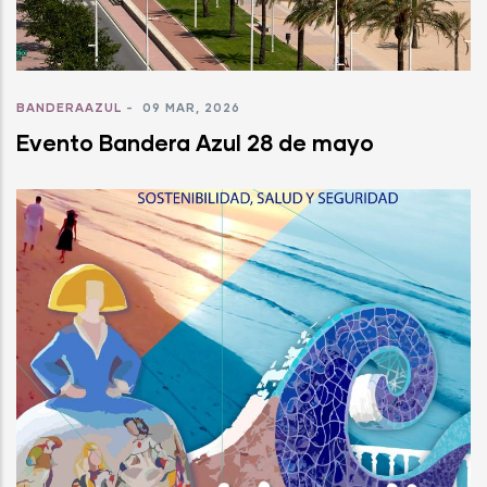
BANDERAAZUL
-
09 MAR, 2026
Evento Bandera Azul 28 de mayo