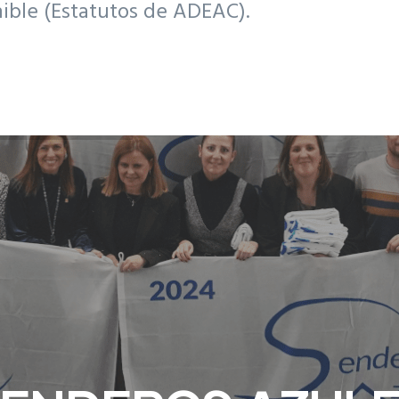
nible (Estatutos de ADEAC).