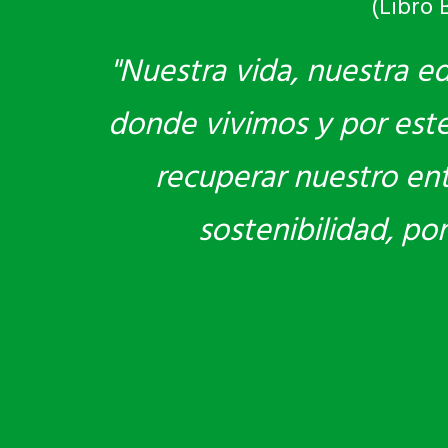
(Libro 
"Nuestra vida, nuestra e
donde vivimos y por este 
recuperar nuestro en
sostenibilidad, po