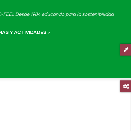
FEE). Desde 1984 educando para la sostenibilidad
AS Y ACTIVIDADES