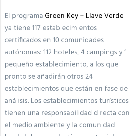
El programa
Green Key – Llave Verde
ya tiene 117 establecimientos
certificados en 10 comunidades
autónomas: 112 hoteles, 4 campings y 1
pequeño establecimiento, a los que
pronto se añadirán otros 24
establecimientos que están en fase de
análisis. Los establecimientos turísticos
tienen una responsabilidad directa con
el medio ambiente y la comunidad