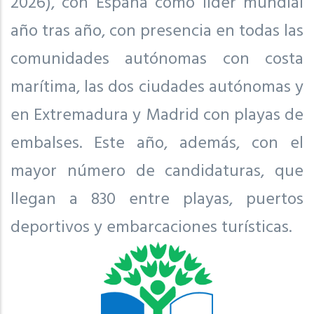
2026), con España como líder mundial
año tras año, con presencia en todas las
comunidades autónomas con costa
marítima, las dos ciudades autónomas y
en Extremadura y Madrid con playas de
embalses. Este año, además, con el
mayor número de candidaturas, que
llegan a 830 entre playas, puertos
deportivos y embarcaciones turísticas.