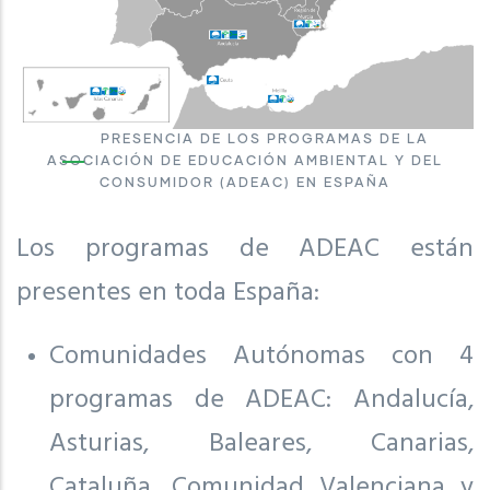
PRESENCIA DE LOS PROGRAMAS DE LA
ASOCIACIÓN DE EDUCACIÓN AMBIENTAL Y DEL
CONSUMIDOR (ADEAC) EN ESPAÑA
Los programas de ADEAC están
presentes en toda España:
Comunidades Autónomas con 4
programas de ADEAC: Andalucía,
Asturias, Baleares, Canarias,
Cataluña, Comunidad Valenciana y