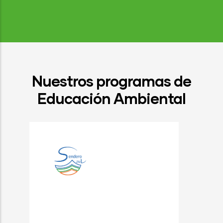
Nuestros programas de
Educación Ambiental