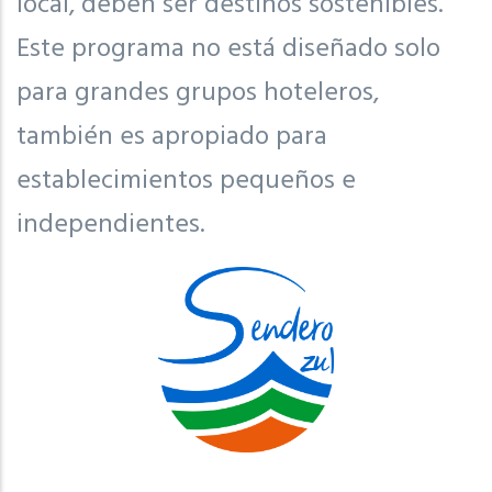
local, deben ser destinos sostenibles.
Este programa no está diseñado solo
para grandes grupos hoteleros,
también es apropiado para
establecimientos pequeños e
independientes.