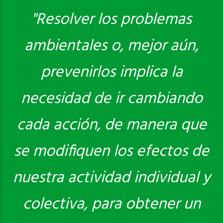
"Resolver los problemas
ambientales o, mejor aún,
Saber más
prevenirlos implica la
necesidad de ir cambiando
cada acción, de manera que
se modifiquen los efectos de
nuestra actividad individual y
colectiva, para obtener un