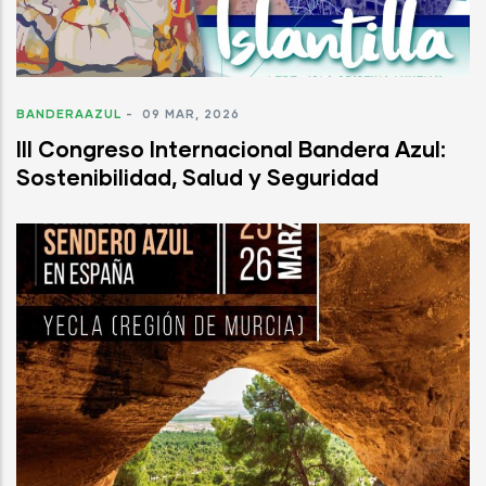
BANDERAAZUL
-
09 MAR, 2026
III Congreso Internacional Bandera Azul:
Sostenibilidad, Salud y Seguridad