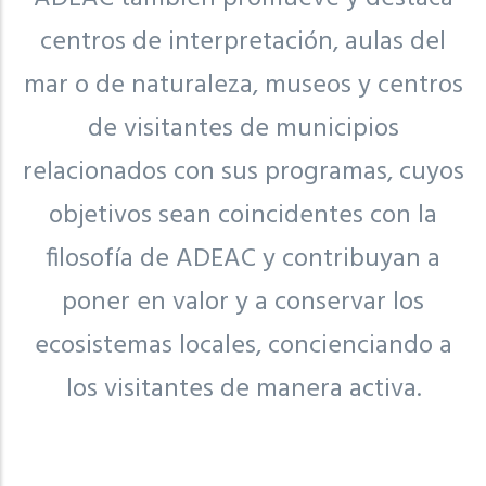
centros de interpretación, aulas del
mar o de naturaleza, museos y centros
de visitantes de municipios
relacionados con sus programas, cuyos
objetivos sean coincidentes con la
filosofía de ADEAC y contribuyan a
poner en valor y a conservar los
ecosistemas locales, concienciando a
los visitantes de manera activa.