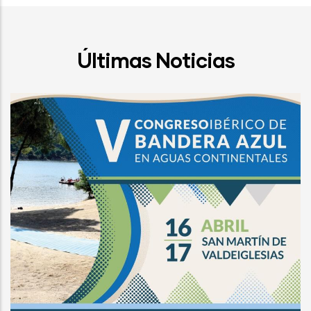
Últimas Noticias