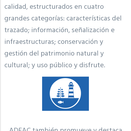
calidad, estructurados en cuatro
grandes categorías: características del
trazado; información, señalización e
infraestructuras; conservación y
gestión del patrimonio natural y
cultural; y uso público y disfrute.
ADEAC también promueve y destaca