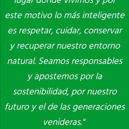
lugar donde vivimos y por
este motivo lo más inteligente
es respetar, cuidar, conservar
y recuperar nuestro entorno
natural. Seamos responsables
y apostemos por la
sostenibilidad, por nuestro
futuro y el de las generaciones
venideras."