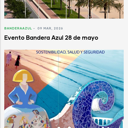
BANDERAAZUL
-
09 MAR, 2026
Evento Bandera Azul 28 de mayo