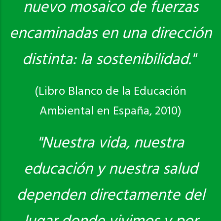
nuevo mosaico de fuerzas
encaminadas en una dirección
distinta: la sostenibilidad."
(Libro Blanco de la Educación
Ambiental en España, 2010)
"Nuestra vida, nuestra
educación y nuestra salud
dependen directamente del