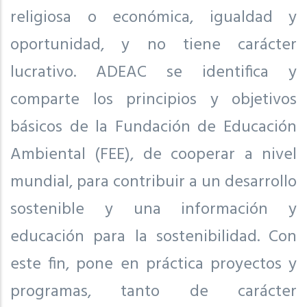
religiosa o económica, igualdad y
oportunidad, y no tiene carácter
lucrativo. ADEAC se identifica y
comparte los principios y objetivos
básicos de la Fundación de Educación
Ambiental (FEE), de cooperar a nivel
mundial, para contribuir a un desarrollo
sostenible y una información y
educación para la sostenibilidad. Con
este fin, pone en práctica proyectos y
programas, tanto de carácter