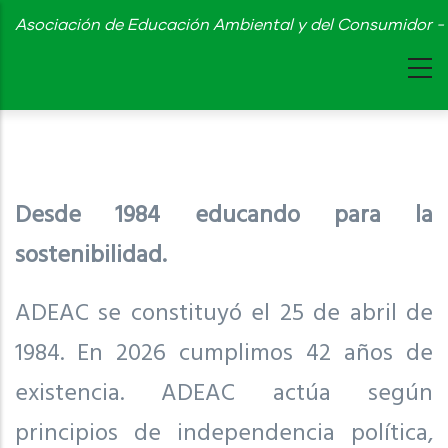
Skip
Asociación de Educación Ambiental y del Consumidor - 
to
main
content
Desde 1984 educando para la
sostenibilidad.
ADEAC se constituyó el 25 de abril de
1984. En 2026 cumplimos 42 años de
existencia. ADEAC actúa según
principios de independencia política,