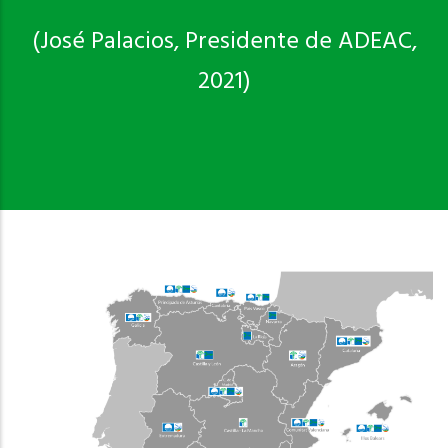
(José Palacios, Presidente de ADEAC,
2021)