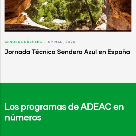
SENDEROSAZULES
-
09 MAR, 2026
Jornada Técnica Sendero Azul en España
Los programas de ADEAC en
números