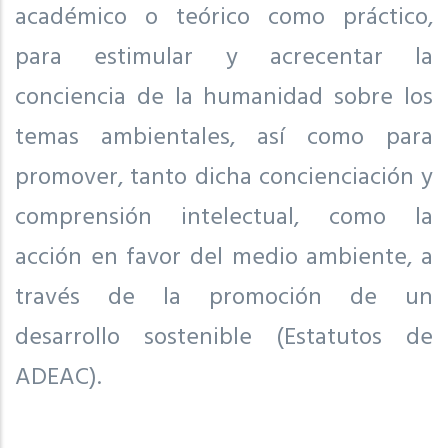
académico o teórico como práctico,
para estimular y acrecentar la
conciencia de la humanidad sobre los
temas ambientales, así como para
promover, tanto dicha concienciación y
comprensión intelectual, como la
acción en favor del medio ambiente, a
través de la promoción de un
desarrollo sostenible (Estatutos de
ADEAC).