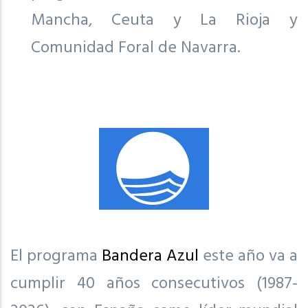
Mancha, Ceuta y La Rioja y
Comunidad Foral de Navarra.
El programa
Bandera Azul
este año va a
cumplir 40 años consecutivos (1987-