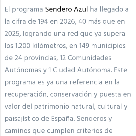
El programa
Sendero Azul
ha llegado a
la cifra de 194 en 2026, 40 más que en
2025, logrando una red que ya supera
los 1.200 kilómetros, en 149 municipios
de 24 provincias, 12 Comunidades
Autónomas y 1 Ciudad Autónoma. Este
programa es ya una referencia en la
recuperación, conservación y puesta en
valor del patrimonio natural, cultural y
paisajístico de España. Senderos y
caminos que cumplen criterios de