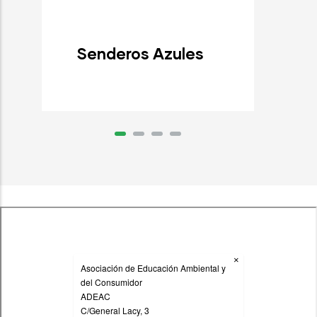
Senderos Azules