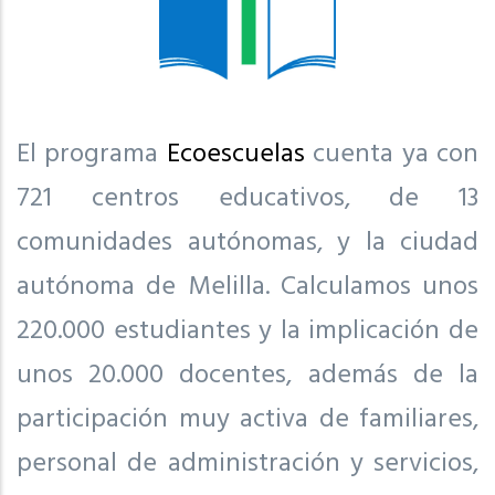
El programa
Ecoescuelas
cuenta ya con
721 centros educativos, de 13
comunidades autónomas, y la ciudad
autónoma de Melilla. Calculamos unos
220.000 estudiantes y la implicación de
unos 20.000 docentes, además de la
participación muy activa de familiares,
personal de administración y servicios,