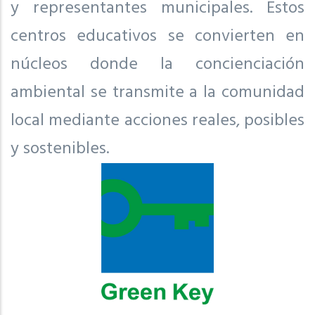
y representantes municipales. Estos
centros educativos se convierten en
núcleos donde la concienciación
ambiental se transmite a la comunidad
local mediante acciones reales, posibles
y sostenibles.