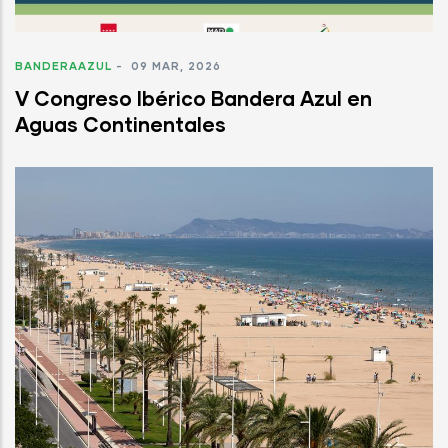
BANDERAAZUL
-
09 MAR, 2026
V Congreso Ibérico Bandera Azul en
Aguas Continentales