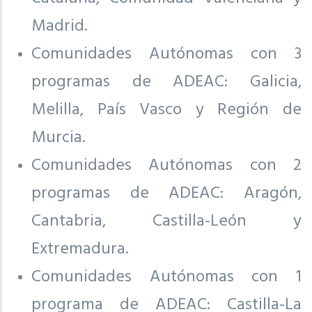
Madrid.
Comunidades Autónomas con 3
programas de ADEAC: Galicia,
Melilla, País Vasco y Región de
Murcia.
Comunidades Autónomas con 2
programas de ADEAC: Aragón,
Cantabria, Castilla-León y
Extremadura.
Comunidades Autónomas con 1
programa de ADEAC: Castilla-La