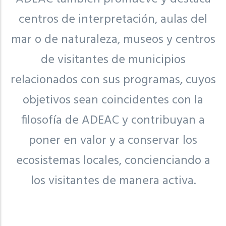
centros de interpretación, aulas del
mar o de naturaleza, museos y centros
de visitantes de municipios
relacionados con sus programas, cuyos
objetivos sean coincidentes con la
filosofía de ADEAC y contribuyan a
poner en valor y a conservar los
ecosistemas locales, concienciando a
los visitantes de manera activa.