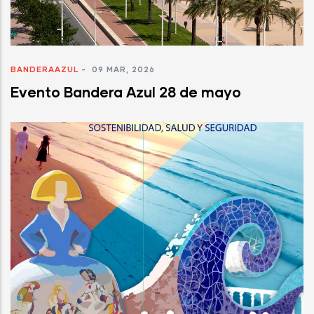
BANDERAAZUL
-
09 MAR, 2026
Evento Bandera Azul 28 de mayo