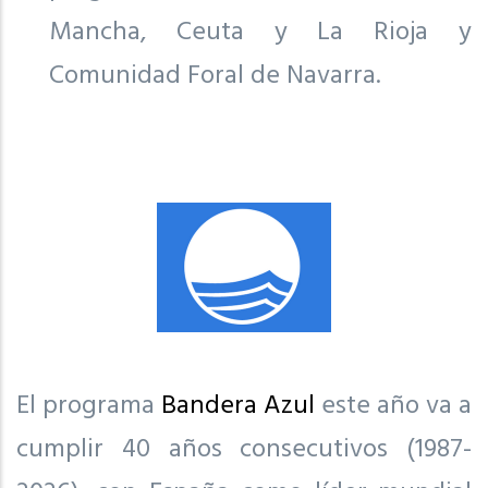
Mancha, Ceuta y La Rioja y
Comunidad Foral de Navarra.
El programa
Bandera Azul
este año va a
cumplir 40 años consecutivos (1987-