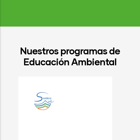
Nuestros programas de
Educación Ambiental