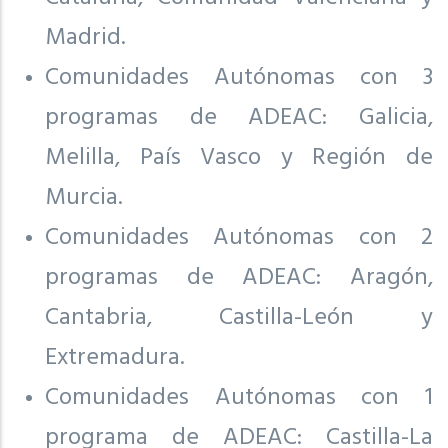
Madrid.
Comunidades Autónomas con 3
programas de ADEAC: Galicia,
Melilla, País Vasco y Región de
Murcia.
Comunidades Autónomas con 2
programas de ADEAC: Aragón,
Cantabria, Castilla-León y
Extremadura.
Comunidades Autónomas con 1
programa de ADEAC: Castilla-La