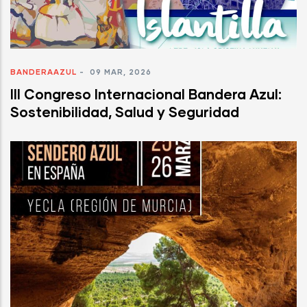
BANDERAAZUL
-
09 MAR, 2026
III Congreso Internacional Bandera Azul:
Sostenibilidad, Salud y Seguridad