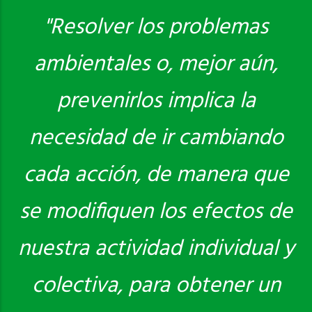
"Resolver los problemas
ambientales o, mejor aún,
Saber más
prevenirlos implica la
necesidad de ir cambiando
cada acción, de manera que
se modifiquen los efectos de
nuestra actividad individual y
colectiva, para obtener un