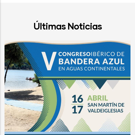
Últimas Noticias