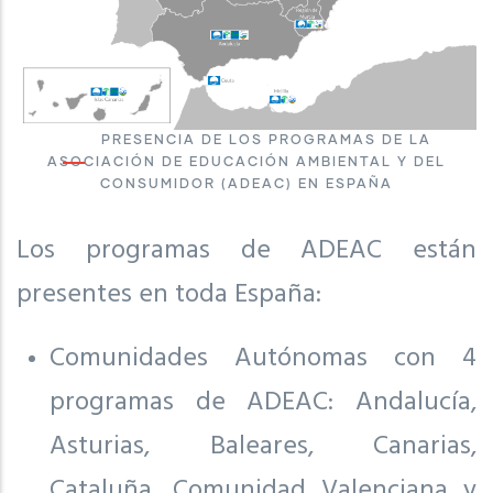
PRESENCIA DE LOS PROGRAMAS DE LA
ASOCIACIÓN DE EDUCACIÓN AMBIENTAL Y DEL
CONSUMIDOR (ADEAC) EN ESPAÑA
Los programas de ADEAC están
presentes en toda España:
Comunidades Autónomas con 4
programas de ADEAC: Andalucía,
Asturias, Baleares, Canarias,
Cataluña, Comunidad Valenciana y