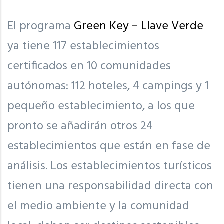
El programa
Green Key – Llave Verde
ya tiene 117 establecimientos
certificados en 10 comunidades
autónomas: 112 hoteles, 4 campings y 1
pequeño establecimiento, a los que
pronto se añadirán otros 24
establecimientos que están en fase de
análisis. Los establecimientos turísticos
tienen una responsabilidad directa con
el medio ambiente y la comunidad