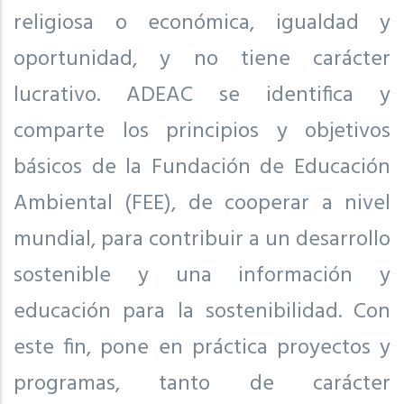
religiosa o económica, igualdad y
oportunidad, y no tiene carácter
lucrativo. ADEAC se identifica y
comparte los principios y objetivos
básicos de la Fundación de Educación
Ambiental (FEE), de cooperar a nivel
mundial, para contribuir a un desarrollo
sostenible y una información y
educación para la sostenibilidad. Con
este fin, pone en práctica proyectos y
programas, tanto de carácter