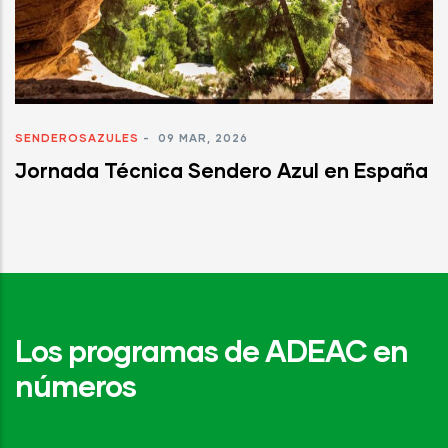
SENDEROSAZULES
-
09 MAR, 2026
Jornada Técnica Sendero Azul en España
Los programas de ADEAC en
números