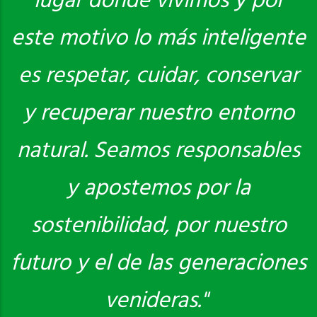
lugar donde vivimos y por
este motivo lo más inteligente
es respetar, cuidar, conservar
y recuperar nuestro entorno
natural. Seamos responsables
y apostemos por la
sostenibilidad, por nuestro
futuro y el de las generaciones
venideras."