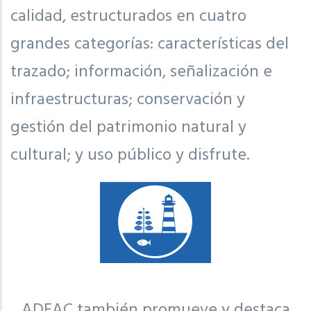
calidad, estructurados en cuatro
grandes categorías: características del
trazado; información, señalización e
infraestructuras; conservación y
gestión del patrimonio natural y
cultural; y uso público y disfrute.
ADEAC también promueve y destaca