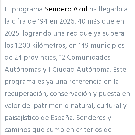
El programa
Sendero Azul
ha llegado a
la cifra de 194 en 2026, 40 más que en
2025, logrando una red que ya supera
los 1.200 kilómetros, en 149 municipios
de 24 provincias, 12 Comunidades
Autónomas y 1 Ciudad Autónoma. Este
programa es ya una referencia en la
recuperación, conservación y puesta en
valor del patrimonio natural, cultural y
paisajístico de España. Senderos y
caminos que cumplen criterios de