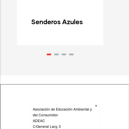
Senderos Azules