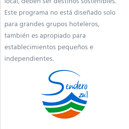
local, deben ser destinos sostenibles.
Este programa no está diseñado solo
para grandes grupos hoteleros,
también es apropiado para
establecimientos pequeños e
independientes.