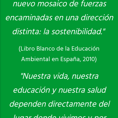
nuevo mosaico de fuerzas
encaminadas en una dirección
distinta: la sostenibilidad."
(Libro Blanco de la Educación
Ambiental en España, 2010)
"Nuestra vida, nuestra
educación y nuestra salud
dependen directamente del