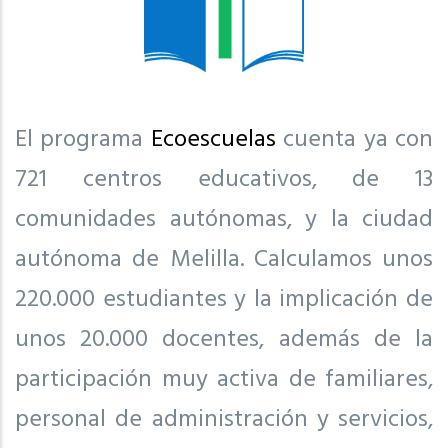
El programa
Ecoescuelas
cuenta ya con
721 centros educativos, de 13
comunidades autónomas, y la ciudad
autónoma de Melilla. Calculamos unos
220.000 estudiantes y la implicación de
unos 20.000 docentes, además de la
participación muy activa de familiares,
personal de administración y servicios,