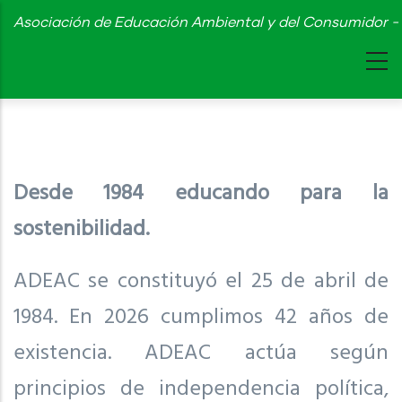
Skip
Asociación de Educación Ambiental y del Consumidor - 
to
main
content
Desde 1984 educando para la
sostenibilidad.
ADEAC se constituyó el 25 de abril de
1984. En 2026 cumplimos 42 años de
existencia. ADEAC actúa según
principios de independencia política,