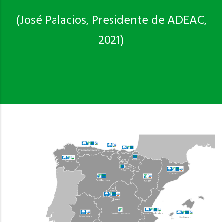
(José Palacios, Presidente de ADEAC,
2021)