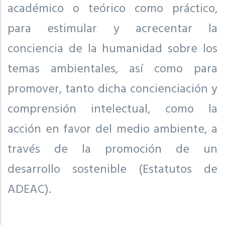
académico o teórico como práctico,
para estimular y acrecentar la
conciencia de la humanidad sobre los
temas ambientales, así como para
promover, tanto dicha concienciación y
comprensión intelectual, como la
acción en favor del medio ambiente, a
través de la promoción de un
desarrollo sostenible (Estatutos de
ADEAC).