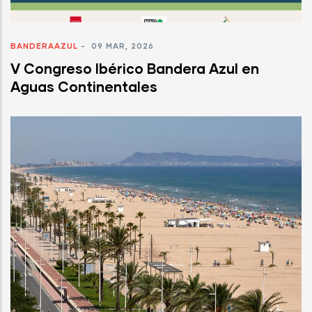
BANDERAAZUL
-
09 MAR, 2026
V Congreso Ibérico Bandera Azul en
Aguas Continentales