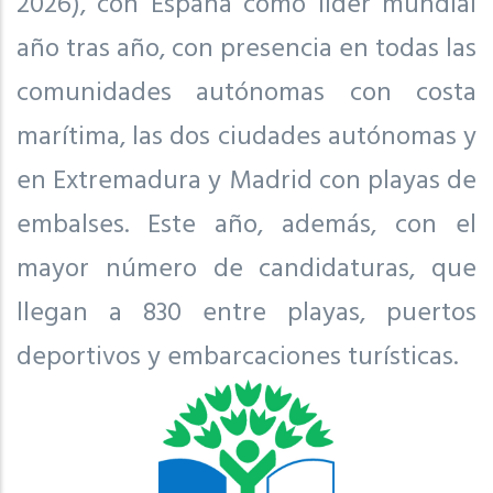
2026), con España como líder mundial
año tras año, con presencia en todas las
comunidades autónomas con costa
marítima, las dos ciudades autónomas y
en Extremadura y Madrid con playas de
embalses. Este año, además, con el
mayor número de candidaturas, que
llegan a 830 entre playas, puertos
deportivos y embarcaciones turísticas.