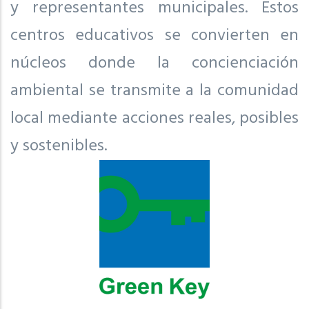
y representantes municipales. Estos
centros educativos se convierten en
núcleos donde la concienciación
ambiental se transmite a la comunidad
local mediante acciones reales, posibles
y sostenibles.