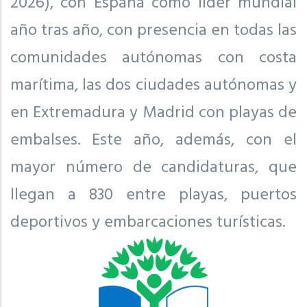
2026), con España como líder mundial
año tras año, con presencia en todas las
comunidades autónomas con costa
marítima, las dos ciudades autónomas y
en Extremadura y Madrid con playas de
embalses. Este año, además, con el
mayor número de candidaturas, que
llegan a 830 entre playas, puertos
deportivos y embarcaciones turísticas.