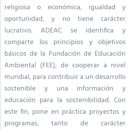
religiosa o económica, igualdad y
oportunidad, y no tiene carácter
lucrativo. ADEAC se identifica y
comparte los principios y objetivos
básicos de la Fundación de Educación
Ambiental (FEE), de cooperar a nivel
mundial, para contribuir a un desarrollo
sostenible y una información y
educación para la sostenibilidad. Con
este fin, pone en práctica proyectos y
programas, tanto de carácter