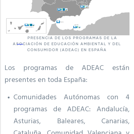
PRESENCIA DE LOS PROGRAMAS DE LA
ASOCIACIÓN DE EDUCACIÓN AMBIENTAL Y DEL
CONSUMIDOR (ADEAC) EN ESPAÑA
Los programas de ADEAC están
presentes en toda España:
Comunidades Autónomas con 4
programas de ADEAC: Andalucía,
Asturias, Baleares, Canarias,
Cataluña, Comunidad Valenciana y