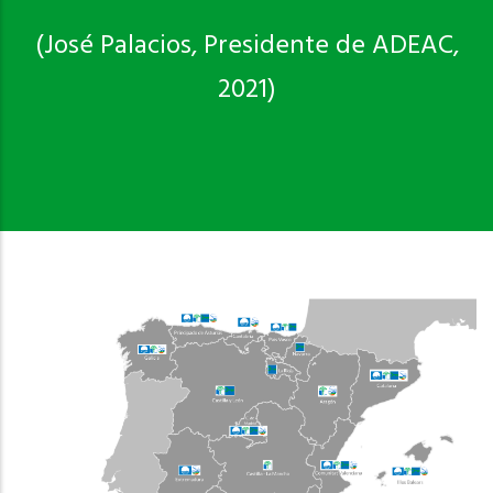
(José Palacios, Presidente de ADEAC,
2021)