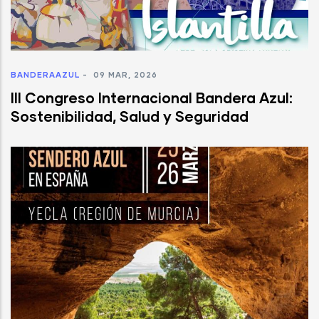
BANDERAAZUL
-
09 MAR, 2026
III Congreso Internacional Bandera Azul:
Sostenibilidad, Salud y Seguridad