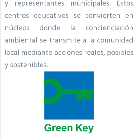
y representantes municipales. Estos
centros educativos se convierten en
núcleos donde la concienciación
ambiental se transmite a la comunidad
local mediante acciones reales, posibles
y sostenibles.