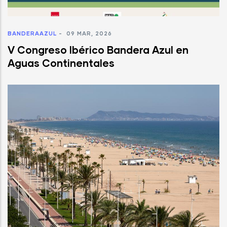
BANDERAAZUL
-
09 MAR, 2026
V Congreso Ibérico Bandera Azul en
Aguas Continentales