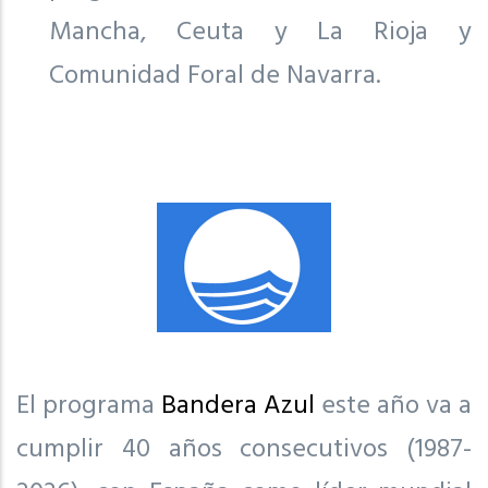
Mancha, Ceuta y La Rioja y
Comunidad Foral de Navarra.
El programa
Bandera Azul
este año va a
cumplir 40 años consecutivos (1987-