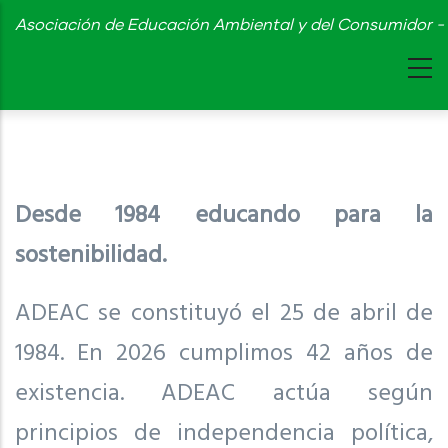
Skip
Asociación de Educación Ambiental y del Consumidor - 
to
main
content
Desde 1984 educando para la
sostenibilidad.
ADEAC se constituyó el 25 de abril de
1984. En 2026 cumplimos 42 años de
existencia. ADEAC actúa según
principios de independencia política,