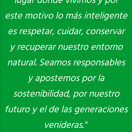
lugar donde vivimos y por
este motivo lo más inteligente
es respetar, cuidar, conservar
y recuperar nuestro entorno
natural. Seamos responsables
y apostemos por la
sostenibilidad, por nuestro
futuro y el de las generaciones
venideras."