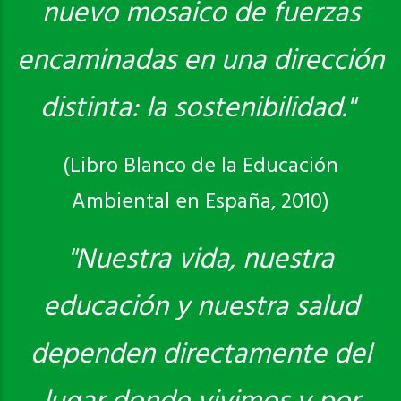
nuevo mosaico de fuerzas
encaminadas en una dirección
distinta: la sostenibilidad."
(Libro Blanco de la Educación
Ambiental en España, 2010)
"Nuestra vida, nuestra
educación y nuestra salud
dependen directamente del