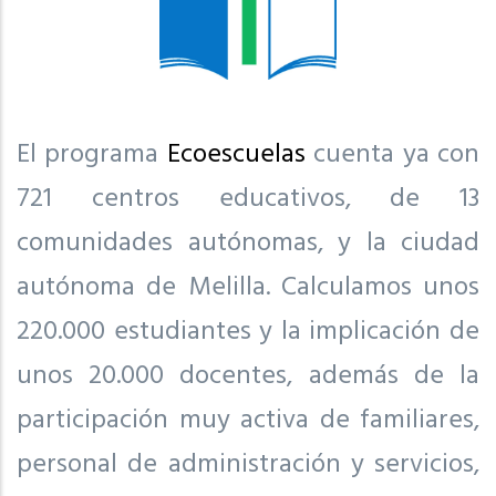
El programa
Ecoescuelas
cuenta ya con
721 centros educativos, de 13
comunidades autónomas, y la ciudad
autónoma de Melilla. Calculamos unos
220.000 estudiantes y la implicación de
unos 20.000 docentes, además de la
participación muy activa de familiares,
personal de administración y servicios,