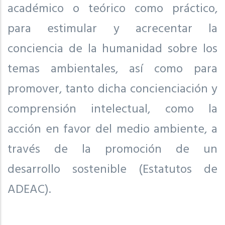
académico o teórico como práctico,
para estimular y acrecentar la
conciencia de la humanidad sobre los
temas ambientales, así como para
promover, tanto dicha concienciación y
comprensión intelectual, como la
acción en favor del medio ambiente, a
través de la promoción de un
desarrollo sostenible (Estatutos de
ADEAC).