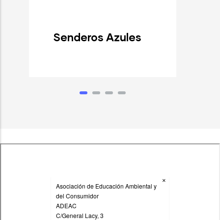
Senderos Azules