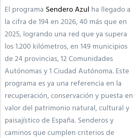
El programa
Sendero Azul
ha llegado a
la cifra de 194 en 2026, 40 más que en
2025, logrando una red que ya supera
los 1.200 kilómetros, en 149 municipios
de 24 provincias, 12 Comunidades
Autónomas y 1 Ciudad Autónoma. Este
programa es ya una referencia en la
recuperación, conservación y puesta en
valor del patrimonio natural, cultural y
paisajístico de España. Senderos y
caminos que cumplen criterios de