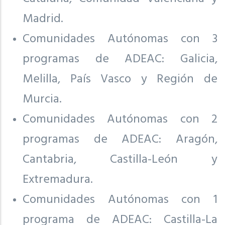
Madrid.
Comunidades Autónomas con 3
programas de ADEAC: Galicia,
Melilla, País Vasco y Región de
Murcia.
Comunidades Autónomas con 2
programas de ADEAC: Aragón,
Cantabria, Castilla-León y
Extremadura.
Comunidades Autónomas con 1
programa de ADEAC: Castilla-La