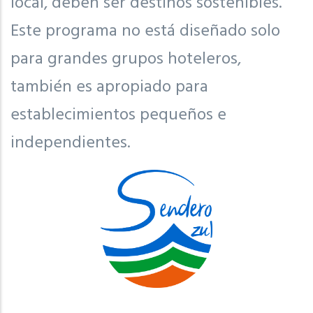
local, deben ser destinos sostenibles.
Este programa no está diseñado solo
para grandes grupos hoteleros,
también es apropiado para
establecimientos pequeños e
independientes.