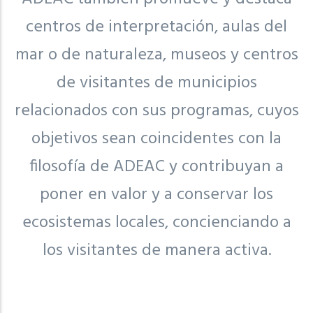
centros de interpretación, aulas del
mar o de naturaleza, museos y centros
de visitantes de municipios
relacionados con sus programas, cuyos
objetivos sean coincidentes con la
filosofía de ADEAC y contribuyan a
poner en valor y a conservar los
ecosistemas locales, concienciando a
los visitantes de manera activa.