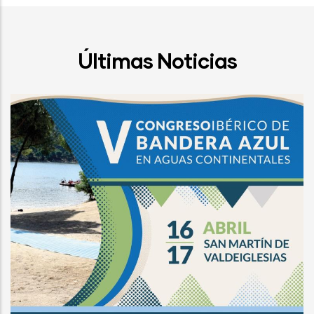
Últimas Noticias