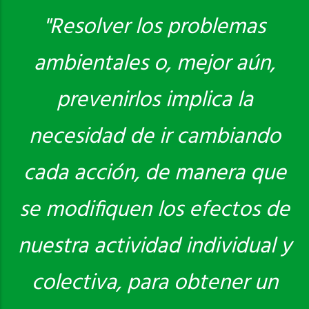
"Resolver los problemas
ambientales o, mejor aún,
Saber más
prevenirlos implica la
necesidad de ir cambiando
cada acción, de manera que
se modifiquen los efectos de
nuestra actividad individual y
colectiva, para obtener un