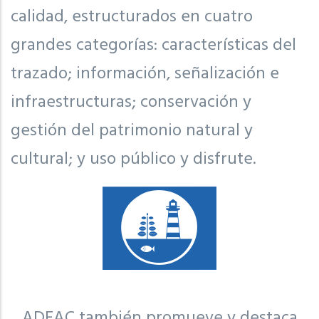
calidad, estructurados en cuatro
grandes categorías: características del
trazado; información, señalización e
infraestructuras; conservación y
gestión del patrimonio natural y
cultural; y uso público y disfrute.
ADEAC también promueve y destaca