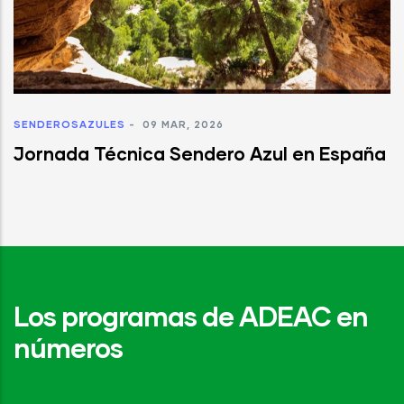
SENDEROSAZULES
-
09 MAR, 2026
Jornada Técnica Sendero Azul en España
Los programas de ADEAC en
números