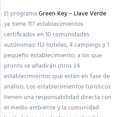
El programa
Green Key – Llave Verde
ya tiene 117 establecimientos
certificados en 10 comunidades
autónomas: 112 hoteles, 4 campings y 1
pequeño establecimiento, a los que
pronto se añadirán otros 24
establecimientos que están en fase de
análisis. Los establecimientos turísticos
tienen una responsabilidad directa con
el medio ambiente y la comunidad