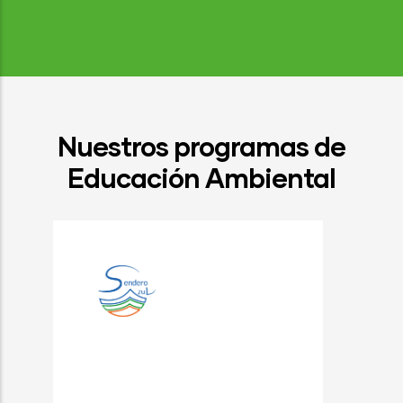
Nuestros programas de
Educación Ambiental