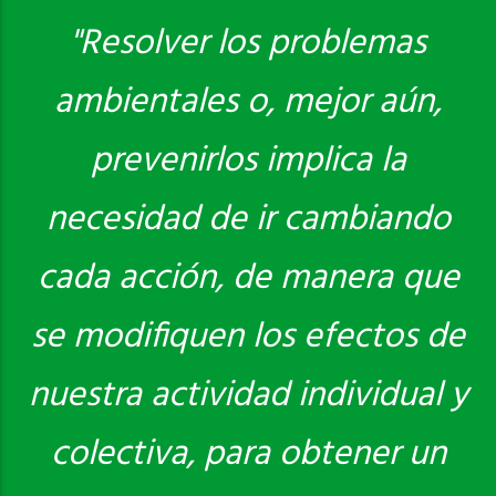
"Resolver los problemas
ambientales o, mejor aún,
Saber más
prevenirlos implica la
necesidad de ir cambiando
cada acción, de manera que
se modifiquen los efectos de
nuestra actividad individual y
colectiva, para obtener un