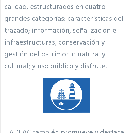
calidad, estructurados en cuatro
grandes categorías: características del
trazado; información, señalización e
infraestructuras; conservación y
gestión del patrimonio natural y
cultural; y uso público y disfrute.
ADEAC también promueve y destaca