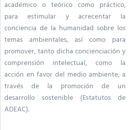
académico o teórico como práctico,
para estimular y acrecentar la
conciencia de la humanidad sobre los
temas ambientales, así como para
promover, tanto dicha concienciación y
comprensión intelectual, como la
acción en favor del medio ambiente, a
través de la promoción de un
desarrollo sostenible (Estatutos de
ADEAC).