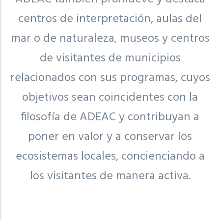
centros de interpretación, aulas del
mar o de naturaleza, museos y centros
de visitantes de municipios
relacionados con sus programas, cuyos
objetivos sean coincidentes con la
filosofía de ADEAC y contribuyan a
poner en valor y a conservar los
ecosistemas locales, concienciando a
los visitantes de manera activa.