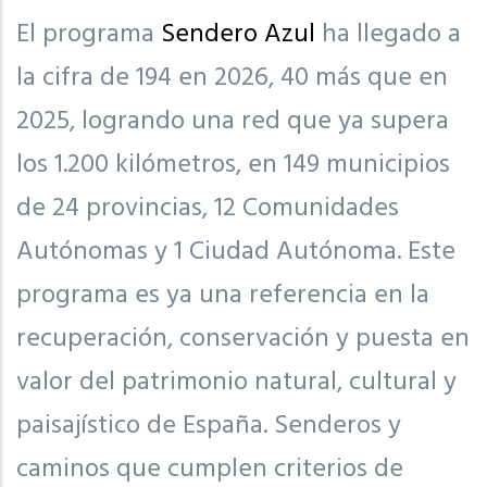
El programa
Sendero Azul
ha llegado a
la cifra de 194 en 2026, 40 más que en
2025, logrando una red que ya supera
los 1.200 kilómetros, en 149 municipios
de 24 provincias, 12 Comunidades
Autónomas y 1 Ciudad Autónoma. Este
programa es ya una referencia en la
recuperación, conservación y puesta en
valor del patrimonio natural, cultural y
paisajístico de España. Senderos y
caminos que cumplen criterios de