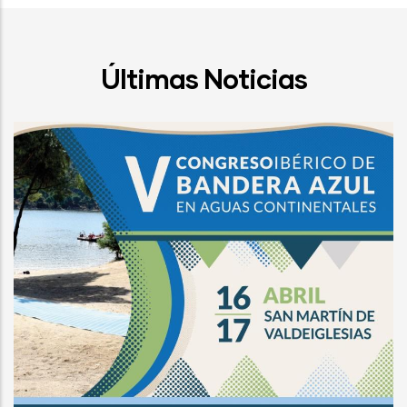
Últimas Noticias