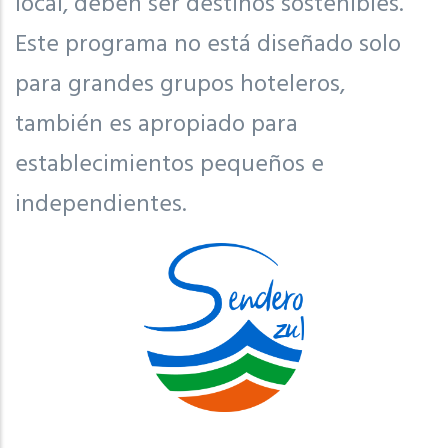
local, deben ser destinos sostenibles.
Este programa no está diseñado solo
para grandes grupos hoteleros,
también es apropiado para
establecimientos pequeños e
independientes.