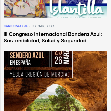
BANDERAAZUL
-
09 MAR, 2026
III Congreso Internacional Bandera Azul:
Sostenibilidad, Salud y Seguridad