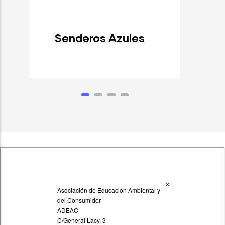
Senderos Azules