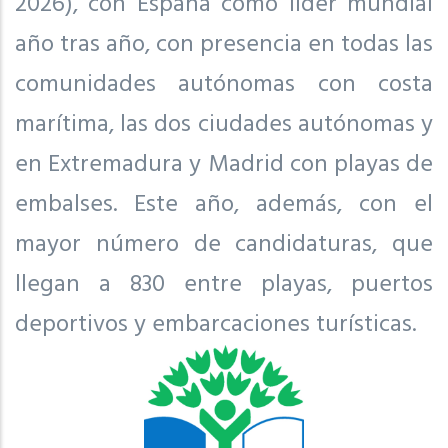
2026), con España como líder mundial
año tras año, con presencia en todas las
comunidades autónomas con costa
marítima, las dos ciudades autónomas y
en Extremadura y Madrid con playas de
embalses. Este año, además, con el
mayor número de candidaturas, que
llegan a 830 entre playas, puertos
deportivos y embarcaciones turísticas.