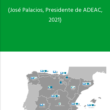
(José Palacios, Presidente de ADEAC,
2021)