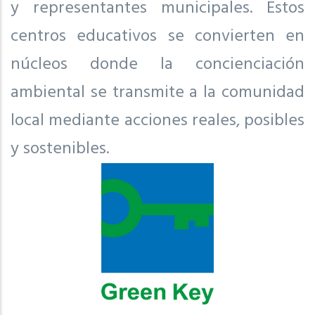
y representantes municipales. Estos
centros educativos se convierten en
núcleos donde la concienciación
ambiental se transmite a la comunidad
local mediante acciones reales, posibles
y sostenibles.