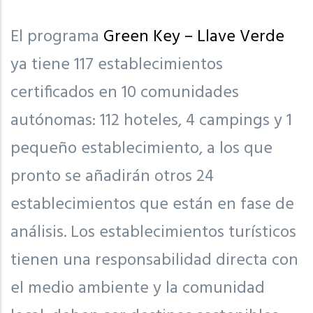
El programa
Green Key – Llave Verde
ya tiene 117 establecimientos
certificados en 10 comunidades
autónomas: 112 hoteles, 4 campings y 1
pequeño establecimiento, a los que
pronto se añadirán otros 24
establecimientos que están en fase de
análisis. Los establecimientos turísticos
tienen una responsabilidad directa con
el medio ambiente y la comunidad