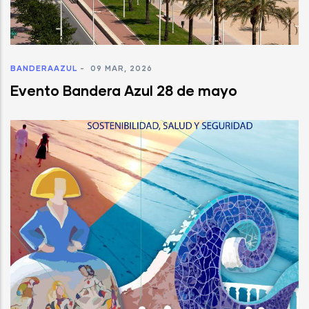
BANDERAAZUL
-
09 MAR, 2026
Evento Bandera Azul 28 de mayo