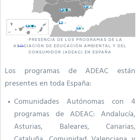
PRESENCIA DE LOS PROGRAMAS DE LA
ASOCIACIÓN DE EDUCACIÓN AMBIENTAL Y DEL
CONSUMIDOR (ADEAC) EN ESPAÑA
Los programas de ADEAC están
presentes en toda España:
Comunidades Autónomas con 4
programas de ADEAC: Andalucía,
Asturias, Baleares, Canarias,
Cataluña, Comunidad Valenciana y