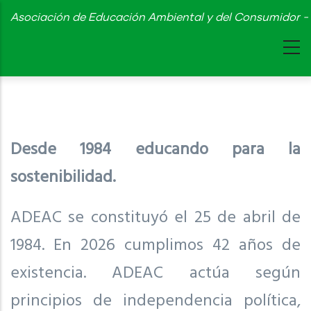
Skip
Asociación de Educación Ambiental y del Consumidor - 
to
main
content
Desde 1984 educando para la
sostenibilidad.
ADEAC se constituyó el 25 de abril de
1984. En 2026 cumplimos 42 años de
existencia. ADEAC actúa según
principios de independencia política,