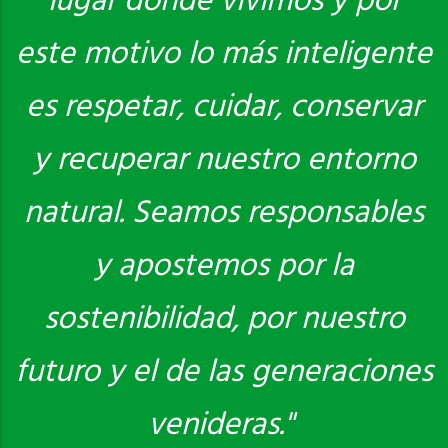
lugar donde vivimos y por
este motivo lo más inteligente
es respetar, cuidar, conservar
y recuperar nuestro entorno
natural. Seamos responsables
y apostemos por la
sostenibilidad, por nuestro
futuro y el de las generaciones
venideras."