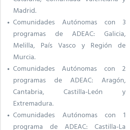
Madrid.
Comunidades Autónomas con 3
programas de ADEAC: Galicia,
Melilla, País Vasco y Región de
Murcia.
Comunidades Autónomas con 2
programas de ADEAC: Aragón,
Cantabria, Castilla-León y
Extremadura.
Comunidades Autónomas con 1
programa de ADEAC: Castilla-La