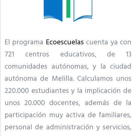
El programa
Ecoescuelas
cuenta ya con
721 centros educativos, de 13
comunidades autónomas, y la ciudad
autónoma de Melilla. Calculamos unos
220.000 estudiantes y la implicación de
unos 20.000 docentes, además de la
participación muy activa de familiares,
personal de administración y servicios,