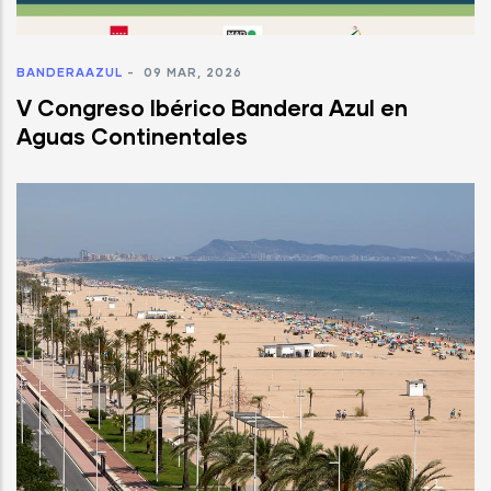
BANDERAAZUL
-
09 MAR, 2026
V Congreso Ibérico Bandera Azul en
Aguas Continentales