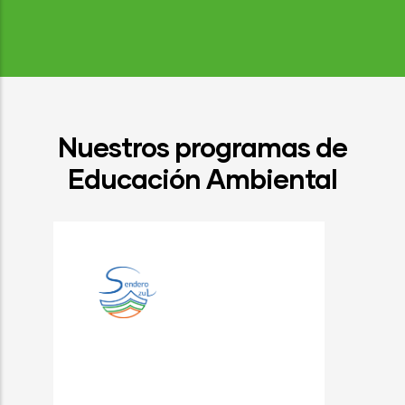
Nuestros programas de
Educación Ambiental