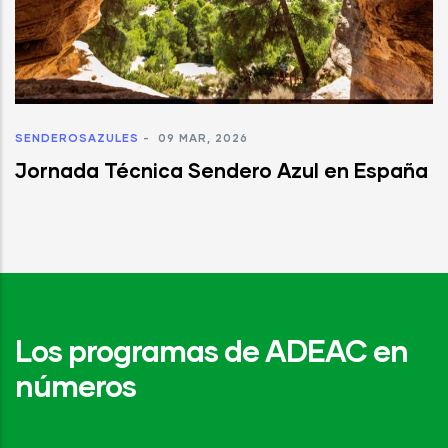
SENDEROSAZULES
-
09 MAR, 2026
Jornada Técnica Sendero Azul en España
Los programas de ADEAC en
números