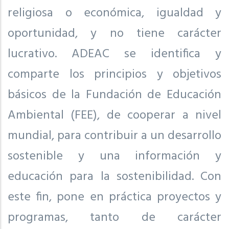
religiosa o económica, igualdad y
oportunidad, y no tiene carácter
lucrativo. ADEAC se identifica y
comparte los principios y objetivos
básicos de la Fundación de Educación
Ambiental (FEE), de cooperar a nivel
mundial, para contribuir a un desarrollo
sostenible y una información y
educación para la sostenibilidad. Con
este fin, pone en práctica proyectos y
programas, tanto de carácter