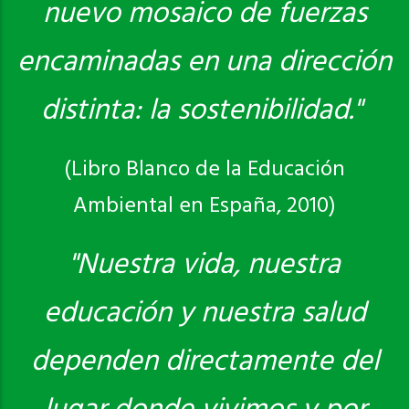
nuevo mosaico de fuerzas
encaminadas en una dirección
distinta: la sostenibilidad."
(Libro Blanco de la Educación
Ambiental en España, 2010)
"Nuestra vida, nuestra
educación y nuestra salud
dependen directamente del