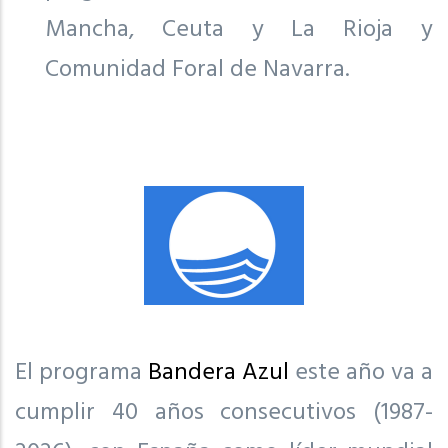
Mancha, Ceuta y La Rioja y
Comunidad Foral de Navarra.
El programa
Bandera Azul
este año va a
cumplir 40 años consecutivos (1987-