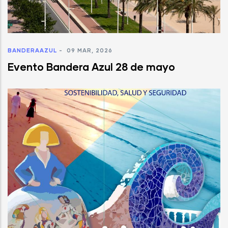
BANDERAAZUL
-
09 MAR, 2026
Evento Bandera Azul 28 de mayo