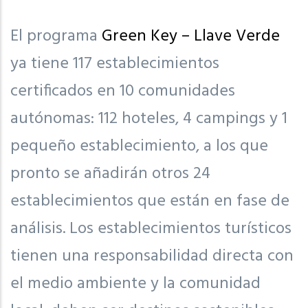
El programa
Green Key – Llave Verde
ya tiene 117 establecimientos
certificados en 10 comunidades
autónomas: 112 hoteles, 4 campings y 1
pequeño establecimiento, a los que
pronto se añadirán otros 24
establecimientos que están en fase de
análisis. Los establecimientos turísticos
tienen una responsabilidad directa con
el medio ambiente y la comunidad