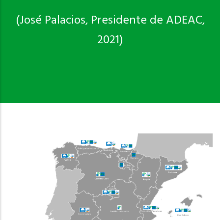
(José Palacios, Presidente de ADEAC,
2021)