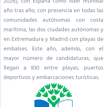
2026), con España como líder mundial
año tras año, con presencia en todas las
comunidades autónomas con costa
marítima, las dos ciudades autónomas y
en Extremadura y Madrid con playas de
embalses. Este año, además, con el
mayor número de candidaturas, que
llegan a 830 entre playas, puertos
deportivos y embarcaciones turísticas.