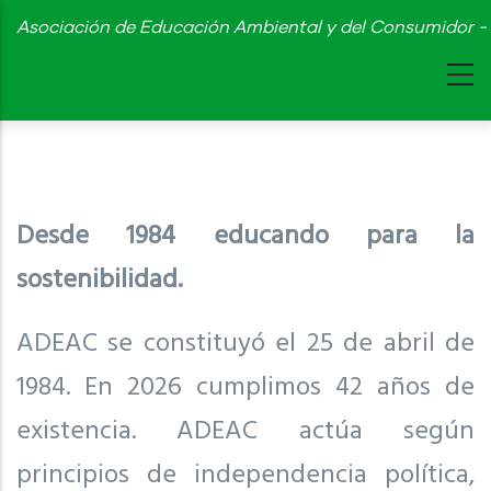
Skip
Asociación de Educación Ambiental y del Consumidor - 
to
main
content
Desde 1984 educando para la
sostenibilidad.
ADEAC se constituyó el 25 de abril de
1984. En 2026 cumplimos 42 años de
existencia. ADEAC actúa según
principios de independencia política,