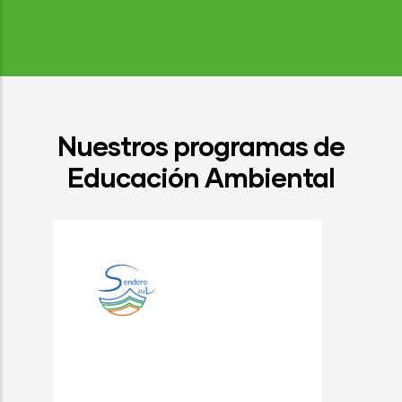
Nuestros programas de
Educación Ambiental