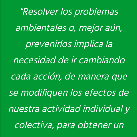
"Resolver los problemas
ambientales o, mejor aún,
Saber más
prevenirlos implica la
necesidad de ir cambiando
cada acción, de manera que
se modifiquen los efectos de
nuestra actividad individual y
colectiva, para obtener un