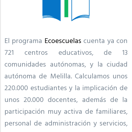
El programa
Ecoescuelas
cuenta ya con
721 centros educativos, de 13
comunidades autónomas, y la ciudad
autónoma de Melilla. Calculamos unos
220.000 estudiantes y la implicación de
unos 20.000 docentes, además de la
participación muy activa de familiares,
personal de administración y servicios,