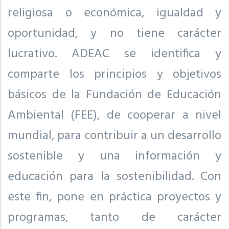
religiosa o económica, igualdad y
oportunidad, y no tiene carácter
lucrativo. ADEAC se identifica y
comparte los principios y objetivos
básicos de la Fundación de Educación
Ambiental (FEE), de cooperar a nivel
mundial, para contribuir a un desarrollo
sostenible y una información y
educación para la sostenibilidad. Con
este fin, pone en práctica proyectos y
programas, tanto de carácter