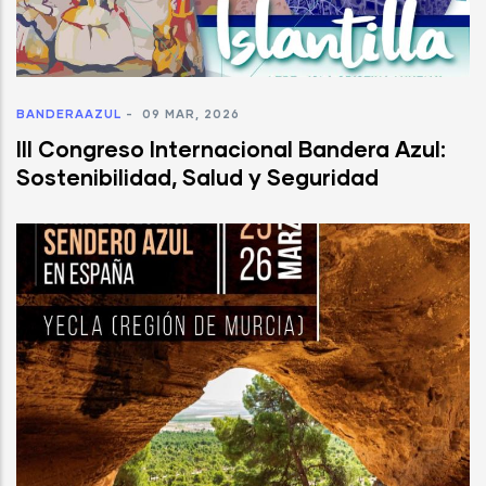
BANDERAAZUL
-
09 MAR, 2026
III Congreso Internacional Bandera Azul:
Sostenibilidad, Salud y Seguridad