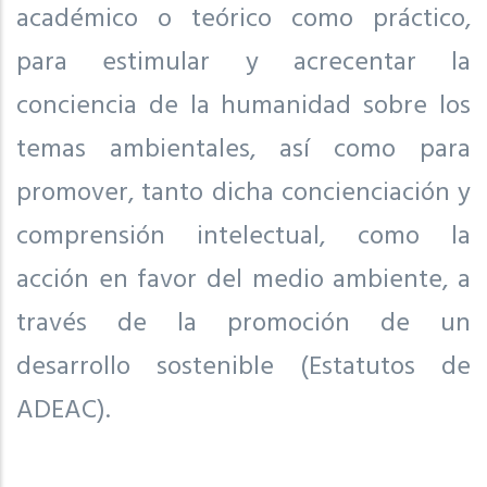
académico o teórico como práctico,
para estimular y acrecentar la
conciencia de la humanidad sobre los
temas ambientales, así como para
promover, tanto dicha concienciación y
comprensión intelectual, como la
acción en favor del medio ambiente, a
través de la promoción de un
desarrollo sostenible (Estatutos de
ADEAC).