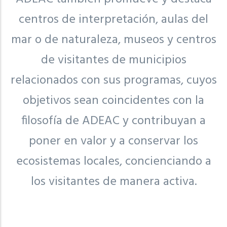
centros de interpretación, aulas del
mar o de naturaleza, museos y centros
de visitantes de municipios
relacionados con sus programas, cuyos
objetivos sean coincidentes con la
filosofía de ADEAC y contribuyan a
poner en valor y a conservar los
ecosistemas locales, concienciando a
los visitantes de manera activa.