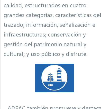
calidad, estructurados en cuatro
grandes categorías: características del
trazado; información, señalización e
infraestructuras; conservación y
gestión del patrimonio natural y
cultural; y uso público y disfrute.
ADEAC también promueve y destaca