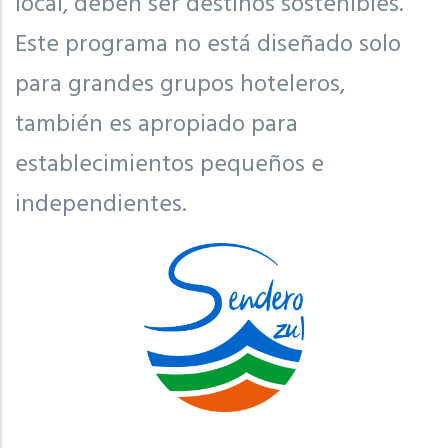
local, deben ser destinos sostenibles.
Este programa no está diseñado solo
para grandes grupos hoteleros,
también es apropiado para
establecimientos pequeños e
independientes.