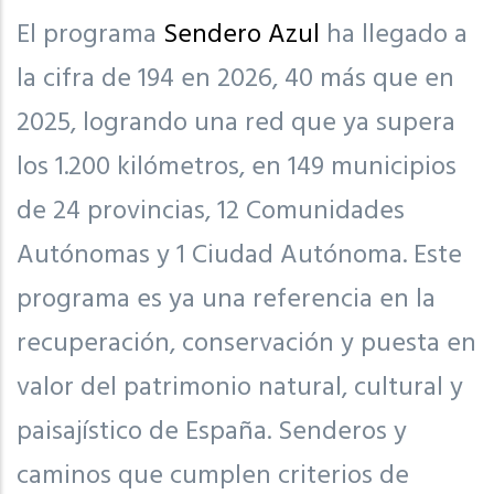
El programa
Sendero Azul
ha llegado a
la cifra de 194 en 2026, 40 más que en
2025, logrando una red que ya supera
los 1.200 kilómetros, en 149 municipios
de 24 provincias, 12 Comunidades
Autónomas y 1 Ciudad Autónoma. Este
programa es ya una referencia en la
recuperación, conservación y puesta en
valor del patrimonio natural, cultural y
paisajístico de España. Senderos y
caminos que cumplen criterios de