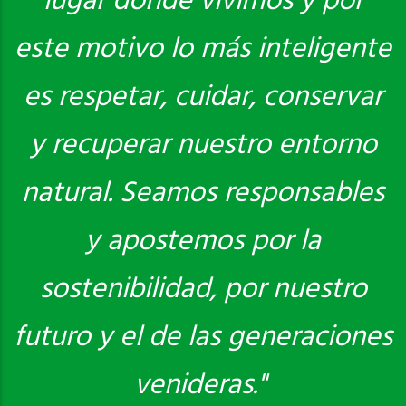
lugar donde vivimos y por
este motivo lo más inteligente
es respetar, cuidar, conservar
y recuperar nuestro entorno
natural. Seamos responsables
y apostemos por la
sostenibilidad, por nuestro
futuro y el de las generaciones
venideras."