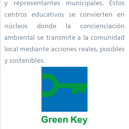
y representantes municipales. Estos
centros educativos se convierten en
núcleos donde la concienciación
ambiental se transmite a la comunidad
local mediante acciones reales, posibles
y sostenibles.