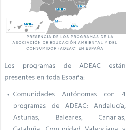
PRESENCIA DE LOS PROGRAMAS DE LA
ASOCIACIÓN DE EDUCACIÓN AMBIENTAL Y DEL
CONSUMIDOR (ADEAC) EN ESPAÑA
Los programas de ADEAC están
presentes en toda España:
Comunidades Autónomas con 4
programas de ADEAC: Andalucía,
Asturias, Baleares, Canarias,
Cataluña, Comunidad Valenciana y