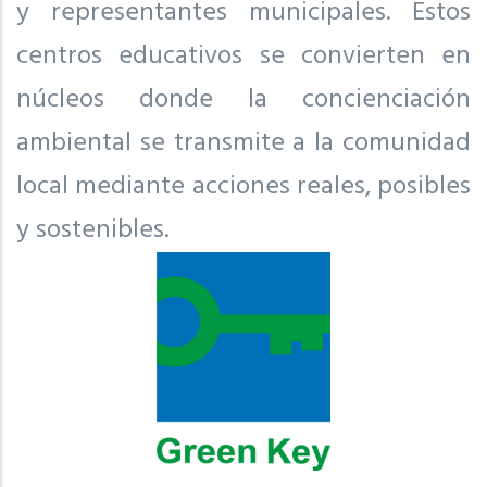
y representantes municipales. Estos
centros educativos se convierten en
núcleos donde la concienciación
ambiental se transmite a la comunidad
local mediante acciones reales, posibles
y sostenibles.