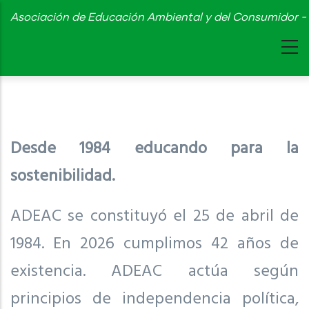
Skip
Asociación de Educación Ambiental y del Consumidor - 
to
main
content
Desde 1984 educando para la
sostenibilidad.
ADEAC se constituyó el 25 de abril de
1984. En 2026 cumplimos 42 años de
existencia. ADEAC actúa según
principios de independencia política,