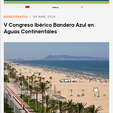
BANDERAAZUL
-
09 MAR, 2026
V Congreso Ibérico Bandera Azul en
Aguas Continentales