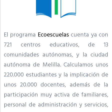
El programa
Ecoescuelas
cuenta ya con
721 centros educativos, de 13
comunidades autónomas, y la ciudad
autónoma de Melilla. Calculamos unos
220.000 estudiantes y la implicación de
unos 20.000 docentes, además de la
participación muy activa de familiares,
personal de administración y servicios,