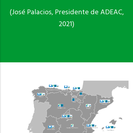
(José Palacios, Presidente de ADEAC,
2021)