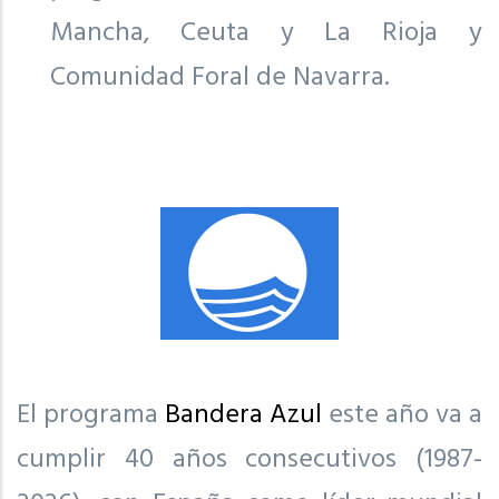
Mancha, Ceuta y La Rioja y
Comunidad Foral de Navarra.
El programa
Bandera Azul
este año va a
cumplir 40 años consecutivos (1987-