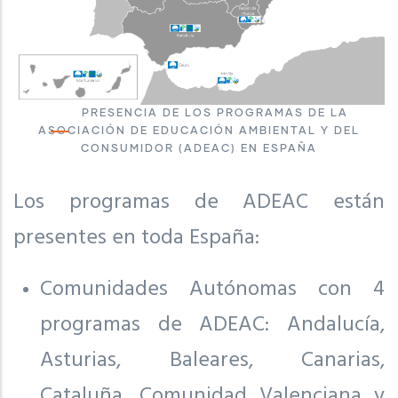
PRESENCIA DE LOS PROGRAMAS DE LA
ASOCIACIÓN DE EDUCACIÓN AMBIENTAL Y DEL
CONSUMIDOR (ADEAC) EN ESPAÑA
Los programas de ADEAC están
presentes en toda España:
Comunidades Autónomas con 4
programas de ADEAC: Andalucía,
Asturias, Baleares, Canarias,
Cataluña, Comunidad Valenciana y