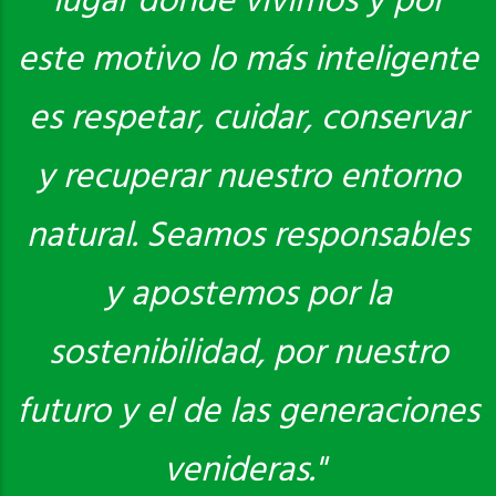
lugar donde vivimos y por
este motivo lo más inteligente
es respetar, cuidar, conservar
y recuperar nuestro entorno
natural. Seamos responsables
y apostemos por la
sostenibilidad, por nuestro
futuro y el de las generaciones
venideras."