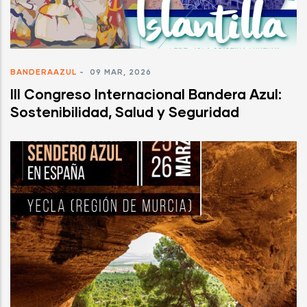
BANDERAAZUL
-
09 MAR, 2026
III Congreso Internacional Bandera Azul:
Sostenibilidad, Salud y Seguridad