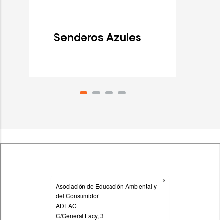
Senderos Azules