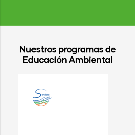
Nuestros programas de
Educación Ambiental