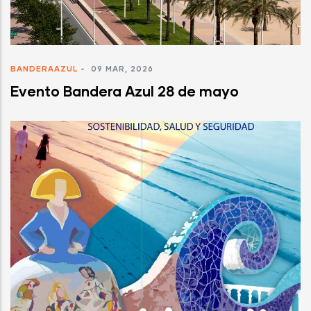
BANDERAAZUL
-
09 MAR, 2026
Evento Bandera Azul 28 de mayo