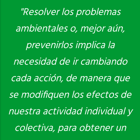
"Resolver los problemas
ambientales o, mejor aún,
Saber más
prevenirlos implica la
necesidad de ir cambiando
cada acción, de manera que
se modifiquen los efectos de
nuestra actividad individual y
colectiva, para obtener un