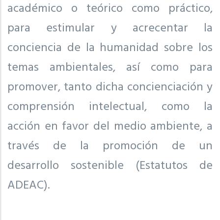
académico o teórico como práctico,
para estimular y acrecentar la
conciencia de la humanidad sobre los
temas ambientales, así como para
promover, tanto dicha concienciación y
comprensión intelectual, como la
acción en favor del medio ambiente, a
través de la promoción de un
desarrollo sostenible (Estatutos de
ADEAC).