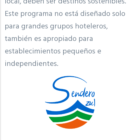
local, deben ser destinos sostenibles.
Este programa no está diseñado solo
para grandes grupos hoteleros,
también es apropiado para
establecimientos pequeños e
independientes.