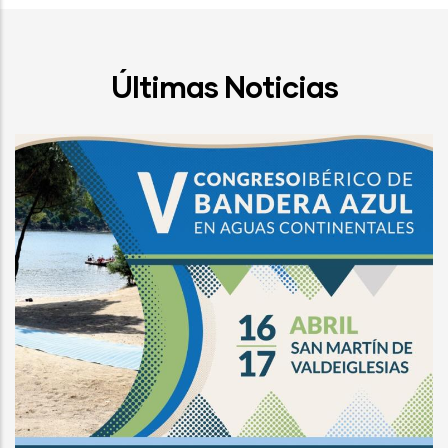
Últimas Noticias