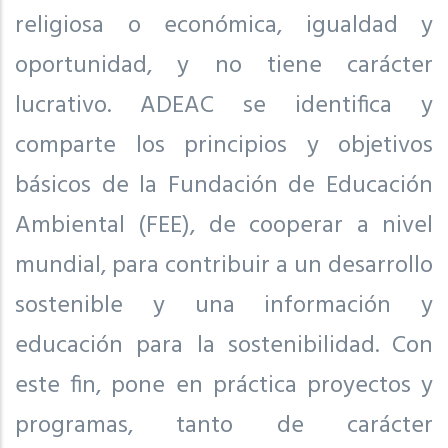
religiosa o económica, igualdad y
oportunidad, y no tiene carácter
lucrativo. ADEAC se identifica y
comparte los principios y objetivos
básicos de la Fundación de Educación
Ambiental (FEE), de cooperar a nivel
mundial, para contribuir a un desarrollo
sostenible y una información y
educación para la sostenibilidad. Con
este fin, pone en práctica proyectos y
programas, tanto de carácter