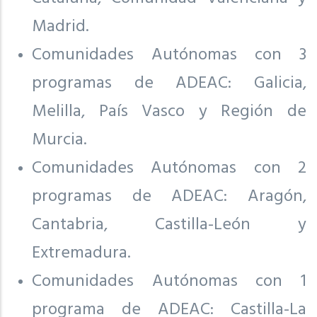
Madrid.
Comunidades Autónomas con 3
programas de ADEAC: Galicia,
Melilla, País Vasco y Región de
Murcia.
Comunidades Autónomas con 2
programas de ADEAC: Aragón,
Cantabria, Castilla-León y
Extremadura.
Comunidades Autónomas con 1
programa de ADEAC: Castilla-La