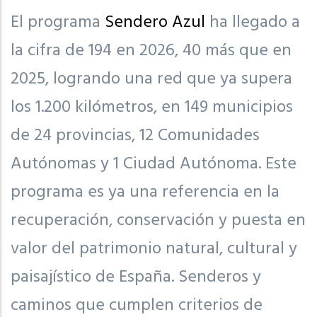
El programa
Sendero Azul
ha llegado a
la cifra de 194 en 2026, 40 más que en
2025, logrando una red que ya supera
los 1.200 kilómetros, en 149 municipios
de 24 provincias, 12 Comunidades
Autónomas y 1 Ciudad Autónoma. Este
programa es ya una referencia en la
recuperación, conservación y puesta en
valor del patrimonio natural, cultural y
paisajístico de España. Senderos y
caminos que cumplen criterios de