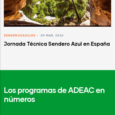
SENDEROSAZULES
-
09 MAR, 2026
Jornada Técnica Sendero Azul en España
Los programas de ADEAC en
números