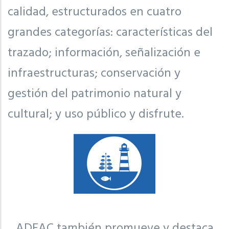
calidad, estructurados en cuatro
grandes categorías: características del
trazado; información, señalización e
infraestructuras; conservación y
gestión del patrimonio natural y
cultural; y uso público y disfrute.
ADEAC también promueve y destaca