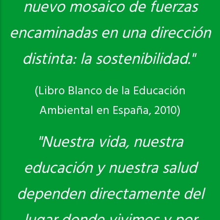
nuevo mosaico de fuerzas
encaminadas en una dirección
distinta: la sostenibilidad."
(Libro Blanco de la Educación
Ambiental en España, 2010)
"Nuestra vida, nuestra
educación y nuestra salud
dependen directamente del