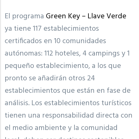
El programa
Green Key – Llave Verde
ya tiene 117 establecimientos
certificados en 10 comunidades
autónomas: 112 hoteles, 4 campings y 1
pequeño establecimiento, a los que
pronto se añadirán otros 24
establecimientos que están en fase de
análisis. Los establecimientos turísticos
tienen una responsabilidad directa con
el medio ambiente y la comunidad