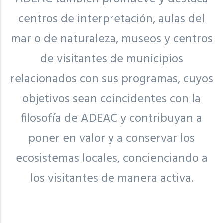
centros de interpretación, aulas del
mar o de naturaleza, museos y centros
de visitantes de municipios
relacionados con sus programas, cuyos
objetivos sean coincidentes con la
filosofía de ADEAC y contribuyan a
poner en valor y a conservar los
ecosistemas locales, concienciando a
los visitantes de manera activa.