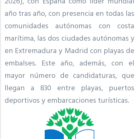
2026), con España como líder mundial
año tras año, con presencia en todas las
comunidades autónomas con costa
marítima, las dos ciudades autónomas y
en Extremadura y Madrid con playas de
embalses. Este año, además, con el
mayor número de candidaturas, que
llegan a 830 entre playas, puertos
deportivos y embarcaciones turísticas.