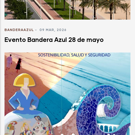
BANDERAAZUL
-
09 MAR, 2026
Evento Bandera Azul 28 de mayo