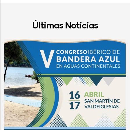
Últimas Noticias