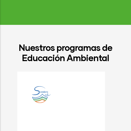
Nuestros programas de
Educación Ambiental