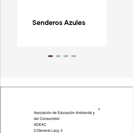
Senderos Azules