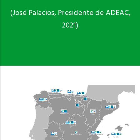
(José Palacios, Presidente de ADEAC,
2021)