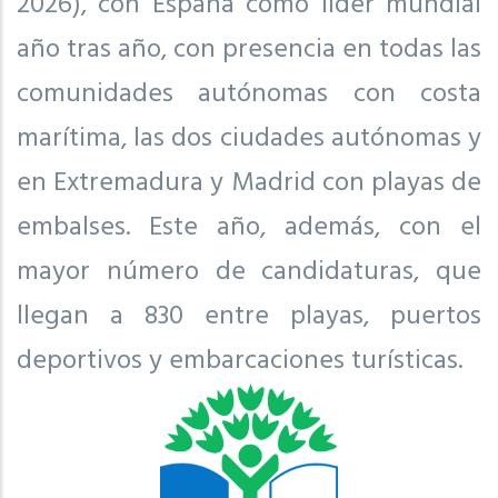
2026), con España como líder mundial
año tras año, con presencia en todas las
comunidades autónomas con costa
marítima, las dos ciudades autónomas y
en Extremadura y Madrid con playas de
embalses. Este año, además, con el
mayor número de candidaturas, que
llegan a 830 entre playas, puertos
deportivos y embarcaciones turísticas.