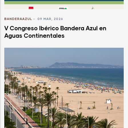
BANDERAAZUL
-
09 MAR, 2026
V Congreso Ibérico Bandera Azul en
Aguas Continentales