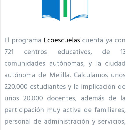
El programa
Ecoescuelas
cuenta ya con
721 centros educativos, de 13
comunidades autónomas, y la ciudad
autónoma de Melilla. Calculamos unos
220.000 estudiantes y la implicación de
unos 20.000 docentes, además de la
participación muy activa de familiares,
personal de administración y servicios,