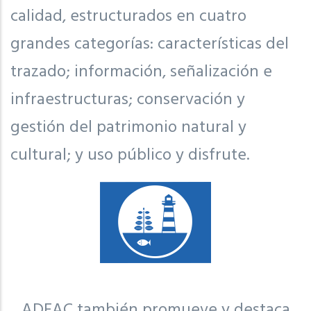
calidad, estructurados en cuatro
grandes categorías: características del
trazado; información, señalización e
infraestructuras; conservación y
gestión del patrimonio natural y
cultural; y uso público y disfrute.
ADEAC también promueve y destaca