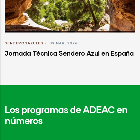
SENDEROSAZULES
-
09 MAR, 2026
Jornada Técnica Sendero Azul en España
Los programas de ADEAC en
números