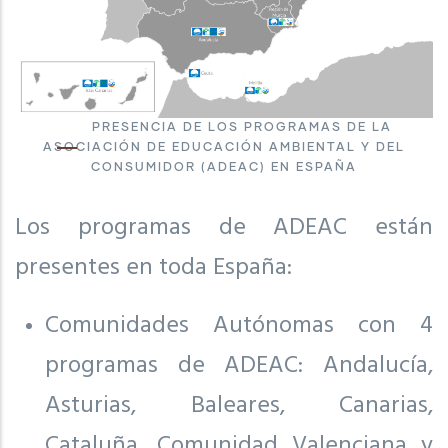
PRESENCIA DE LOS PROGRAMAS DE LA
ASOCIACIÓN DE EDUCACIÓN AMBIENTAL Y DEL
CONSUMIDOR (ADEAC) EN ESPAÑA
Los programas de ADEAC están
presentes en toda España:
Comunidades Autónomas con 4
programas de ADEAC: Andalucía,
Asturias, Baleares, Canarias,
Cataluña, Comunidad Valenciana y