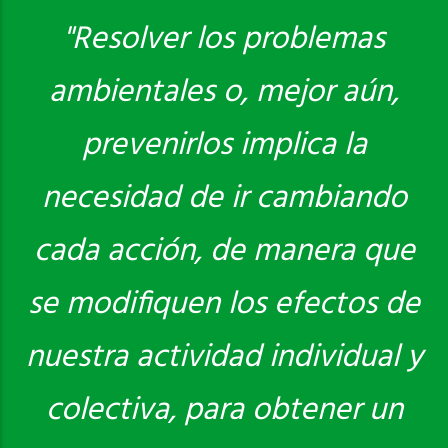
"Resolver los problemas
ambientales o, mejor aún,
Saber más
prevenirlos implica la
necesidad de ir cambiando
cada acción, de manera que
se modifiquen los efectos de
nuestra actividad individual y
colectiva, para obtener un