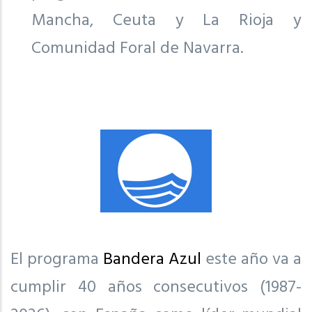
Mancha, Ceuta y La Rioja y
Comunidad Foral de Navarra.
El programa
Bandera Azul
este año va a
cumplir 40 años consecutivos (1987-