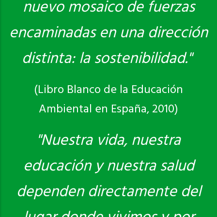
nuevo mosaico de fuerzas
encaminadas en una dirección
distinta: la sostenibilidad."
(Libro Blanco de la Educación
Ambiental en España, 2010)
"Nuestra vida, nuestra
educación y nuestra salud
dependen directamente del