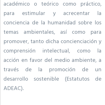
académico o teórico como práctico,
para estimular y acrecentar la
conciencia de la humanidad sobre los
temas ambientales, así como para
promover, tanto dicha concienciación y
comprensión intelectual, como la
acción en favor del medio ambiente, a
través de la promoción de un
desarrollo sostenible (Estatutos de
ADEAC).