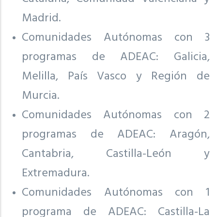
Madrid.
Comunidades Autónomas con 3
programas de ADEAC: Galicia,
Melilla, País Vasco y Región de
Murcia.
Comunidades Autónomas con 2
programas de ADEAC: Aragón,
Cantabria, Castilla-León y
Extremadura.
Comunidades Autónomas con 1
programa de ADEAC: Castilla-La