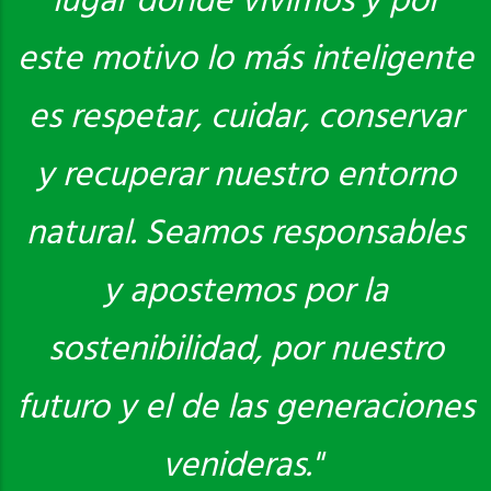
lugar donde vivimos y por
este motivo lo más inteligente
es respetar, cuidar, conservar
y recuperar nuestro entorno
natural. Seamos responsables
y apostemos por la
sostenibilidad, por nuestro
futuro y el de las generaciones
venideras."