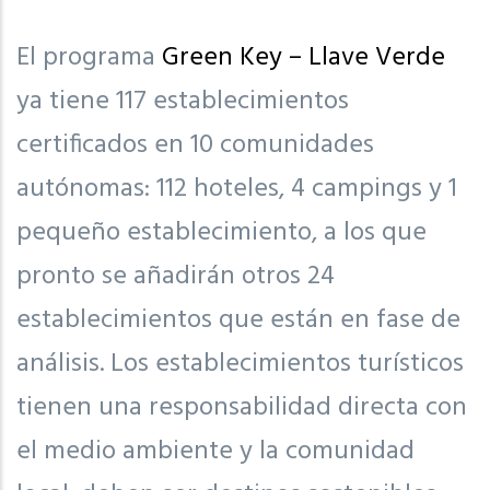
El programa
Green Key – Llave Verde
ya tiene 117 establecimientos
certificados en 10 comunidades
autónomas: 112 hoteles, 4 campings y 1
pequeño establecimiento, a los que
pronto se añadirán otros 24
establecimientos que están en fase de
análisis. Los establecimientos turísticos
tienen una responsabilidad directa con
el medio ambiente y la comunidad