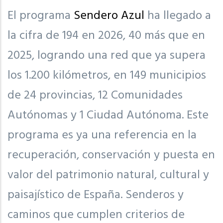
El programa
Sendero Azul
ha llegado a
la cifra de 194 en 2026, 40 más que en
2025, logrando una red que ya supera
los 1.200 kilómetros, en 149 municipios
de 24 provincias, 12 Comunidades
Autónomas y 1 Ciudad Autónoma. Este
programa es ya una referencia en la
recuperación, conservación y puesta en
valor del patrimonio natural, cultural y
paisajístico de España. Senderos y
caminos que cumplen criterios de