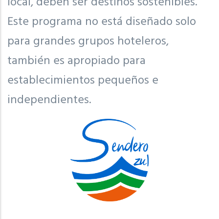
local, deben ser destinos sostenibles.
Este programa no está diseñado solo
para grandes grupos hoteleros,
también es apropiado para
establecimientos pequeños e
independientes.