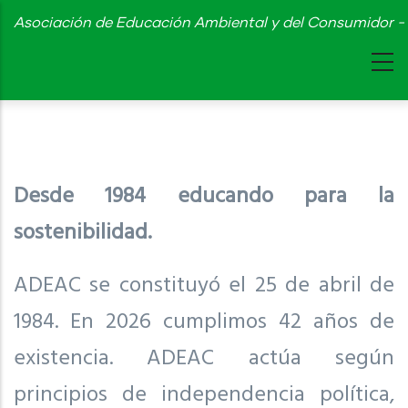
Skip
Asociación de Educación Ambiental y del Consumidor - 
to
main
content
Desde 1984 educando para la
sostenibilidad.
ADEAC se constituyó el 25 de abril de
1984. En 2026 cumplimos 42 años de
existencia. ADEAC actúa según
principios de independencia política,