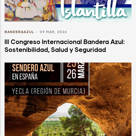
BANDERAAZUL
-
09 MAR, 2026
III Congreso Internacional Bandera Azul:
Sostenibilidad, Salud y Seguridad