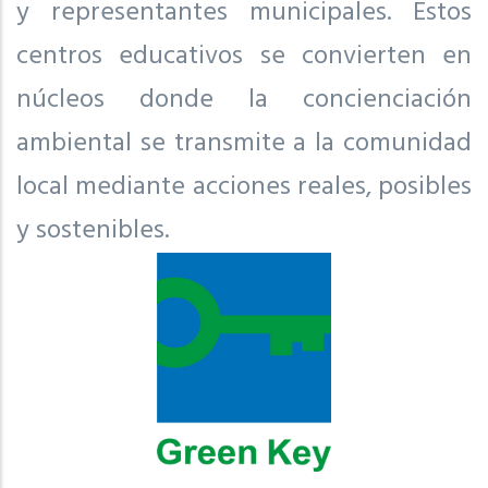
y representantes municipales. Estos
centros educativos se convierten en
núcleos donde la concienciación
ambiental se transmite a la comunidad
local mediante acciones reales, posibles
y sostenibles.