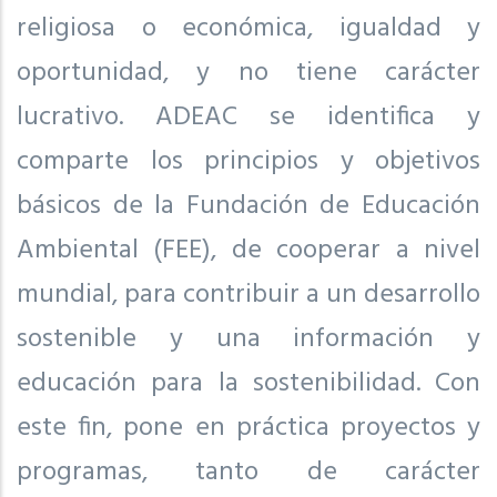
religiosa o económica, igualdad y
oportunidad, y no tiene carácter
lucrativo. ADEAC se identifica y
comparte los principios y objetivos
básicos de la Fundación de Educación
Ambiental (FEE), de cooperar a nivel
mundial, para contribuir a un desarrollo
sostenible y una información y
educación para la sostenibilidad. Con
este fin, pone en práctica proyectos y
programas, tanto de carácter