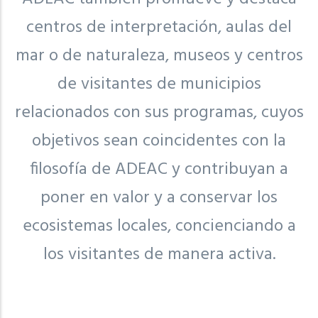
centros de interpretación, aulas del
mar o de naturaleza, museos y centros
de visitantes de municipios
relacionados con sus programas, cuyos
objetivos sean coincidentes con la
filosofía de ADEAC y contribuyan a
poner en valor y a conservar los
ecosistemas locales, concienciando a
los visitantes de manera activa.