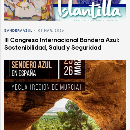
BANDERAAZUL
-
09 MAR, 2026
III Congreso Internacional Bandera Azul:
Sostenibilidad, Salud y Seguridad