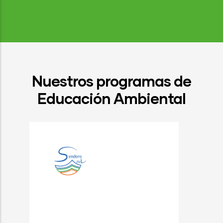
Nuestros programas de
Educación Ambiental