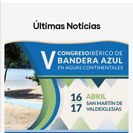
Últimas Noticias