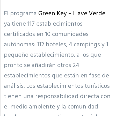
El programa
Green Key – Llave Verde
ya tiene 117 establecimientos
certificados en 10 comunidades
autónomas: 112 hoteles, 4 campings y 1
pequeño establecimiento, a los que
pronto se añadirán otros 24
establecimientos que están en fase de
análisis. Los establecimientos turísticos
tienen una responsabilidad directa con
el medio ambiente y la comunidad