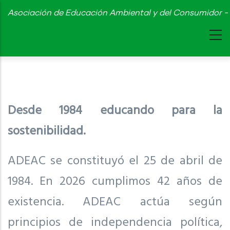
Skip
Asociación de Educación Ambiental y del Consumidor - 
to
main
content
Desde 1984 educando para la
sostenibilidad.
ADEAC se constituyó el 25 de abril de
1984. En 2026 cumplimos 42 años de
existencia. ADEAC actúa según
principios de independencia política,