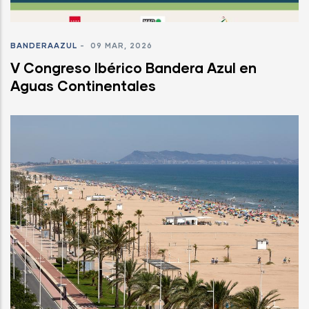
BANDERAAZUL
-
09 MAR, 2026
V Congreso Ibérico Bandera Azul en
Aguas Continentales