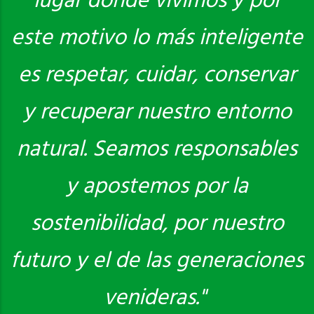
lugar donde vivimos y por
este motivo lo más inteligente
es respetar, cuidar, conservar
y recuperar nuestro entorno
natural. Seamos responsables
y apostemos por la
sostenibilidad, por nuestro
futuro y el de las generaciones
venideras."