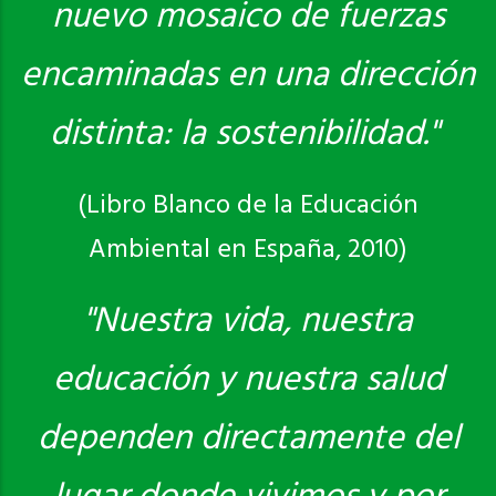
nuevo mosaico de fuerzas
encaminadas en una dirección
distinta: la sostenibilidad."
(Libro Blanco de la Educación
Ambiental en España, 2010)
"Nuestra vida, nuestra
educación y nuestra salud
dependen directamente del