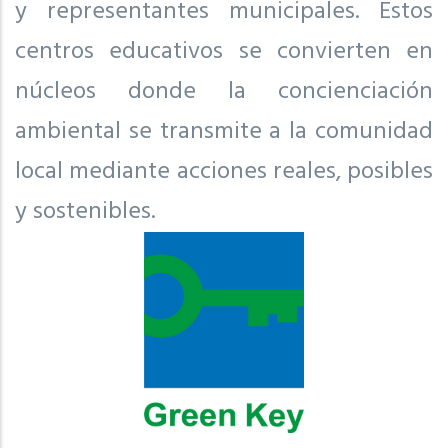
y representantes municipales. Estos
centros educativos se convierten en
núcleos donde la concienciación
ambiental se transmite a la comunidad
local mediante acciones reales, posibles
y sostenibles.