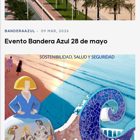
BANDERAAZUL
-
09 MAR, 2026
Evento Bandera Azul 28 de mayo