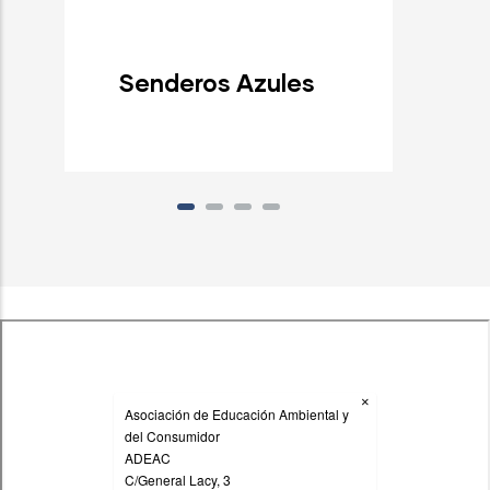
Senderos Azules