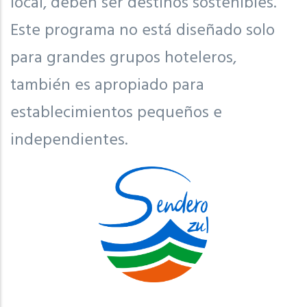
local, deben ser destinos sostenibles.
Este programa no está diseñado solo
para grandes grupos hoteleros,
también es apropiado para
establecimientos pequeños e
independientes.