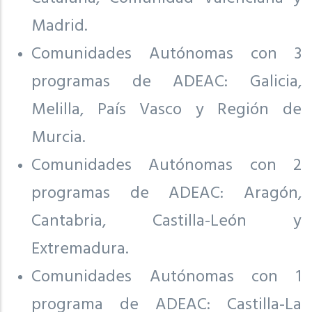
Madrid.
Comunidades Autónomas con 3
programas de ADEAC: Galicia,
Melilla, País Vasco y Región de
Murcia.
Comunidades Autónomas con 2
programas de ADEAC: Aragón,
Cantabria, Castilla-León y
Extremadura.
Comunidades Autónomas con 1
programa de ADEAC: Castilla-La