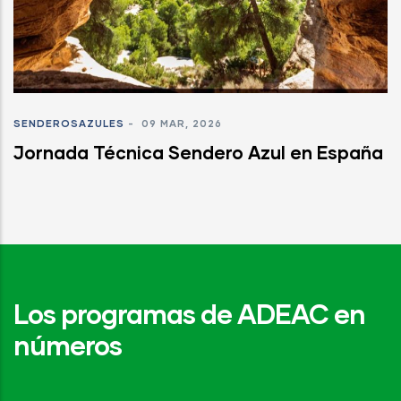
SENDEROSAZULES
-
09 MAR, 2026
Jornada Técnica Sendero Azul en España
Los programas de ADEAC en
números