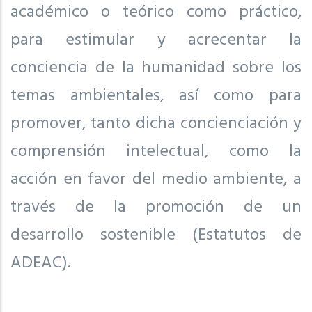
académico o teórico como práctico,
para estimular y acrecentar la
conciencia de la humanidad sobre los
temas ambientales, así como para
promover, tanto dicha concienciación y
comprensión intelectual, como la
acción en favor del medio ambiente, a
través de la promoción de un
desarrollo sostenible (Estatutos de
ADEAC).