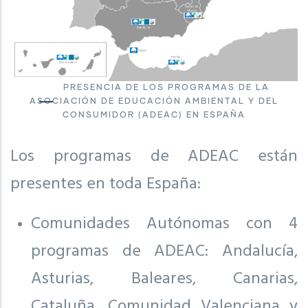
PRESENCIA DE LOS PROGRAMAS DE LA
ASOCIACIÓN DE EDUCACIÓN AMBIENTAL Y DEL
CONSUMIDOR (ADEAC) EN ESPAÑA
Los programas de ADEAC están
presentes en toda España:
Comunidades Autónomas con 4
programas de ADEAC: Andalucía,
Asturias, Baleares, Canarias,
Cataluña, Comunidad Valenciana y