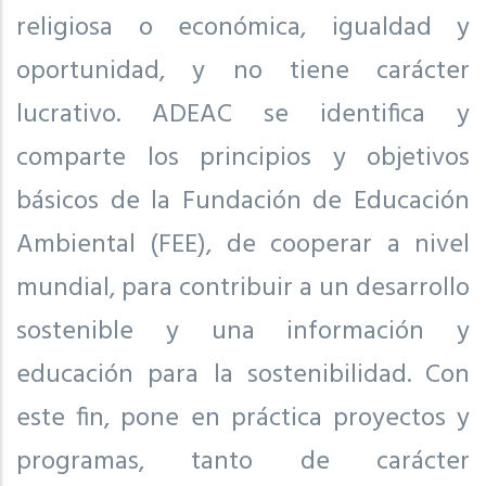
religiosa o económica, igualdad y
oportunidad, y no tiene carácter
lucrativo. ADEAC se identifica y
comparte los principios y objetivos
básicos de la Fundación de Educación
Ambiental (FEE), de cooperar a nivel
mundial, para contribuir a un desarrollo
sostenible y una información y
educación para la sostenibilidad. Con
este fin, pone en práctica proyectos y
programas, tanto de carácter