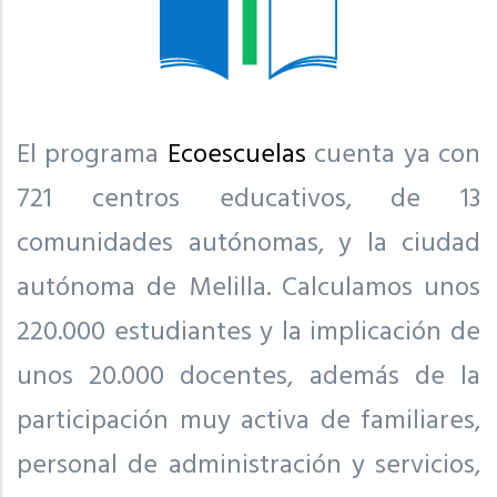
El programa
Ecoescuelas
cuenta ya con
721 centros educativos, de 13
comunidades autónomas, y la ciudad
autónoma de Melilla. Calculamos unos
220.000 estudiantes y la implicación de
unos 20.000 docentes, además de la
participación muy activa de familiares,
personal de administración y servicios,