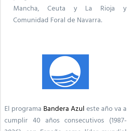
Mancha, Ceuta y La Rioja y
Comunidad Foral de Navarra.
El programa
Bandera Azul
este año va a
cumplir 40 años consecutivos (1987-