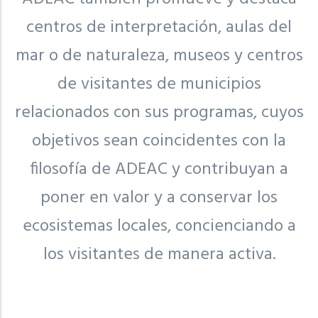
centros de interpretación, aulas del
mar o de naturaleza, museos y centros
de visitantes de municipios
relacionados con sus programas, cuyos
objetivos sean coincidentes con la
filosofía de ADEAC y contribuyan a
poner en valor y a conservar los
ecosistemas locales, concienciando a
los visitantes de manera activa.