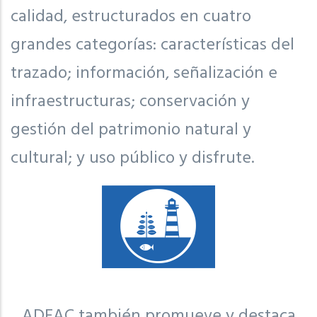
calidad, estructurados en cuatro
grandes categorías: características del
trazado; información, señalización e
infraestructuras; conservación y
gestión del patrimonio natural y
cultural; y uso público y disfrute.
ADEAC también promueve y destaca