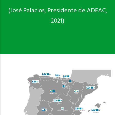
(José Palacios, Presidente de ADEAC,
2021)