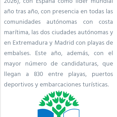
2026), con España como líder mundial
año tras año, con presencia en todas las
comunidades autónomas con costa
marítima, las dos ciudades autónomas y
en Extremadura y Madrid con playas de
embalses. Este año, además, con el
mayor número de candidaturas, que
llegan a 830 entre playas, puertos
deportivos y embarcaciones turísticas.