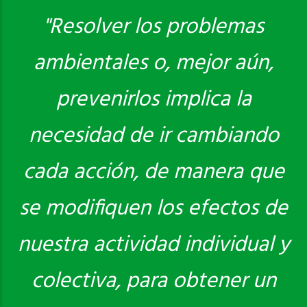
"Resolver los problemas
ambientales o, mejor aún,
Saber más
prevenirlos implica la
necesidad de ir cambiando
cada acción, de manera que
se modifiquen los efectos de
nuestra actividad individual y
colectiva, para obtener un