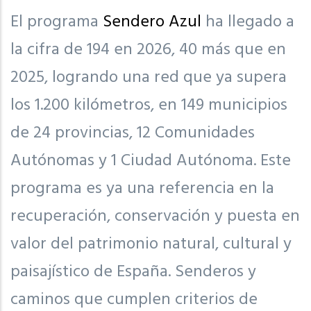
El programa
Sendero Azul
ha llegado a
la cifra de 194 en 2026, 40 más que en
2025, logrando una red que ya supera
los 1.200 kilómetros, en 149 municipios
de 24 provincias, 12 Comunidades
Autónomas y 1 Ciudad Autónoma. Este
programa es ya una referencia en la
recuperación, conservación y puesta en
valor del patrimonio natural, cultural y
paisajístico de España. Senderos y
caminos que cumplen criterios de