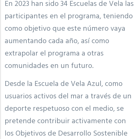
En 2023 han sido 34 Escuelas de Vela las
participantes en el programa, teniendo
como objetivo que este número vaya
aumentando cada año, así como
extrapolar el programa a otras
comunidades en un futuro.
Desde la Escuela de Vela Azul, como
usuarios activos del mar a través de un
deporte respetuoso con el medio, se
pretende contribuir activamente con
los Objetivos de Desarrollo Sostenible