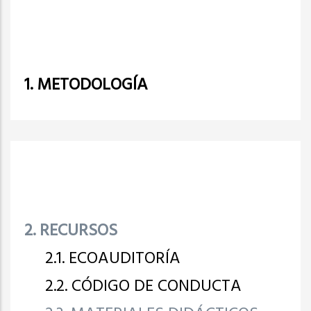
1. METODOLOGÍA
2. RECURSOS
2.1. ECOAUDITORÍA
2.2. CÓDIGO DE CONDUCTA