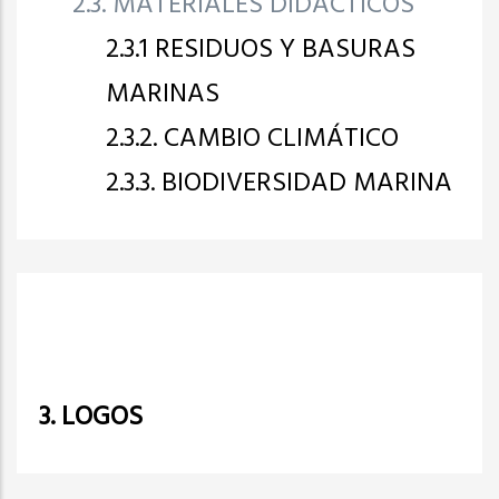
2.3. MATERIALES DIDÁCTICOS
2.3.1 RESIDUOS Y BASURAS
MARINAS
2.3.2. CAMBIO CLIMÁTICO
2.3.3. BIODIVERSIDAD MARINA
3. LOGOS