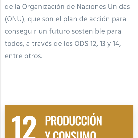
de la Organización de Naciones Unidas
(ONU), que son el plan de acción para
conseguir un futuro sostenible para
todos, a través de los ODS 12, 13 y 14,
entre otros.