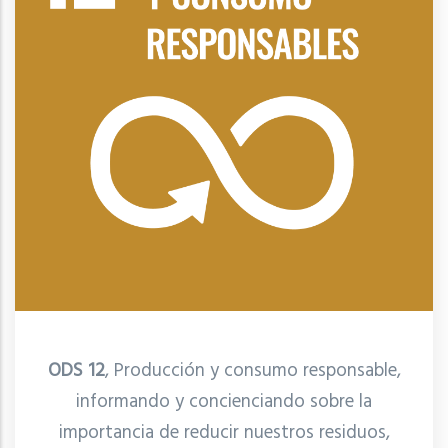
ODS 12
, Producción y consumo responsable,
informando y concienciando sobre la
importancia de reducir nuestros residuos,