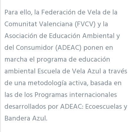
Para ello, la Federación de Vela de la
Comunitat Valenciana (FVCV) y la
Asociación de Educación Ambiental y
del Consumidor (ADEAC) ponen en
marcha el programa de educación
ambiental Escuela de Vela Azul a través
de una metodología activa, basada en
las de los Programas internacionales
desarrollados por ADEAC: Ecoescuelas y
Bandera Azul.