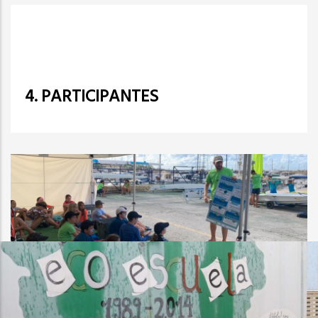
4. PARTICIPANTES