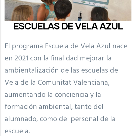
ESCUELAS DE VELA AZUL
El programa Escuela de Vela Azul nace
en 2021 con la finalidad mejorar la
ambientalización de las escuelas de
Vela de la Comunitat Valenciana,
aumentando la conciencia y la
formación ambiental, tanto del
alumnado, como del personal de la
escuela.