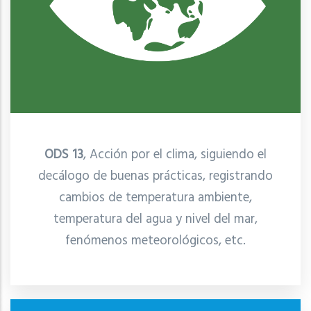
ODS 13
, Acción por el clima, siguiendo el
decálogo de buenas prácticas, registrando
cambios de temperatura ambiente,
temperatura del agua y nivel del mar,
fenómenos meteorológicos, etc.