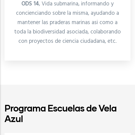
ODS 14
, Vida submarina, informando y
concienciando sobre la misma, ayudando a
mantener las praderas marinas asi como a
toda la biodiversidad asociada, colaborando
con proyectos de ciencia ciudadana, etc.
Programa Escuelas de Vela
Azul