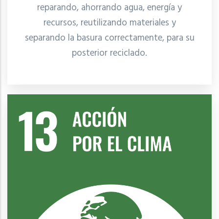
reparando, ahorrando agua, energía y
recursos, reutilizando materiales y
separando la basura correctamente, para su
posterior reciclado.