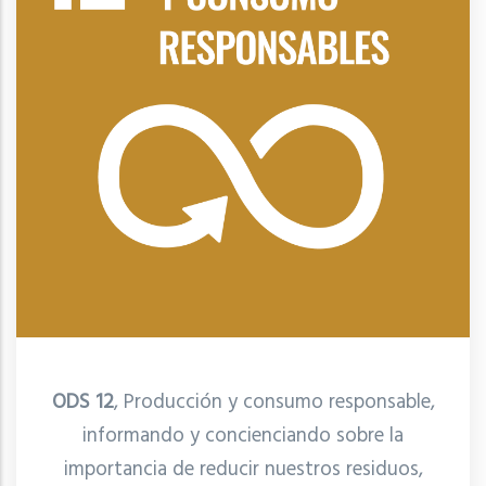
ODS 12
, Producción y consumo responsable,
informando y concienciando sobre la
importancia de reducir nuestros residuos,