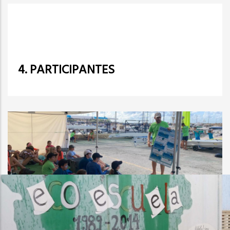
4. PARTICIPANTES