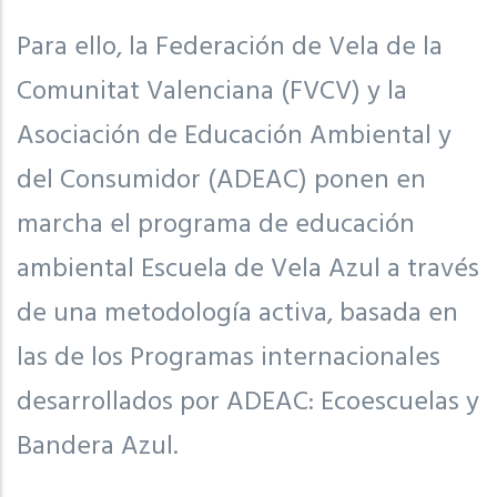
Para ello, la Federación de Vela de la
Comunitat Valenciana (FVCV) y la
Asociación de Educación Ambiental y
del Consumidor (ADEAC) ponen en
marcha el programa de educación
ambiental Escuela de Vela Azul a través
de una metodología activa, basada en
las de los Programas internacionales
desarrollados por ADEAC: Ecoescuelas y
Bandera Azul.