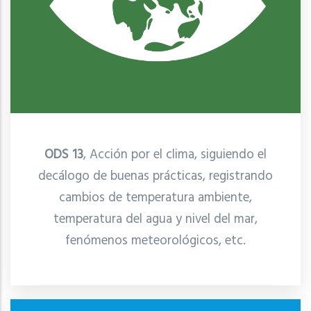
ODS 13
, Acción por el clima, siguiendo el
decálogo de buenas prácticas, registrando
cambios de temperatura ambiente,
temperatura del agua y nivel del mar,
fenómenos meteorológicos, etc.