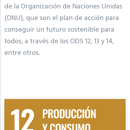
de la Organización de Naciones Unidas
(ONU), que son el plan de acción para
conseguir un futuro sostenible para
todos, a través de los ODS 12, 13 y 14,
entre otros.