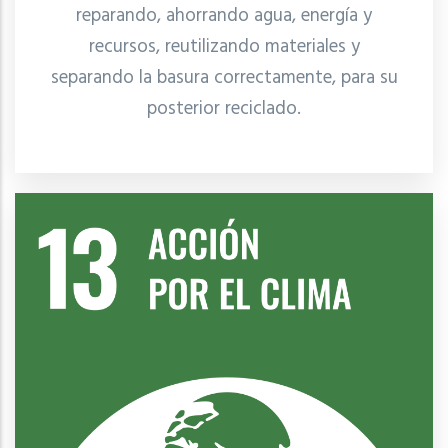
reparando, ahorrando agua, energía y
recursos, reutilizando materiales y
separando la basura correctamente, para su
posterior reciclado.