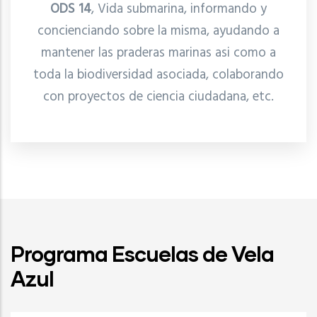
ODS 14
, Vida submarina, informando y
concienciando sobre la misma, ayudando a
mantener las praderas marinas asi como a
toda la biodiversidad asociada, colaborando
con proyectos de ciencia ciudadana, etc.
Programa Escuelas de Vela
Azul