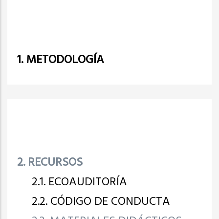
1. METODOLOGÍA
2. RECURSOS
2.1. ECOAUDITORÍA
2.2. CÓDIGO DE CONDUCTA