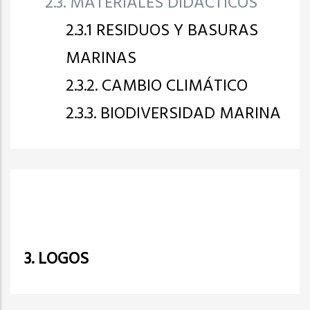
2.3. MATERIALES DIDÁCTICOS
2.3.1 RESIDUOS Y BASURAS
MARINAS
2.3.2. CAMBIO CLIMÁTICO
2.3.3. BIODIVERSIDAD MARINA
3. LOGOS