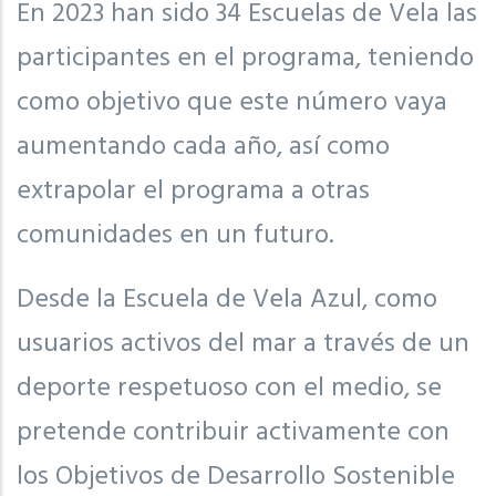
En 2023 han sido 34 Escuelas de Vela las
participantes en el programa, teniendo
como objetivo que este número vaya
aumentando cada año, así como
extrapolar el programa a otras
comunidades en un futuro.
Desde la Escuela de Vela Azul, como
usuarios activos del mar a través de un
deporte respetuoso con el medio, se
pretende contribuir activamente con
los Objetivos de Desarrollo Sostenible