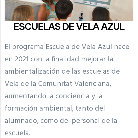
ESCUELAS DE VELA AZUL
El programa Escuela de Vela Azul nace
en 2021 con la finalidad mejorar la
ambientalización de las escuelas de
Vela de la Comunitat Valenciana,
aumentando la conciencia y la
formación ambiental, tanto del
alumnado, como del personal de la
escuela.