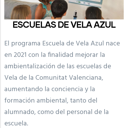
ESCUELAS DE VELA AZUL
El programa Escuela de Vela Azul nace
en 2021 con la finalidad mejorar la
ambientalización de las escuelas de
Vela de la Comunitat Valenciana,
aumentando la conciencia y la
formación ambiental, tanto del
alumnado, como del personal de la
escuela.