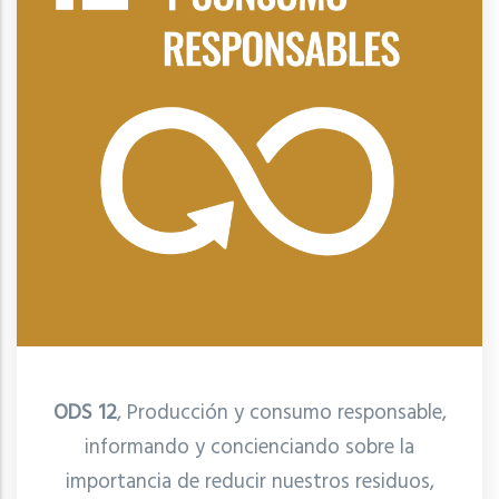
ODS 12
, Producción y consumo responsable,
informando y concienciando sobre la
importancia de reducir nuestros residuos,