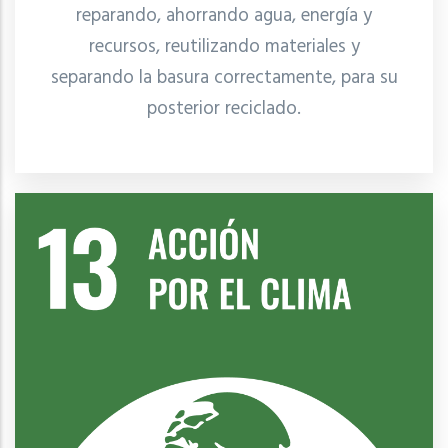
reparando, ahorrando agua, energía y
recursos, reutilizando materiales y
separando la basura correctamente, para su
posterior reciclado.