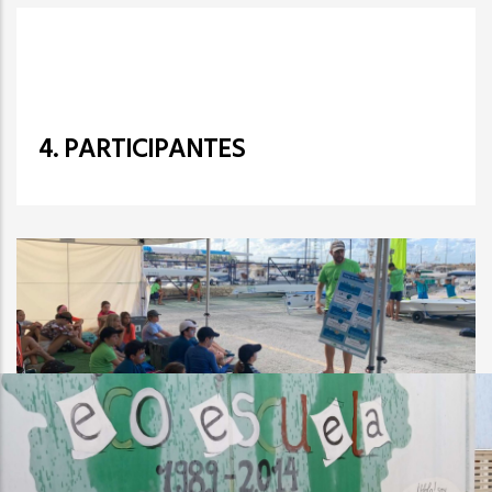
4. PARTICIPANTES