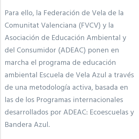
Para ello, la Federación de Vela de la
Comunitat Valenciana (FVCV) y la
Asociación de Educación Ambiental y
del Consumidor (ADEAC) ponen en
marcha el programa de educación
ambiental Escuela de Vela Azul a través
de una metodología activa, basada en
las de los Programas internacionales
desarrollados por ADEAC: Ecoescuelas y
Bandera Azul.