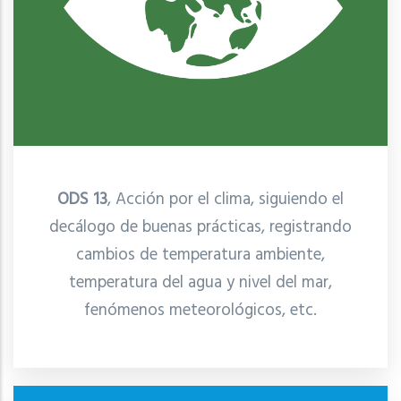
ODS 13
, Acción por el clima, siguiendo el
decálogo de buenas prácticas, registrando
cambios de temperatura ambiente,
temperatura del agua y nivel del mar,
fenómenos meteorológicos, etc.