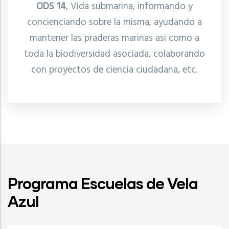
ODS 14
, Vida submarina, informando y
concienciando sobre la misma, ayudando a
mantener las praderas marinas asi como a
toda la biodiversidad asociada, colaborando
con proyectos de ciencia ciudadana, etc.
Programa Escuelas de Vela
Azul