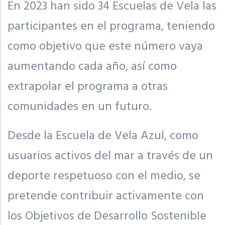
En 2023 han sido 34 Escuelas de Vela las
participantes en el programa, teniendo
como objetivo que este número vaya
aumentando cada año, así como
extrapolar el programa a otras
comunidades en un futuro.
Desde la Escuela de Vela Azul, como
usuarios activos del mar a través de un
deporte respetuoso con el medio, se
pretende contribuir activamente con
los Objetivos de Desarrollo Sostenible