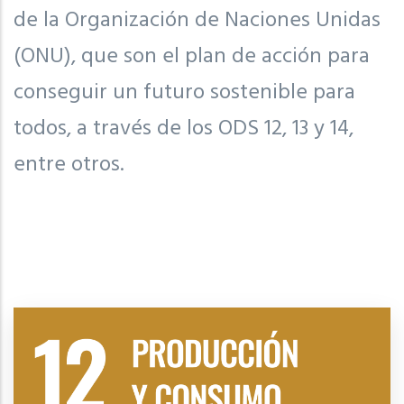
de la Organización de Naciones Unidas
(ONU), que son el plan de acción para
conseguir un futuro sostenible para
todos, a través de los ODS 12, 13 y 14,
entre otros.