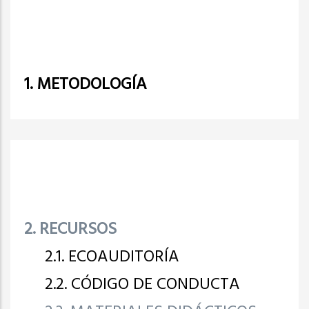
1. METODOLOGÍA
2. RECURSOS
2.1. ECOAUDITORÍA
2.2. CÓDIGO DE CONDUCTA