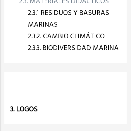
2.3. MATERIALES DIDÁCTICOS
2.3.1 RESIDUOS Y BASURAS
MARINAS
2.3.2. CAMBIO CLIMÁTICO
2.3.3. BIODIVERSIDAD MARINA
3. LOGOS