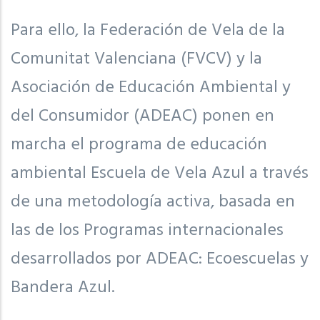
Para ello, la Federación de Vela de la
Comunitat Valenciana (FVCV) y la
Asociación de Educación Ambiental y
del Consumidor (ADEAC) ponen en
marcha el programa de educación
ambiental Escuela de Vela Azul a través
de una metodología activa, basada en
las de los Programas internacionales
desarrollados por ADEAC: Ecoescuelas y
Bandera Azul.