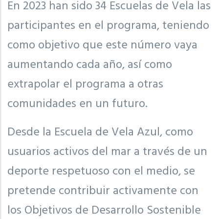
En 2023 han sido 34 Escuelas de Vela las
participantes en el programa, teniendo
como objetivo que este número vaya
aumentando cada año, así como
extrapolar el programa a otras
comunidades en un futuro.
Desde la Escuela de Vela Azul, como
usuarios activos del mar a través de un
deporte respetuoso con el medio, se
pretende contribuir activamente con
los Objetivos de Desarrollo Sostenible