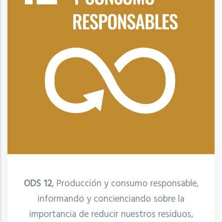
ODS 12
, Producción y consumo responsable,
informando y concienciando sobre la
importancia de reducir nuestros residuos,