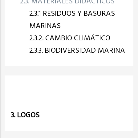
2.3. MATERIALES DIDÁCTICOS
2.3.1 RESIDUOS Y BASURAS
MARINAS
2.3.2. CAMBIO CLIMÁTICO
2.3.3. BIODIVERSIDAD MARINA
3. LOGOS