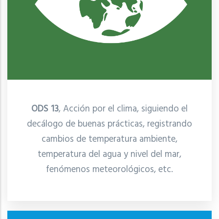
ODS 13
, Acción por el clima, siguiendo el
decálogo de buenas prácticas, registrando
cambios de temperatura ambiente,
temperatura del agua y nivel del mar,
fenómenos meteorológicos, etc.