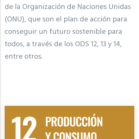
de la Organización de Naciones Unidas
(ONU), que son el plan de acción para
conseguir un futuro sostenible para
todos, a través de los ODS 12, 13 y 14,
entre otros.