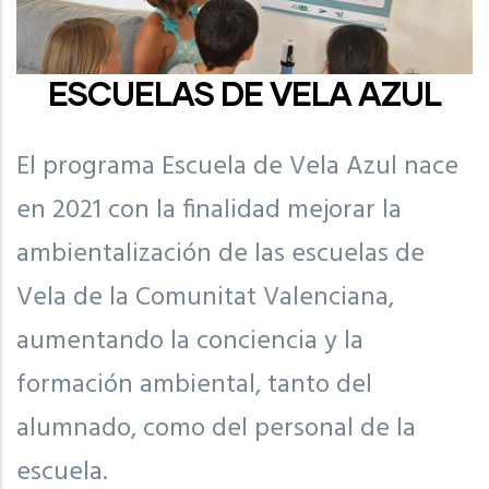
ESCUELAS DE VELA AZUL
El programa Escuela de Vela Azul nace
en 2021 con la finalidad mejorar la
ambientalización de las escuelas de
Vela de la Comunitat Valenciana,
aumentando la conciencia y la
formación ambiental, tanto del
alumnado, como del personal de la
escuela.