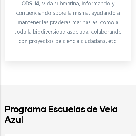
ODS 14
, Vida submarina, informando y
concienciando sobre la misma, ayudando a
mantener las praderas marinas asi como a
toda la biodiversidad asociada, colaborando
con proyectos de ciencia ciudadana, etc.
Programa Escuelas de Vela
Azul