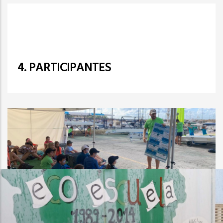
4. PARTICIPANTES