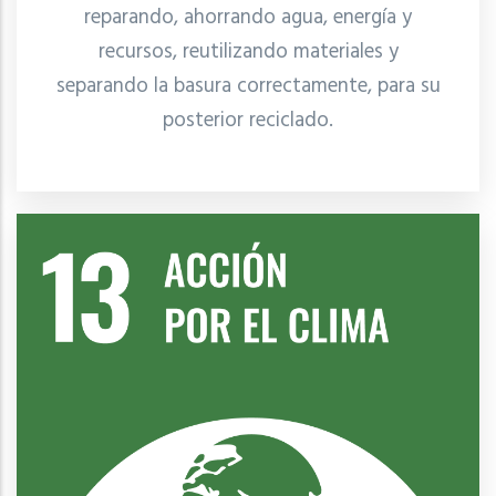
reparando, ahorrando agua, energía y
recursos, reutilizando materiales y
separando la basura correctamente, para su
posterior reciclado.