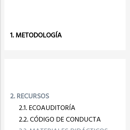
1. METODOLOGÍA
2. RECURSOS
2.1. ECOAUDITORÍA
2.2. CÓDIGO DE CONDUCTA