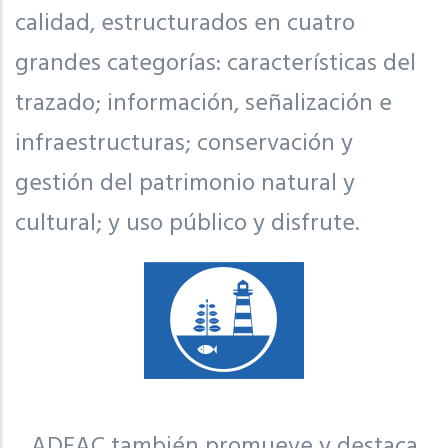
calidad, estructurados en cuatro
grandes categorías: características del
trazado; información, señalización e
infraestructuras; conservación y
gestión del patrimonio natural y
cultural; y uso público y disfrute.
ADEAC también promueve y destaca