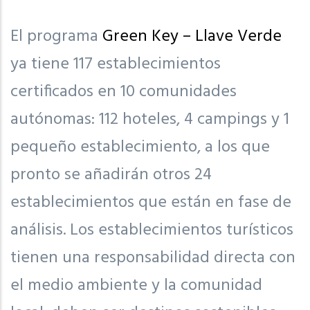
El programa
Green Key – Llave Verde
ya tiene 117 establecimientos
certificados en 10 comunidades
autónomas: 112 hoteles, 4 campings y 1
pequeño establecimiento, a los que
pronto se añadirán otros 24
establecimientos que están en fase de
análisis. Los establecimientos turísticos
tienen una responsabilidad directa con
el medio ambiente y la comunidad