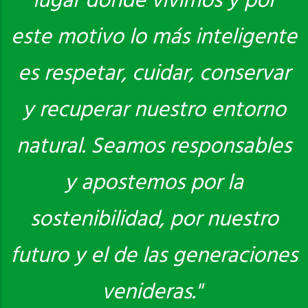
lugar donde vivimos y por
este motivo lo más inteligente
es respetar, cuidar, conservar
y recuperar nuestro entorno
natural. Seamos responsables
y apostemos por la
sostenibilidad, por nuestro
futuro y el de las generaciones
venideras."