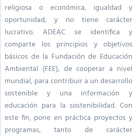
religiosa o económica, igualdad y
oportunidad, y no tiene carácter
lucrativo. ADEAC se identifica y
comparte los principios y objetivos
básicos de la Fundación de Educación
Ambiental (FEE), de cooperar a nivel
mundial, para contribuir a un desarrollo
sostenible y una información y
educación para la sostenibilidad. Con
este fin, pone en práctica proyectos y
programas, tanto de carácter