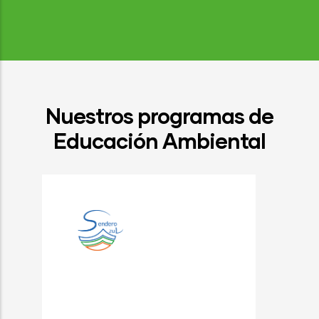
Nuestros programas de
Educación Ambiental