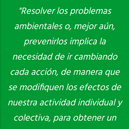
"Resolver los problemas
ambientales o, mejor aún,
Saber más
prevenirlos implica la
necesidad de ir cambiando
cada acción, de manera que
se modifiquen los efectos de
nuestra actividad individual y
colectiva, para obtener un