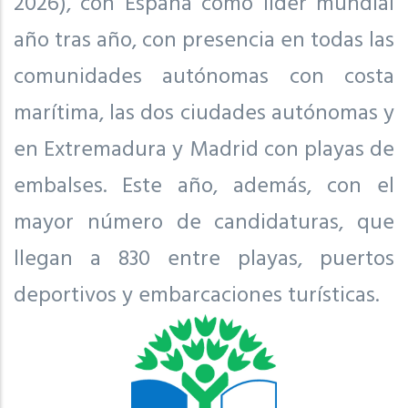
2026), con España como líder mundial
año tras año, con presencia en todas las
comunidades autónomas con costa
marítima, las dos ciudades autónomas y
en Extremadura y Madrid con playas de
embalses. Este año, además, con el
mayor número de candidaturas, que
llegan a 830 entre playas, puertos
deportivos y embarcaciones turísticas.