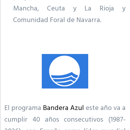
Mancha, Ceuta y La Rioja y
Comunidad Foral de Navarra.
El programa
Bandera Azul
este año va a
cumplir 40 años consecutivos (1987-