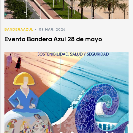
BANDERAAZUL
-
09 MAR, 2026
Evento Bandera Azul 28 de mayo