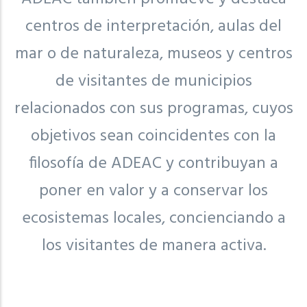
centros de interpretación, aulas del
mar o de naturaleza, museos y centros
de visitantes de municipios
relacionados con sus programas, cuyos
objetivos sean coincidentes con la
filosofía de ADEAC y contribuyan a
poner en valor y a conservar los
ecosistemas locales, concienciando a
los visitantes de manera activa.