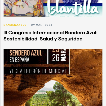
BANDERAAZUL
-
09 MAR, 2026
III Congreso Internacional Bandera Azul:
Sostenibilidad, Salud y Seguridad