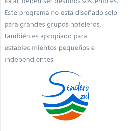
local, deben ser destinos sostenibles.
Este programa no está diseñado solo
para grandes grupos hoteleros,
también es apropiado para
establecimientos pequeños e
independientes.