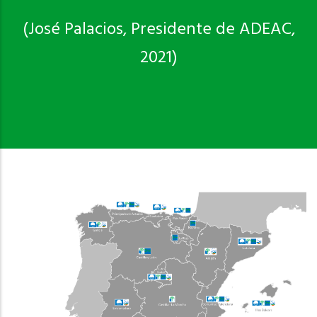
(José Palacios, Presidente de ADEAC,
2021)