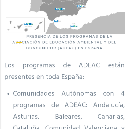
PRESENCIA DE LOS PROGRAMAS DE LA
ASOCIACIÓN DE EDUCACIÓN AMBIENTAL Y DEL
CONSUMIDOR (ADEAC) EN ESPAÑA
Los programas de ADEAC están
presentes en toda España:
Comunidades Autónomas con 4
programas de ADEAC: Andalucía,
Asturias, Baleares, Canarias,
Cataluña, Comunidad Valenciana y