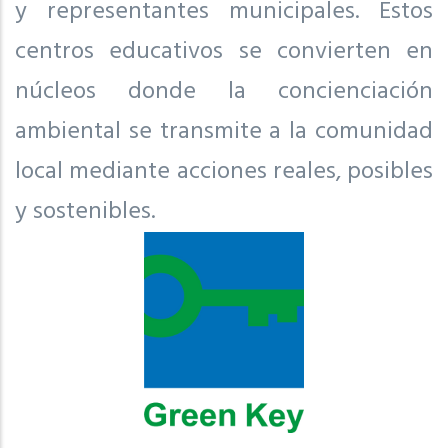
y representantes municipales. Estos
centros educativos se convierten en
núcleos donde la concienciación
ambiental se transmite a la comunidad
local mediante acciones reales, posibles
y sostenibles.