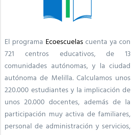
El programa
Ecoescuelas
cuenta ya con
721 centros educativos, de 13
comunidades autónomas, y la ciudad
autónoma de Melilla. Calculamos unos
220.000 estudiantes y la implicación de
unos 20.000 docentes, además de la
participación muy activa de familiares,
personal de administración y servicios,