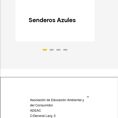
Senderos Azules