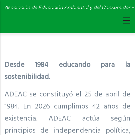
Skip
Asociación de Educación Ambiental y del Consumidor - 
to
main
content
Desde 1984 educando para la
sostenibilidad.
ADEAC se constituyó el 25 de abril de
1984. En 2026 cumplimos 42 años de
existencia. ADEAC actúa según
principios de independencia política,