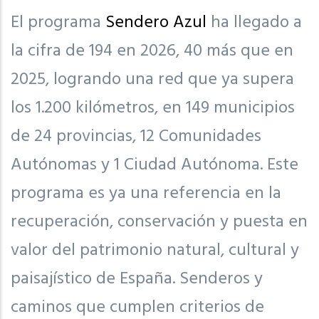
El programa
Sendero Azul
ha llegado a
la cifra de 194 en 2026, 40 más que en
2025, logrando una red que ya supera
los 1.200 kilómetros, en 149 municipios
de 24 provincias, 12 Comunidades
Autónomas y 1 Ciudad Autónoma. Este
programa es ya una referencia en la
recuperación, conservación y puesta en
valor del patrimonio natural, cultural y
paisajístico de España. Senderos y
caminos que cumplen criterios de