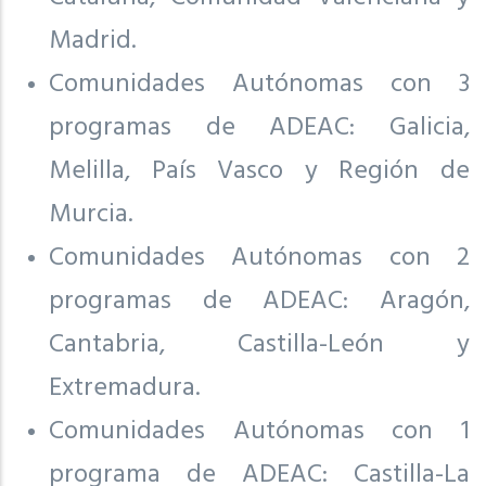
Madrid.
Comunidades Autónomas con 3
programas de ADEAC: Galicia,
Melilla, País Vasco y Región de
Murcia.
Comunidades Autónomas con 2
programas de ADEAC: Aragón,
Cantabria, Castilla-León y
Extremadura.
Comunidades Autónomas con 1
programa de ADEAC: Castilla-La