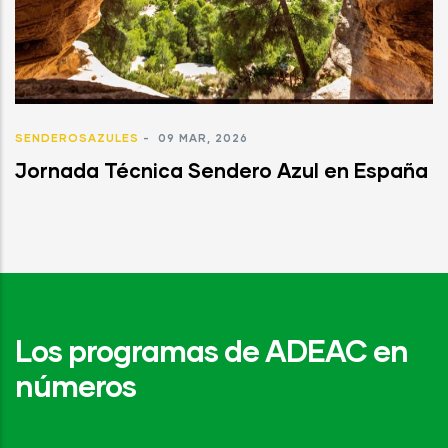
SENDEROSAZULES
-
09 MAR, 2026
Jornada Técnica Sendero Azul en España
Los programas de ADEAC en
números