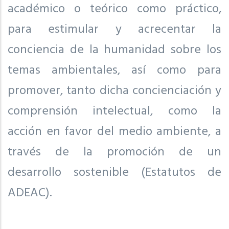
académico o teórico como práctico,
para estimular y acrecentar la
conciencia de la humanidad sobre los
temas ambientales, así como para
promover, tanto dicha concienciación y
comprensión intelectual, como la
acción en favor del medio ambiente, a
través de la promoción de un
desarrollo sostenible (Estatutos de
ADEAC).