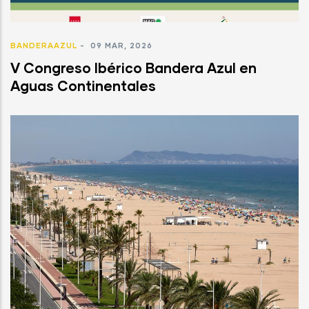
BANDERAAZUL
-
09 MAR, 2026
V Congreso Ibérico Bandera Azul en
Aguas Continentales