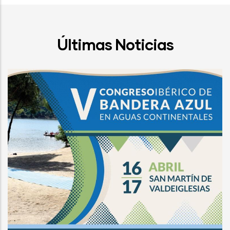
Últimas Noticias