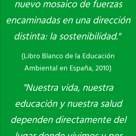
nuevo mosaico de fuerzas
encaminadas en una dirección
distinta: la sostenibilidad."
(Libro Blanco de la Educación
Ambiental en España, 2010)
"Nuestra vida, nuestra
educación y nuestra salud
dependen directamente del