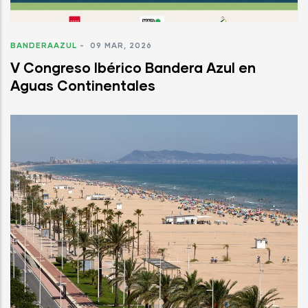
BANDERAAZUL
-
09 MAR, 2026
V Congreso Ibérico Bandera Azul en
Aguas Continentales