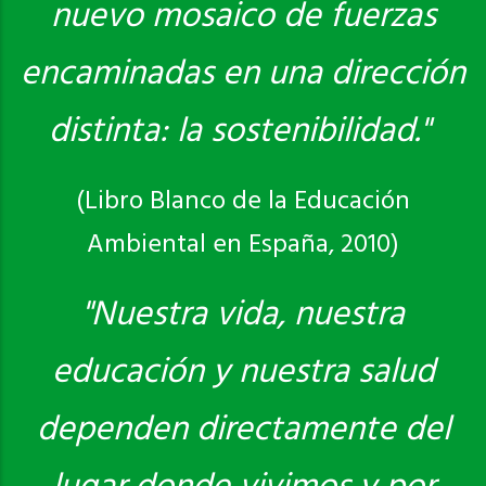
nuevo mosaico de fuerzas
encaminadas en una dirección
distinta: la sostenibilidad."
(Libro Blanco de la Educación
Ambiental en España, 2010)
"Nuestra vida, nuestra
educación y nuestra salud
dependen directamente del