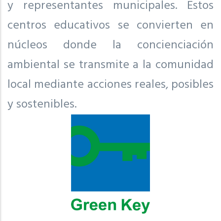
y representantes municipales. Estos
centros educativos se convierten en
núcleos donde la concienciación
ambiental se transmite a la comunidad
local mediante acciones reales, posibles
y sostenibles.