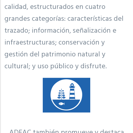
calidad, estructurados en cuatro
grandes categorías: características del
trazado; información, señalización e
infraestructuras; conservación y
gestión del patrimonio natural y
cultural; y uso público y disfrute.
ADEAC también promueve y destaca