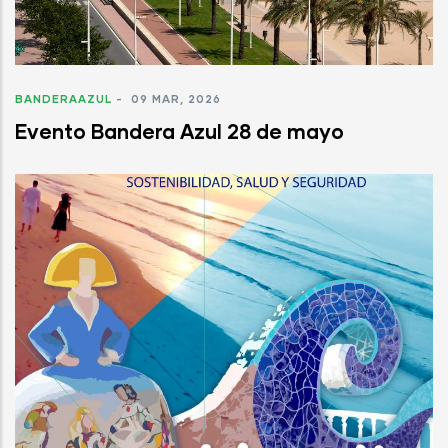
BANDERAAZUL
-
09 MAR, 2026
Evento Bandera Azul 28 de mayo