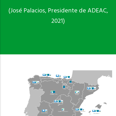
(José Palacios, Presidente de ADEAC,
2021)