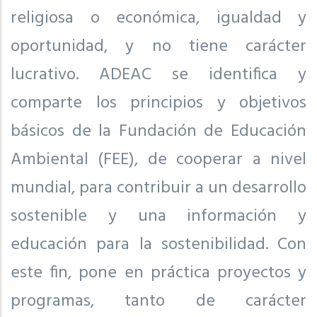
religiosa o económica, igualdad y
oportunidad, y no tiene carácter
lucrativo. ADEAC se identifica y
comparte los principios y objetivos
básicos de la Fundación de Educación
Ambiental (FEE), de cooperar a nivel
mundial, para contribuir a un desarrollo
sostenible y una información y
educación para la sostenibilidad. Con
este fin, pone en práctica proyectos y
programas, tanto de carácter