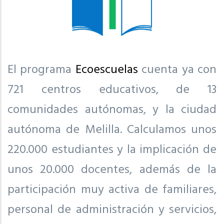
El programa
Ecoescuelas
cuenta ya con
721 centros educativos, de 13
comunidades autónomas, y la ciudad
autónoma de Melilla. Calculamos unos
220.000 estudiantes y la implicación de
unos 20.000 docentes, además de la
participación muy activa de familiares,
personal de administración y servicios,