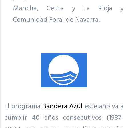
Mancha, Ceuta y La Rioja y
Comunidad Foral de Navarra.
El programa
Bandera Azul
este año va a
cumplir 40 años consecutivos (1987-