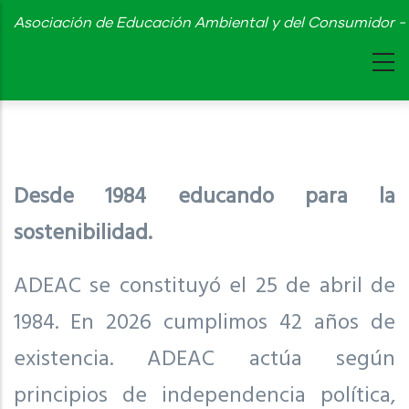
Skip
Asociación de Educación Ambiental y del Consumidor - 
to
main
content
Desde 1984 educando para la
sostenibilidad.
ADEAC se constituyó el 25 de abril de
1984. En 2026 cumplimos 42 años de
existencia. ADEAC actúa según
principios de independencia política,