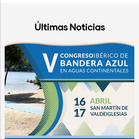
Últimas Noticias