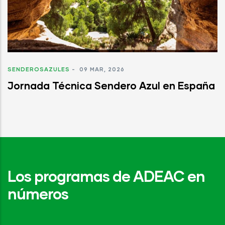
SENDEROSAZULES
-
09 MAR, 2026
Jornada Técnica Sendero Azul en España
Los programas de ADEAC en
números