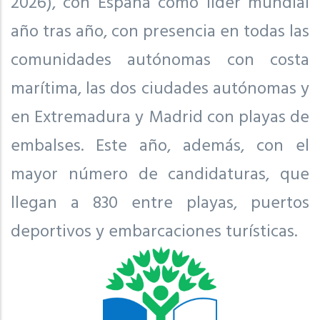
2026), con España como líder mundial
año tras año, con presencia en todas las
comunidades autónomas con costa
marítima, las dos ciudades autónomas y
en Extremadura y Madrid con playas de
embalses. Este año, además, con el
mayor número de candidaturas, que
llegan a 830 entre playas, puertos
deportivos y embarcaciones turísticas.