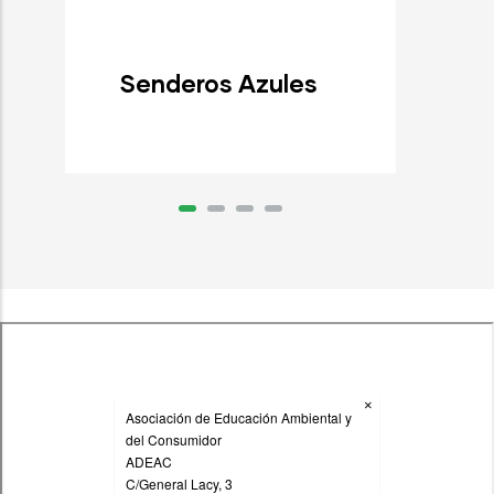
Senderos Azules