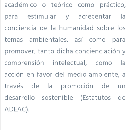
académico o teórico como práctico,
para estimular y acrecentar la
conciencia de la humanidad sobre los
temas ambientales, así como para
promover, tanto dicha concienciación y
comprensión intelectual, como la
acción en favor del medio ambiente, a
través de la promoción de un
desarrollo sostenible (Estatutos de
ADEAC).