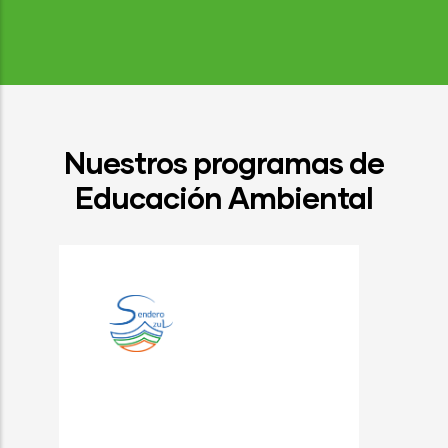
Nuestros programas de
Educación Ambiental