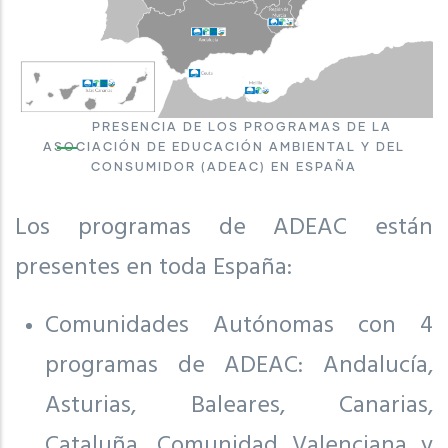
PRESENCIA DE LOS PROGRAMAS DE LA
ASOCIACIÓN DE EDUCACIÓN AMBIENTAL Y DEL
CONSUMIDOR (ADEAC) EN ESPAÑA
Los programas de ADEAC están
presentes en toda España:
Comunidades Autónomas con 4
programas de ADEAC: Andalucía,
Asturias, Baleares, Canarias,
Cataluña, Comunidad Valenciana y