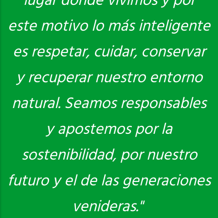
lugar donde vivimos y por
este motivo lo más inteligente
es respetar, cuidar, conservar
y recuperar nuestro entorno
natural. Seamos responsables
y apostemos por la
sostenibilidad, por nuestro
futuro y el de las generaciones
venideras."