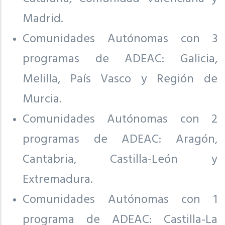
Madrid.
Comunidades Autónomas con 3
programas de ADEAC: Galicia,
Melilla, País Vasco y Región de
Murcia.
Comunidades Autónomas con 2
programas de ADEAC: Aragón,
Cantabria, Castilla-León y
Extremadura.
Comunidades Autónomas con 1
programa de ADEAC: Castilla-La