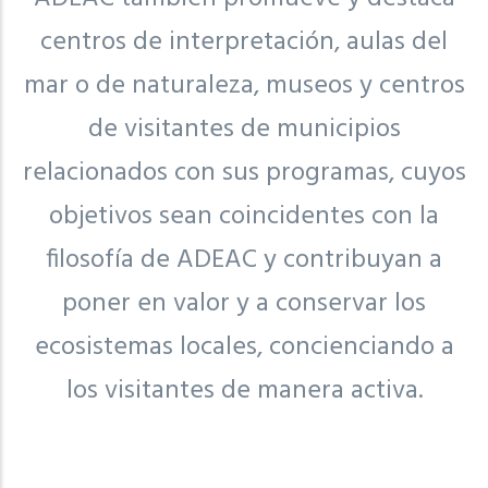
centros de interpretación, aulas del
mar o de naturaleza, museos y centros
de visitantes de municipios
relacionados con sus programas, cuyos
objetivos sean coincidentes con la
filosofía de ADEAC y contribuyan a
poner en valor y a conservar los
ecosistemas locales, concienciando a
los visitantes de manera activa.