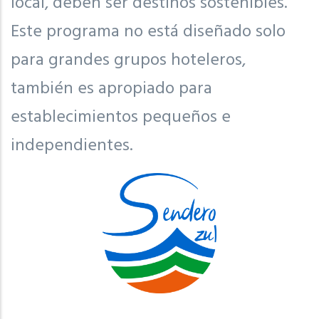
local, deben ser destinos sostenibles.
Este programa no está diseñado solo
para grandes grupos hoteleros,
también es apropiado para
establecimientos pequeños e
independientes.