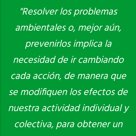
"Resolver los problemas
ambientales o, mejor aún,
Saber más
prevenirlos implica la
necesidad de ir cambiando
cada acción, de manera que
se modifiquen los efectos de
nuestra actividad individual y
colectiva, para obtener un