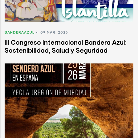
BANDERAAZUL
-
09 MAR, 2026
III Congreso Internacional Bandera Azul:
Sostenibilidad, Salud y Seguridad