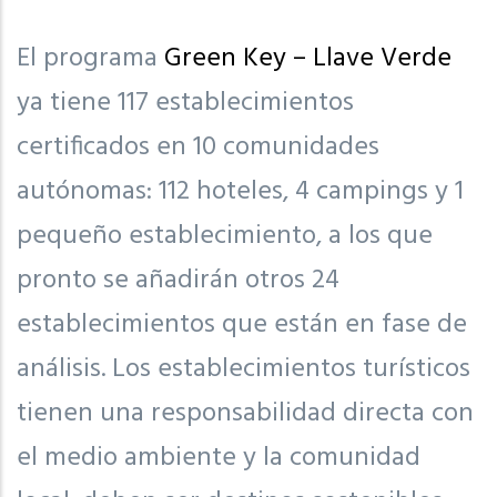
El programa
Green Key – Llave Verde
ya tiene 117 establecimientos
certificados en 10 comunidades
autónomas: 112 hoteles, 4 campings y 1
pequeño establecimiento, a los que
pronto se añadirán otros 24
establecimientos que están en fase de
análisis. Los establecimientos turísticos
tienen una responsabilidad directa con
el medio ambiente y la comunidad