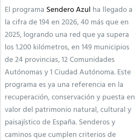
El programa
Sendero Azul
ha llegado a
la cifra de 194 en 2026, 40 más que en
2025, logrando una red que ya supera
los 1.200 kilómetros, en 149 municipios
de 24 provincias, 12 Comunidades
Autónomas y 1 Ciudad Autónoma. Este
programa es ya una referencia en la
recuperación, conservación y puesta en
valor del patrimonio natural, cultural y
paisajístico de España. Senderos y
caminos que cumplen criterios de