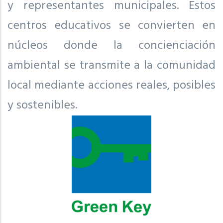
y representantes municipales. Estos
centros educativos se convierten en
núcleos donde la concienciación
ambiental se transmite a la comunidad
local mediante acciones reales, posibles
y sostenibles.