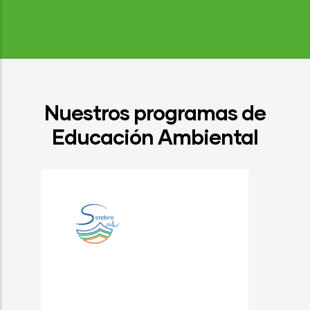
Nuestros programas de
Educación Ambiental