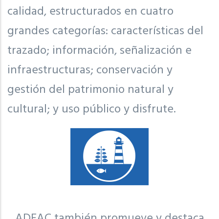
calidad, estructurados en cuatro
grandes categorías: características del
trazado; información, señalización e
infraestructuras; conservación y
gestión del patrimonio natural y
cultural; y uso público y disfrute.
ADEAC también promueve y destaca