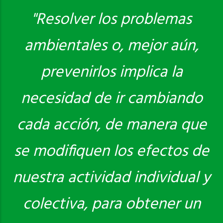
"Resolver los problemas
ambientales o, mejor aún,
Saber más
prevenirlos implica la
necesidad de ir cambiando
cada acción, de manera que
se modifiquen los efectos de
nuestra actividad individual y
colectiva, para obtener un