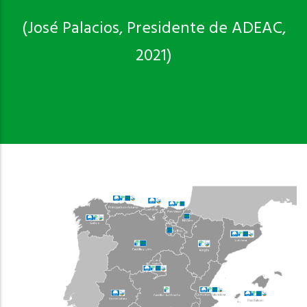
(José Palacios, Presidente de ADEAC,
2021)