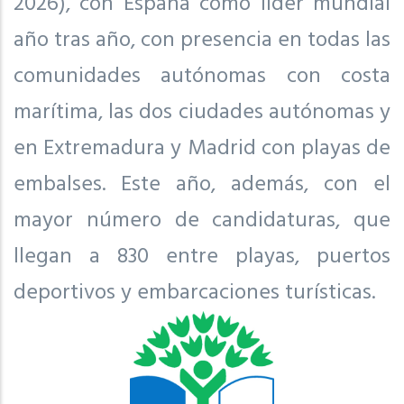
2026), con España como líder mundial
año tras año, con presencia en todas las
comunidades autónomas con costa
marítima, las dos ciudades autónomas y
en Extremadura y Madrid con playas de
embalses. Este año, además, con el
mayor número de candidaturas, que
llegan a 830 entre playas, puertos
deportivos y embarcaciones turísticas.