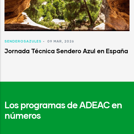
SENDEROSAZULES
-
09 MAR, 2026
Jornada Técnica Sendero Azul en España
Los programas de ADEAC en
números