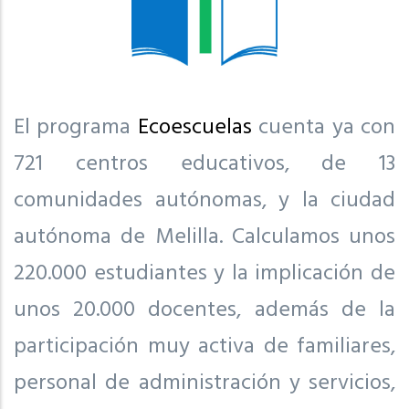
El programa
Ecoescuelas
cuenta ya con
721 centros educativos, de 13
comunidades autónomas, y la ciudad
autónoma de Melilla. Calculamos unos
220.000 estudiantes y la implicación de
unos 20.000 docentes, además de la
participación muy activa de familiares,
personal de administración y servicios,