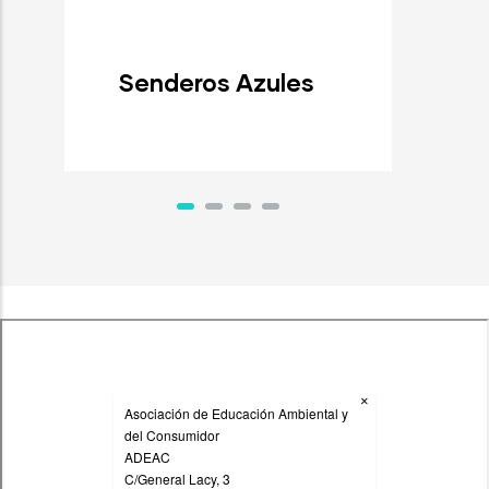
Senderos Azules