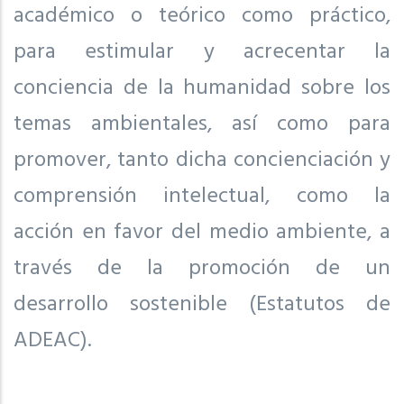
académico o teórico como práctico,
para estimular y acrecentar la
conciencia de la humanidad sobre los
temas ambientales, así como para
promover, tanto dicha concienciación y
comprensión intelectual, como la
acción en favor del medio ambiente, a
través de la promoción de un
desarrollo sostenible (Estatutos de
ADEAC).