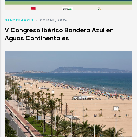
BANDERAAZUL
-
09 MAR, 2026
V Congreso Ibérico Bandera Azul en
Aguas Continentales