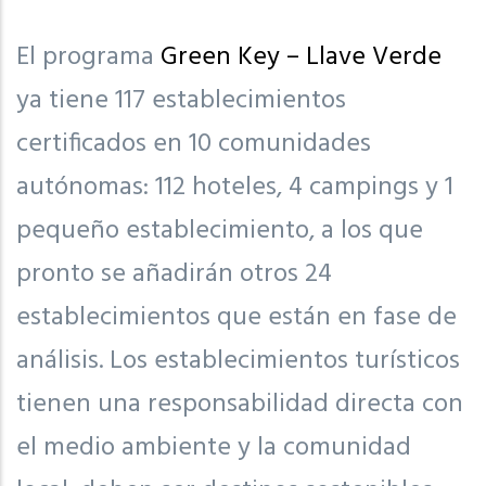
El programa
Green Key – Llave Verde
ya tiene 117 establecimientos
certificados en 10 comunidades
autónomas: 112 hoteles, 4 campings y 1
pequeño establecimiento, a los que
pronto se añadirán otros 24
establecimientos que están en fase de
análisis. Los establecimientos turísticos
tienen una responsabilidad directa con
el medio ambiente y la comunidad