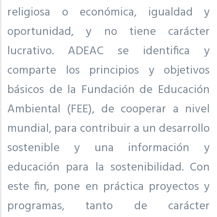
religiosa o económica, igualdad y
oportunidad, y no tiene carácter
lucrativo. ADEAC se identifica y
comparte los principios y objetivos
básicos de la Fundación de Educación
Ambiental (FEE), de cooperar a nivel
mundial, para contribuir a un desarrollo
sostenible y una información y
educación para la sostenibilidad. Con
este fin, pone en práctica proyectos y
programas, tanto de carácter