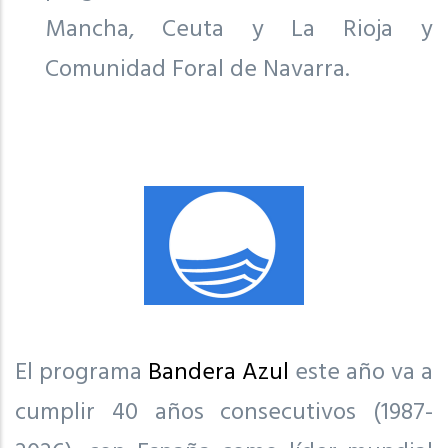
Mancha, Ceuta y La Rioja y
Comunidad Foral de Navarra.
El programa
Bandera Azul
este año va a
cumplir 40 años consecutivos (1987-