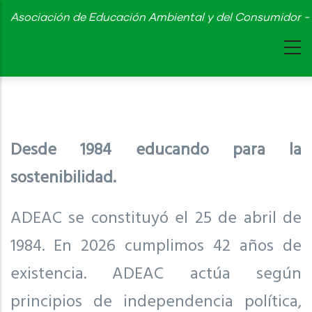
Skip
Asociación de Educación Ambiental y del Consumidor - 
to
main
content
Desde 1984 educando para la
sostenibilidad.
ADEAC se constituyó el 25 de abril de
1984. En 2026 cumplimos 42 años de
existencia. ADEAC actúa según
principios de independencia política,