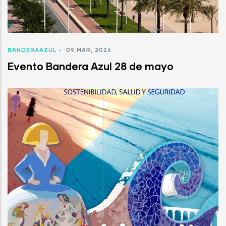
BANDERAAZUL
-
09 MAR, 2026
Evento Bandera Azul 28 de mayo