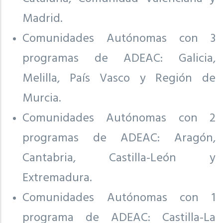
Madrid.
Comunidades Autónomas con 3
programas de ADEAC: Galicia,
Melilla, País Vasco y Región de
Murcia.
Comunidades Autónomas con 2
programas de ADEAC: Aragón,
Cantabria, Castilla-León y
Extremadura.
Comunidades Autónomas con 1
programa de ADEAC: Castilla-La