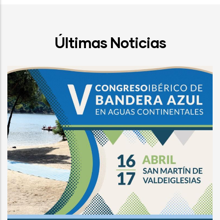
Últimas Noticias