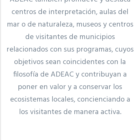
centros de interpretación, aulas del
mar o de naturaleza, museos y centros
de visitantes de municipios
relacionados con sus programas, cuyos
objetivos sean coincidentes con la
filosofía de ADEAC y contribuyan a
poner en valor y a conservar los
ecosistemas locales, concienciando a
los visitantes de manera activa.