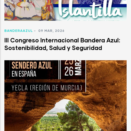
BANDERAAZUL
-
09 MAR, 2026
III Congreso Internacional Bandera Azul:
Sostenibilidad, Salud y Seguridad