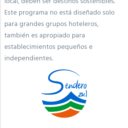
local, deben ser destinos sostenibles.
Este programa no está diseñado solo
para grandes grupos hoteleros,
también es apropiado para
establecimientos pequeños e
independientes.