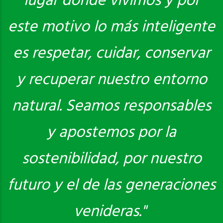
lugar donde vivimos y por
este motivo lo más inteligente
es respetar, cuidar, conservar
y recuperar nuestro entorno
natural. Seamos responsables
y apostemos por la
sostenibilidad, por nuestro
futuro y el de las generaciones
venideras."