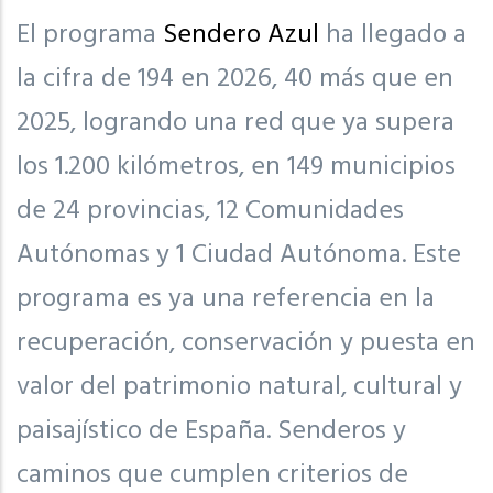
El programa
Sendero Azul
ha llegado a
la cifra de 194 en 2026, 40 más que en
2025, logrando una red que ya supera
los 1.200 kilómetros, en 149 municipios
de 24 provincias, 12 Comunidades
Autónomas y 1 Ciudad Autónoma. Este
programa es ya una referencia en la
recuperación, conservación y puesta en
valor del patrimonio natural, cultural y
paisajístico de España. Senderos y
caminos que cumplen criterios de