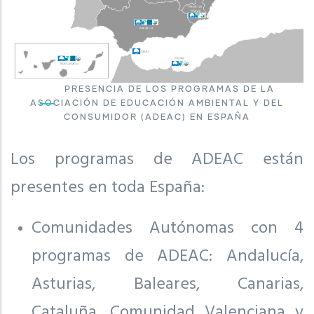
PRESENCIA DE LOS PROGRAMAS DE LA
ASOCIACIÓN DE EDUCACIÓN AMBIENTAL Y DEL
CONSUMIDOR (ADEAC) EN ESPAÑA
Los programas de ADEAC están
presentes en toda España:
Comunidades Autónomas con 4
programas de ADEAC: Andalucía,
Asturias, Baleares, Canarias,
Cataluña, Comunidad Valenciana y