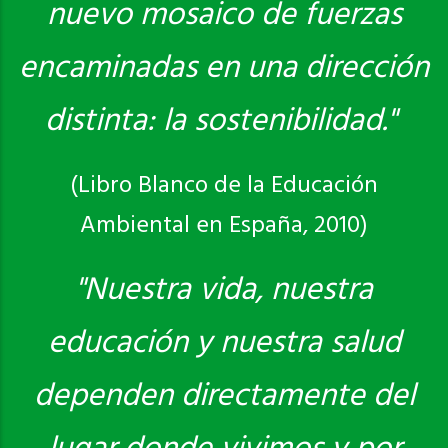
nuevo mosaico de fuerzas
encaminadas en una dirección
distinta: la sostenibilidad."
(Libro Blanco de la Educación
Ambiental en España, 2010)
"Nuestra vida, nuestra
educación y nuestra salud
dependen directamente del