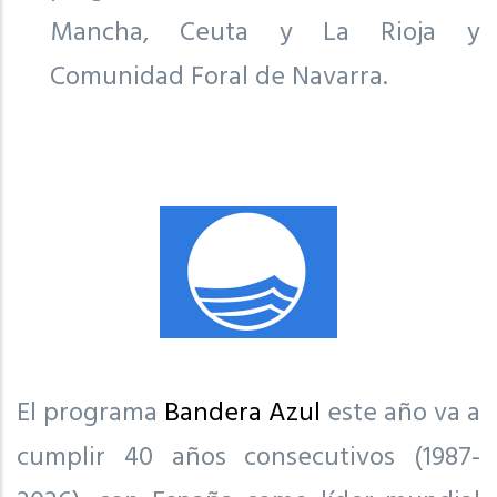
Mancha, Ceuta y La Rioja y
Comunidad Foral de Navarra.
El programa
Bandera Azul
este año va a
cumplir 40 años consecutivos (1987-