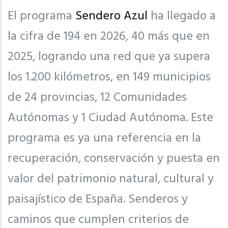
El programa
Sendero Azul
ha llegado a
la cifra de 194 en 2026, 40 más que en
2025, logrando una red que ya supera
los 1.200 kilómetros, en 149 municipios
de 24 provincias, 12 Comunidades
Autónomas y 1 Ciudad Autónoma. Este
programa es ya una referencia en la
recuperación, conservación y puesta en
valor del patrimonio natural, cultural y
paisajístico de España. Senderos y
caminos que cumplen criterios de