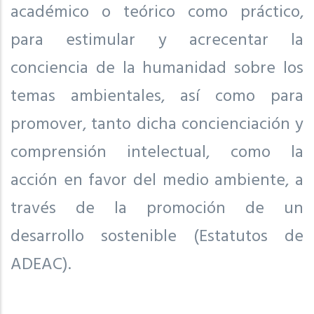
académico o teórico como práctico,
para estimular y acrecentar la
conciencia de la humanidad sobre los
temas ambientales, así como para
promover, tanto dicha concienciación y
comprensión intelectual, como la
acción en favor del medio ambiente, a
través de la promoción de un
desarrollo sostenible (Estatutos de
ADEAC).