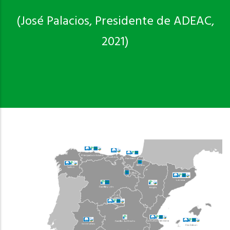
(José Palacios, Presidente de ADEAC,
2021)