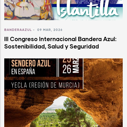
BANDERAAZUL
-
09 MAR, 2026
III Congreso Internacional Bandera Azul:
Sostenibilidad, Salud y Seguridad