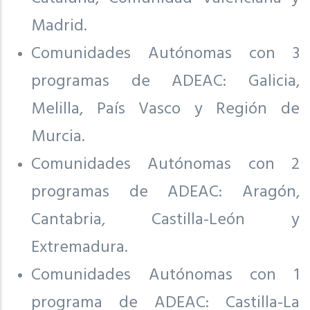
Madrid.
Comunidades Autónomas con 3
programas de ADEAC: Galicia,
Melilla, País Vasco y Región de
Murcia.
Comunidades Autónomas con 2
programas de ADEAC: Aragón,
Cantabria, Castilla-León y
Extremadura.
Comunidades Autónomas con 1
programa de ADEAC: Castilla-La