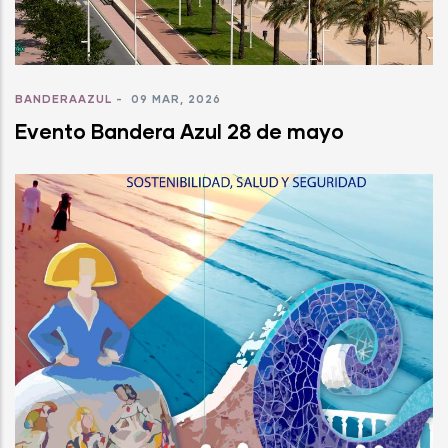
BANDERAAZUL
-
09 MAR, 2026
Evento Bandera Azul 28 de mayo