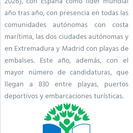
2026), con España como líder mundial
año tras año, con presencia en todas las
comunidades autónomas con costa
marítima, las dos ciudades autónomas y
en Extremadura y Madrid con playas de
embalses. Este año, además, con el
mayor número de candidaturas, que
llegan a 830 entre playas, puertos
deportivos y embarcaciones turísticas.