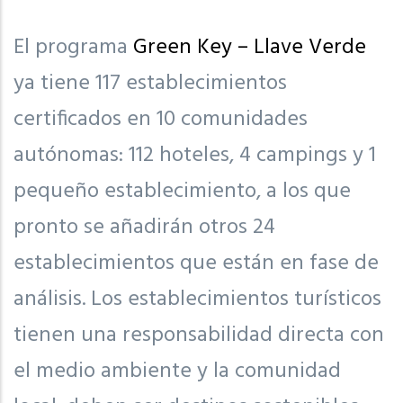
El programa
Green Key – Llave Verde
ya tiene 117 establecimientos
certificados en 10 comunidades
autónomas: 112 hoteles, 4 campings y 1
pequeño establecimiento, a los que
pronto se añadirán otros 24
establecimientos que están en fase de
análisis. Los establecimientos turísticos
tienen una responsabilidad directa con
el medio ambiente y la comunidad