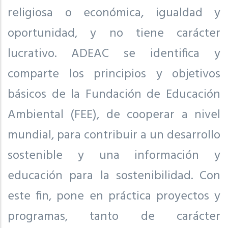
religiosa o económica, igualdad y
oportunidad, y no tiene carácter
lucrativo. ADEAC se identifica y
comparte los principios y objetivos
básicos de la Fundación de Educación
Ambiental (FEE), de cooperar a nivel
mundial, para contribuir a un desarrollo
sostenible y una información y
educación para la sostenibilidad. Con
este fin, pone en práctica proyectos y
programas, tanto de carácter