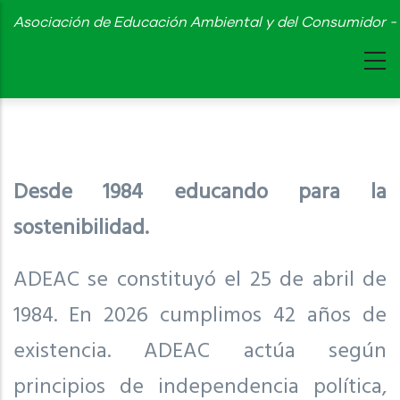
Skip
Asociación de Educación Ambiental y del Consumidor - 
to
main
content
Desde 1984 educando para la
sostenibilidad.
ADEAC se constituyó el 25 de abril de
1984. En 2026 cumplimos 42 años de
existencia. ADEAC actúa según
principios de independencia política,