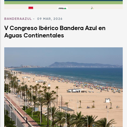
BANDERAAZUL
-
09 MAR, 2026
V Congreso Ibérico Bandera Azul en
Aguas Continentales