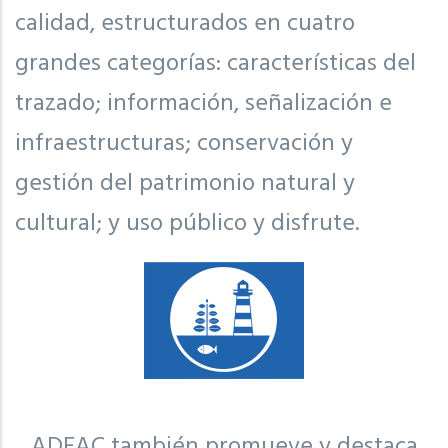
calidad, estructurados en cuatro
grandes categorías: características del
trazado; información, señalización e
infraestructuras; conservación y
gestión del patrimonio natural y
cultural; y uso público y disfrute.
ADEAC también promueve y destaca