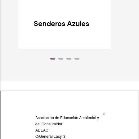
Senderos Azules