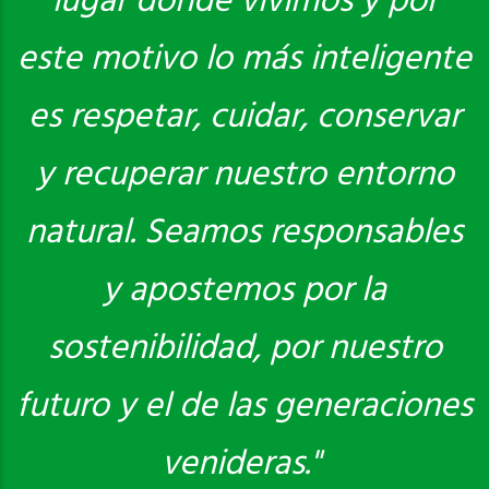
lugar donde vivimos y por
este motivo lo más inteligente
es respetar, cuidar, conservar
y recuperar nuestro entorno
natural. Seamos responsables
y apostemos por la
sostenibilidad, por nuestro
futuro y el de las generaciones
venideras."