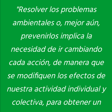
"Resolver los problemas
ambientales o, mejor aún,
Saber más
prevenirlos implica la
necesidad de ir cambiando
cada acción, de manera que
se modifiquen los efectos de
nuestra actividad individual y
colectiva, para obtener un