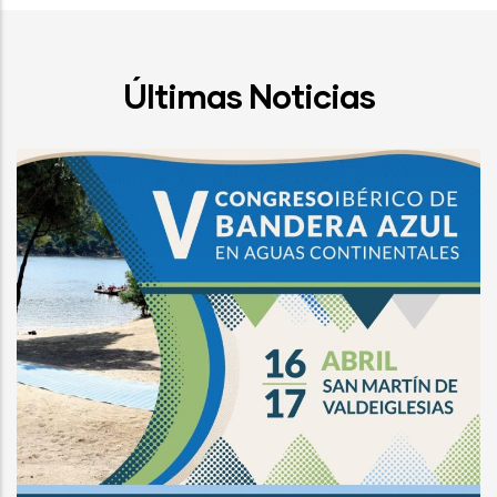
Últimas Noticias