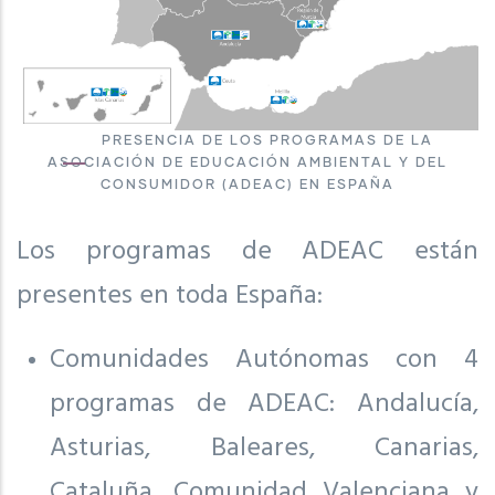
PRESENCIA DE LOS PROGRAMAS DE LA
ASOCIACIÓN DE EDUCACIÓN AMBIENTAL Y DEL
CONSUMIDOR (ADEAC) EN ESPAÑA
Los programas de ADEAC están
presentes en toda España:
Comunidades Autónomas con 4
programas de ADEAC: Andalucía,
Asturias, Baleares, Canarias,
Cataluña, Comunidad Valenciana y