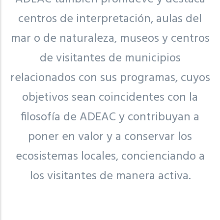
centros de interpretación, aulas del
mar o de naturaleza, museos y centros
de visitantes de municipios
relacionados con sus programas, cuyos
objetivos sean coincidentes con la
filosofía de ADEAC y contribuyan a
poner en valor y a conservar los
ecosistemas locales, concienciando a
los visitantes de manera activa.