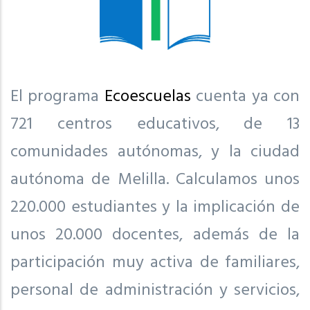
El programa
Ecoescuelas
cuenta ya con
721 centros educativos, de 13
comunidades autónomas, y la ciudad
autónoma de Melilla. Calculamos unos
220.000 estudiantes y la implicación de
unos 20.000 docentes, además de la
participación muy activa de familiares,
personal de administración y servicios,