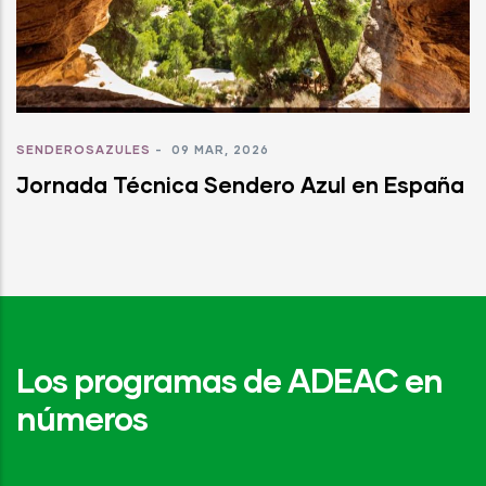
SENDEROSAZULES
-
09 MAR, 2026
Jornada Técnica Sendero Azul en España
Los programas de ADEAC en
números