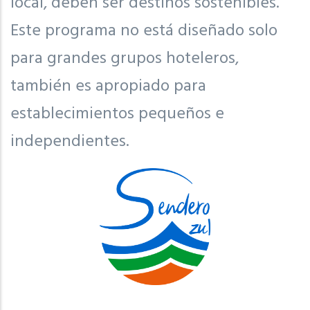
local, deben ser destinos sostenibles.
Este programa no está diseñado solo
para grandes grupos hoteleros,
también es apropiado para
establecimientos pequeños e
independientes.