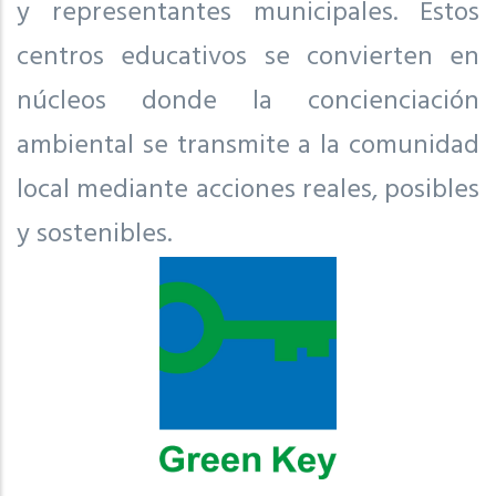
y representantes municipales. Estos
centros educativos se convierten en
núcleos donde la concienciación
ambiental se transmite a la comunidad
local mediante acciones reales, posibles
y sostenibles.