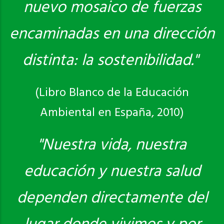
nuevo mosaico de fuerzas
encaminadas en una dirección
distinta: la sostenibilidad."
(Libro Blanco de la Educación
Ambiental en España, 2010)
"Nuestra vida, nuestra
educación y nuestra salud
dependen directamente del