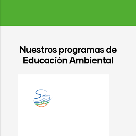
Nuestros programas de
Educación Ambiental