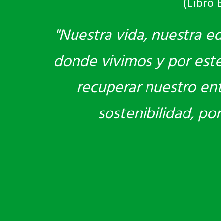
(Libro 
"Nuestra vida, nuestra e
donde vivimos y por este 
recuperar nuestro en
sostenibilidad, po