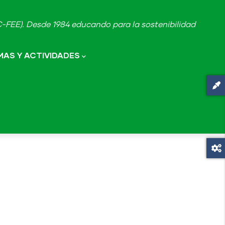
FEE). Desde 1984 educando para la sostenibilidad
AS Y ACTIVIDADES