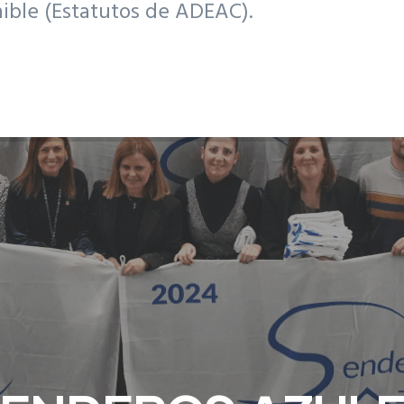
nible (Estatutos de ADEAC).