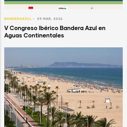
BANDERAAZUL
-
09 MAR, 2026
V Congreso Ibérico Bandera Azul en
Aguas Continentales