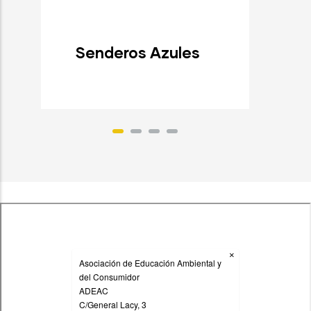
Senderos Azules