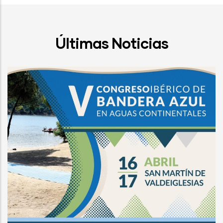
Últimas Noticias