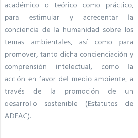
académico o teórico como práctico,
para estimular y acrecentar la
conciencia de la humanidad sobre los
temas ambientales, así como para
promover, tanto dicha concienciación y
comprensión intelectual, como la
acción en favor del medio ambiente, a
través de la promoción de un
desarrollo sostenible (Estatutos de
ADEAC).