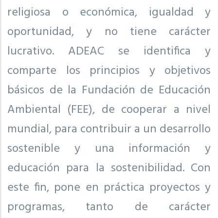
religiosa o económica, igualdad y
oportunidad, y no tiene carácter
lucrativo. ADEAC se identifica y
comparte los principios y objetivos
básicos de la Fundación de Educación
Ambiental (FEE), de cooperar a nivel
mundial, para contribuir a un desarrollo
sostenible y una información y
educación para la sostenibilidad. Con
este fin, pone en práctica proyectos y
programas, tanto de carácter