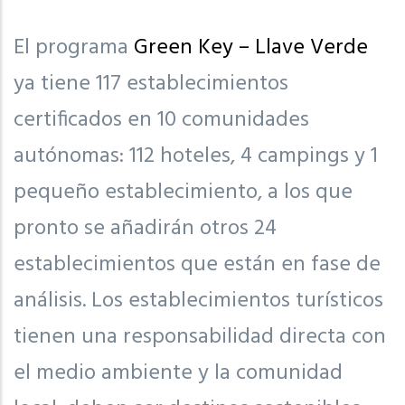
El programa
Green Key – Llave Verde
ya tiene 117 establecimientos
certificados en 10 comunidades
autónomas: 112 hoteles, 4 campings y 1
pequeño establecimiento, a los que
pronto se añadirán otros 24
establecimientos que están en fase de
análisis. Los establecimientos turísticos
tienen una responsabilidad directa con
el medio ambiente y la comunidad