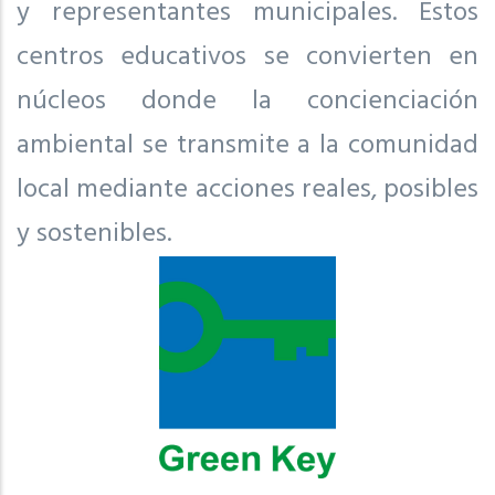
y representantes municipales. Estos
centros educativos se convierten en
núcleos donde la concienciación
ambiental se transmite a la comunidad
local mediante acciones reales, posibles
y sostenibles.