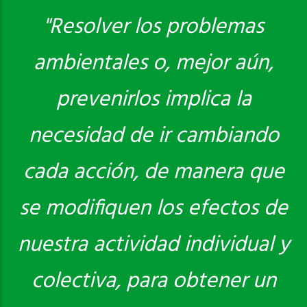
"Resolver los problemas
ambientales o, mejor aún,
Saber más
prevenirlos implica la
necesidad de ir cambiando
cada acción, de manera que
se modifiquen los efectos de
nuestra actividad individual y
colectiva, para obtener un