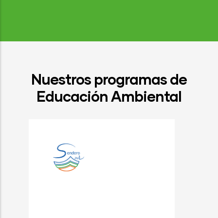
Nuestros programas de
Educación Ambiental