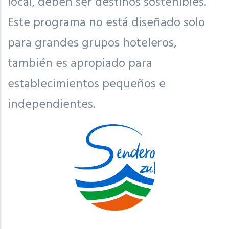
local, deben ser destinos sostenibles.
Este programa no está diseñado solo
para grandes grupos hoteleros,
también es apropiado para
establecimientos pequeños e
independientes.