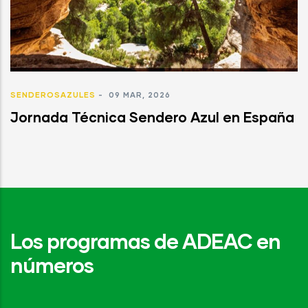
SENDEROSAZULES
-
09 MAR, 2026
Jornada Técnica Sendero Azul en España
Los programas de ADEAC en
números