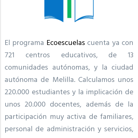
El programa
Ecoescuelas
cuenta ya con
721 centros educativos, de 13
comunidades autónomas, y la ciudad
autónoma de Melilla. Calculamos unos
220.000 estudiantes y la implicación de
unos 20.000 docentes, además de la
participación muy activa de familiares,
personal de administración y servicios,