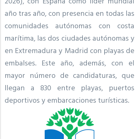
2026), con España como líder mundial
año tras año, con presencia en todas las
comunidades autónomas con costa
marítima, las dos ciudades autónomas y
en Extremadura y Madrid con playas de
embalses. Este año, además, con el
mayor número de candidaturas, que
llegan a 830 entre playas, puertos
deportivos y embarcaciones turísticas.