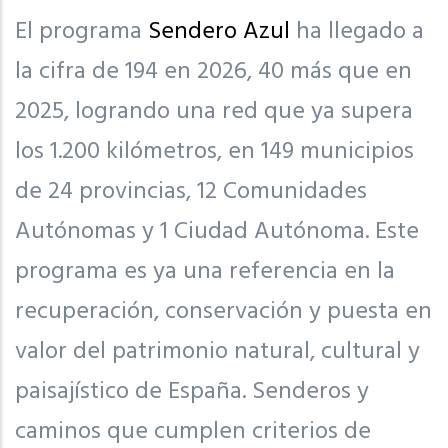
El programa
Sendero Azul
ha llegado a
la cifra de 194 en 2026, 40 más que en
2025, logrando una red que ya supera
los 1.200 kilómetros, en 149 municipios
de 24 provincias, 12 Comunidades
Autónomas y 1 Ciudad Autónoma. Este
programa es ya una referencia en la
recuperación, conservación y puesta en
valor del patrimonio natural, cultural y
paisajístico de España. Senderos y
caminos que cumplen criterios de