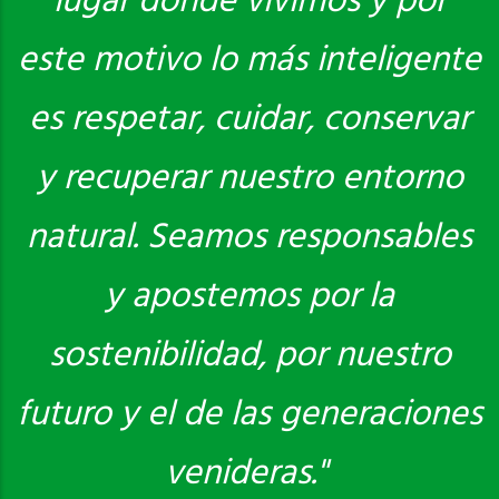
lugar donde vivimos y por
este motivo lo más inteligente
es respetar, cuidar, conservar
y recuperar nuestro entorno
natural. Seamos responsables
y apostemos por la
sostenibilidad, por nuestro
futuro y el de las generaciones
venideras."