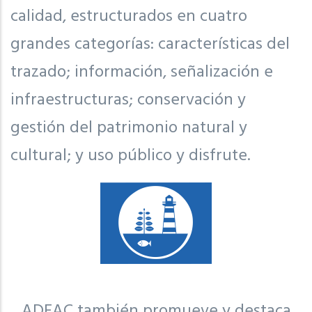
calidad, estructurados en cuatro
grandes categorías: características del
trazado; información, señalización e
infraestructuras; conservación y
gestión del patrimonio natural y
cultural; y uso público y disfrute.
ADEAC también promueve y destaca