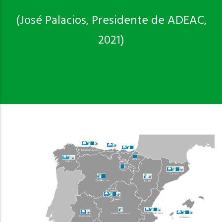
(José Palacios, Presidente de ADEAC,
2021)