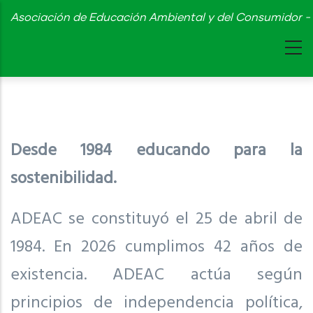
Skip
Asociación de Educación Ambiental y del Consumidor - 
to
main
content
Desde 1984 educando para la
sostenibilidad.
ADEAC se constituyó el 25 de abril de
1984. En 2026 cumplimos 42 años de
existencia. ADEAC actúa según
principios de independencia política,