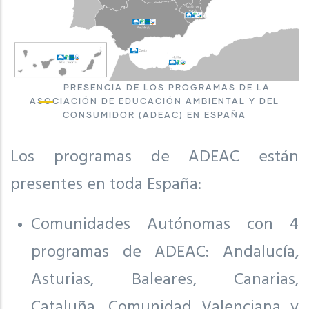
PRESENCIA DE LOS PROGRAMAS DE LA
ASOCIACIÓN DE EDUCACIÓN AMBIENTAL Y DEL
CONSUMIDOR (ADEAC) EN ESPAÑA
Los programas de ADEAC están
presentes en toda España:
Comunidades Autónomas con 4
programas de ADEAC: Andalucía,
Asturias, Baleares, Canarias,
Cataluña, Comunidad Valenciana y