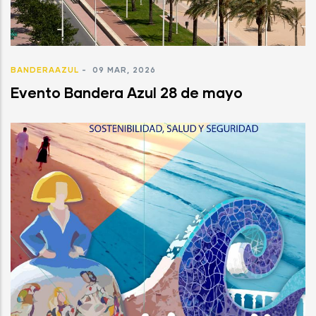
BANDERAAZUL
-
09 MAR, 2026
Evento Bandera Azul 28 de mayo