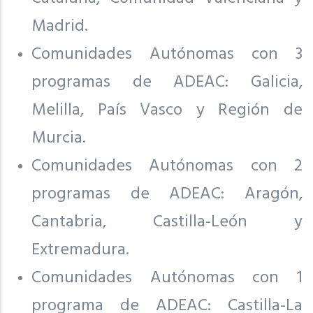
Madrid.
Comunidades Autónomas con 3
programas de ADEAC: Galicia,
Melilla, País Vasco y Región de
Murcia.
Comunidades Autónomas con 2
programas de ADEAC: Aragón,
Cantabria, Castilla-León y
Extremadura.
Comunidades Autónomas con 1
programa de ADEAC: Castilla-La