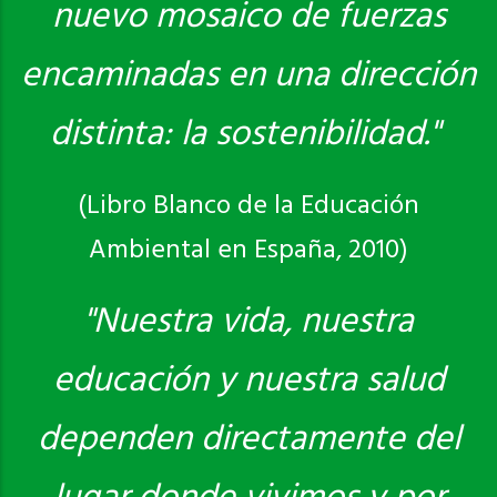
nuevo mosaico de fuerzas
encaminadas en una dirección
distinta: la sostenibilidad."
(Libro Blanco de la Educación
Ambiental en España, 2010)
"Nuestra vida, nuestra
educación y nuestra salud
dependen directamente del