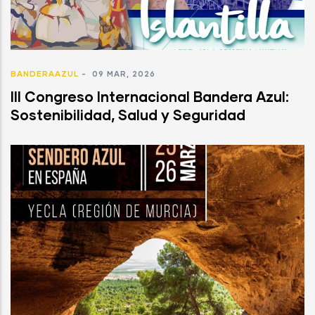
BANDERAAZUL
-
09 MAR, 2026
III Congreso Internacional Bandera Azul:
Sostenibilidad, Salud y Seguridad