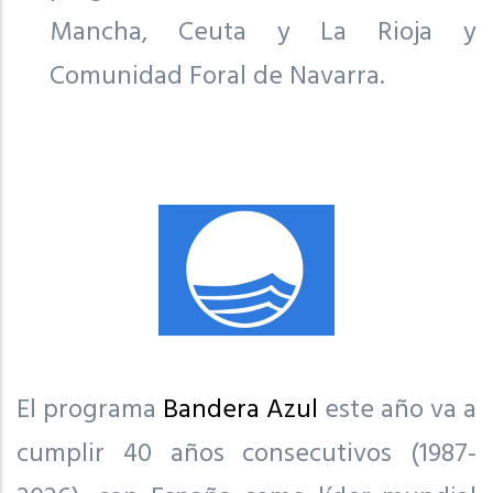
Mancha, Ceuta y La Rioja y
Comunidad Foral de Navarra.
El programa
Bandera Azul
este año va a
cumplir 40 años consecutivos (1987-