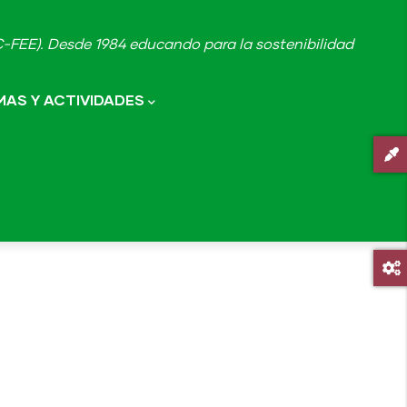
FEE). Desde 1984 educando para la sostenibilidad
AS Y ACTIVIDADES