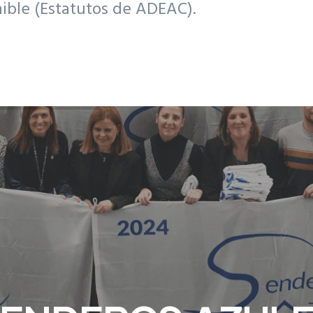
nible (Estatutos de ADEAC).