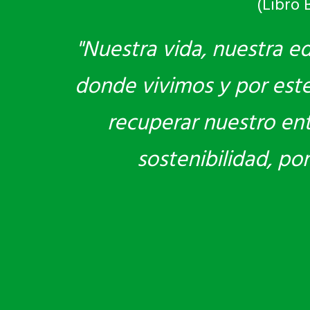
(Libro 
"Nuestra vida, nuestra e
donde vivimos y por este 
recuperar nuestro en
sostenibilidad, po