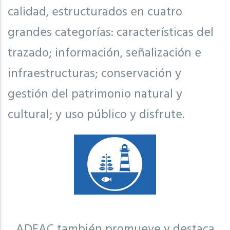
calidad, estructurados en cuatro
grandes categorías: características del
trazado; información, señalización e
infraestructuras; conservación y
gestión del patrimonio natural y
cultural; y uso público y disfrute.
ADEAC también promueve y destaca