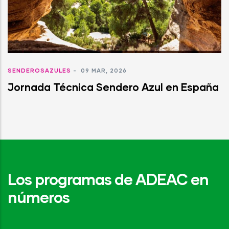
SENDEROSAZULES
-
09 MAR, 2026
Jornada Técnica Sendero Azul en España
Los programas de ADEAC en
números