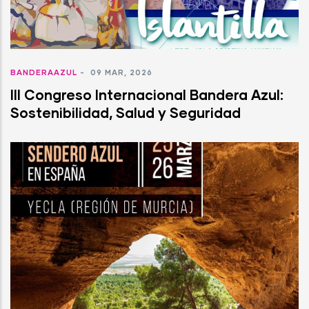
BANDERAAZUL
-
09 MAR, 2026
III Congreso Internacional Bandera Azul:
Sostenibilidad, Salud y Seguridad