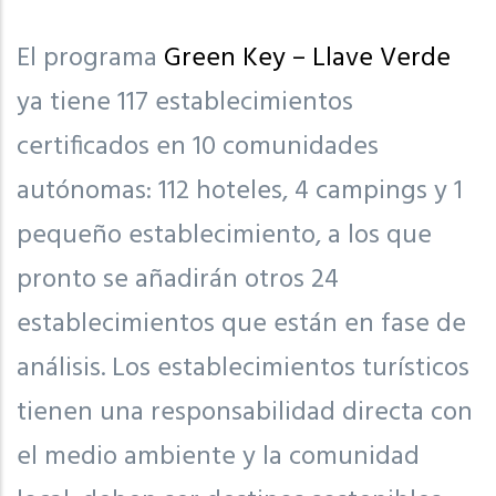
El programa
Green Key – Llave Verde
ya tiene 117 establecimientos
certificados en 10 comunidades
autónomas: 112 hoteles, 4 campings y 1
pequeño establecimiento, a los que
pronto se añadirán otros 24
establecimientos que están en fase de
análisis. Los establecimientos turísticos
tienen una responsabilidad directa con
el medio ambiente y la comunidad