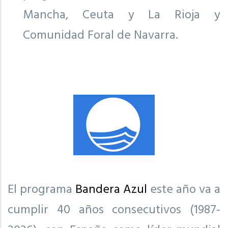
Mancha, Ceuta y La Rioja y
Comunidad Foral de Navarra.
El programa
Bandera Azul
este año va a
cumplir 40 años consecutivos (1987-