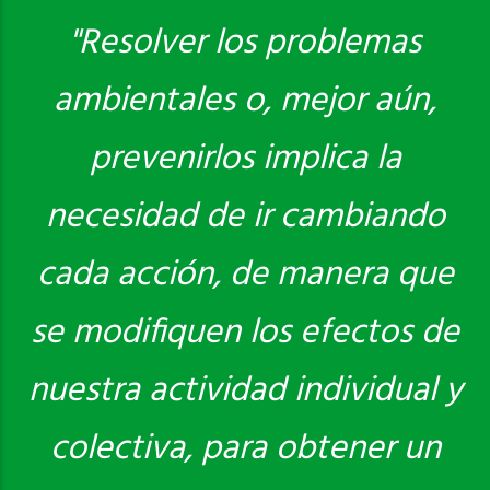
"Resolver los problemas
ambientales o, mejor aún,
Saber más
prevenirlos implica la
necesidad de ir cambiando
cada acción, de manera que
se modifiquen los efectos de
nuestra actividad individual y
colectiva, para obtener un