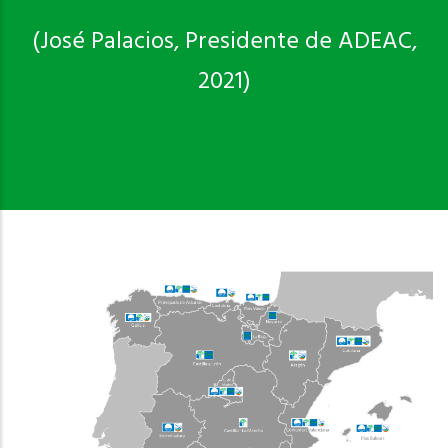
(José Palacios, Presidente de ADEAC,
2021)