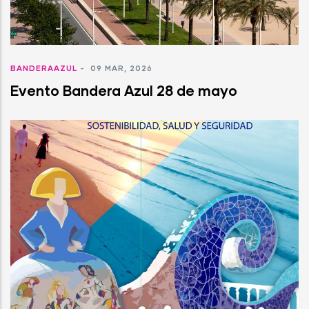
BANDERAAZUL
-
09 MAR, 2026
Evento Bandera Azul 28 de mayo