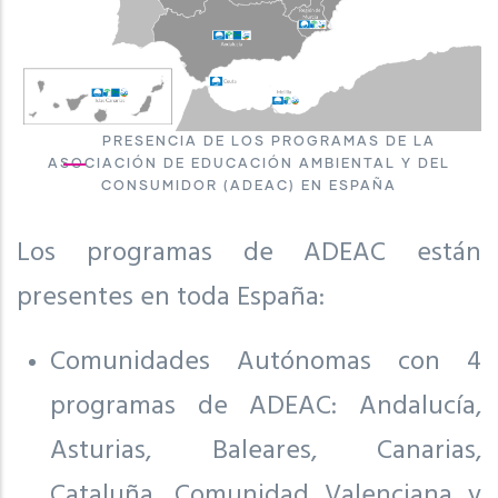
PRESENCIA DE LOS PROGRAMAS DE LA
ASOCIACIÓN DE EDUCACIÓN AMBIENTAL Y DEL
CONSUMIDOR (ADEAC) EN ESPAÑA
Los programas de ADEAC están
presentes en toda España:
Comunidades Autónomas con 4
programas de ADEAC: Andalucía,
Asturias, Baleares, Canarias,
Cataluña, Comunidad Valenciana y