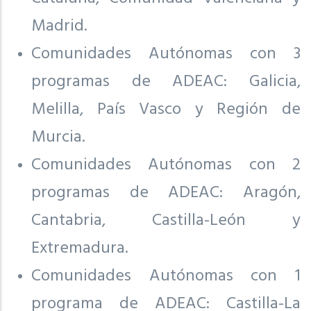
Madrid.
Comunidades Autónomas con 3
programas de ADEAC: Galicia,
Melilla, País Vasco y Región de
Murcia.
Comunidades Autónomas con 2
programas de ADEAC: Aragón,
Cantabria, Castilla-León y
Extremadura.
Comunidades Autónomas con 1
programa de ADEAC: Castilla-La