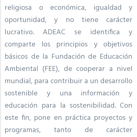
religiosa o económica, igualdad y
oportunidad, y no tiene carácter
lucrativo. ADEAC se identifica y
comparte los principios y objetivos
básicos de la Fundación de Educación
Ambiental (FEE), de cooperar a nivel
mundial, para contribuir a un desarrollo
sostenible y una información y
educación para la sostenibilidad. Con
este fin, pone en práctica proyectos y
programas, tanto de carácter