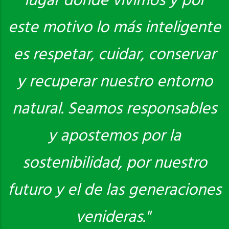
lugar donde vivimos y por
este motivo lo más inteligente
es respetar, cuidar, conservar
y recuperar nuestro entorno
natural. Seamos responsables
y apostemos por la
sostenibilidad, por nuestro
futuro y el de las generaciones
venideras."