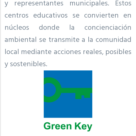
y representantes municipales. Estos
centros educativos se convierten en
núcleos donde la concienciación
ambiental se transmite a la comunidad
local mediante acciones reales, posibles
y sostenibles.