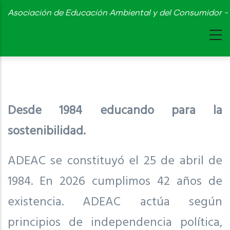
Skip
Asociación de Educación Ambiental y del Consumidor - 
to
main
content
Desde 1984 educando para la
sostenibilidad.
ADEAC se constituyó el 25 de abril de
1984. En 2026 cumplimos 42 años de
existencia. ADEAC actúa según
principios de independencia política,