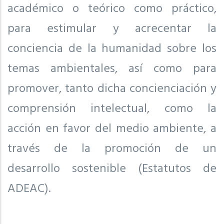
académico o teórico como práctico,
para estimular y acrecentar la
conciencia de la humanidad sobre los
temas ambientales, así como para
promover, tanto dicha concienciación y
comprensión intelectual, como la
acción en favor del medio ambiente, a
través de la promoción de un
desarrollo sostenible (Estatutos de
ADEAC).