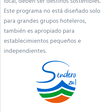
local, deben ser destinos sostenibles.
Este programa no está diseñado solo
para grandes grupos hoteleros,
también es apropiado para
establecimientos pequeños e
independientes.