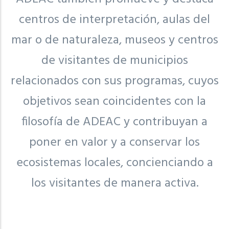
centros de interpretación, aulas del
mar o de naturaleza, museos y centros
de visitantes de municipios
relacionados con sus programas, cuyos
objetivos sean coincidentes con la
filosofía de ADEAC y contribuyan a
poner en valor y a conservar los
ecosistemas locales, concienciando a
los visitantes de manera activa.