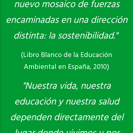
nuevo mosaico de fuerzas
encaminadas en una dirección
distinta: la sostenibilidad."
(Libro Blanco de la Educación
Ambiental en España, 2010)
"Nuestra vida, nuestra
educación y nuestra salud
dependen directamente del