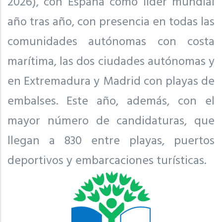
2026), con España como líder mundial
año tras año, con presencia en todas las
comunidades autónomas con costa
marítima, las dos ciudades autónomas y
en Extremadura y Madrid con playas de
embalses. Este año, además, con el
mayor número de candidaturas, que
llegan a 830 entre playas, puertos
deportivos y embarcaciones turísticas.