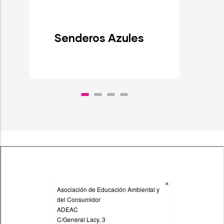
Senderos Azules