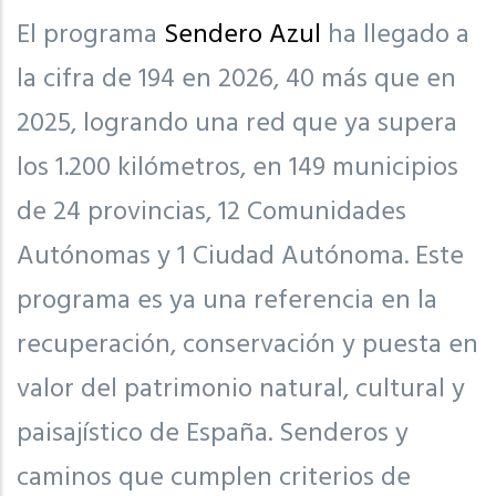
El programa
Sendero Azul
ha llegado a
la cifra de 194 en 2026, 40 más que en
2025, logrando una red que ya supera
los 1.200 kilómetros, en 149 municipios
de 24 provincias, 12 Comunidades
Autónomas y 1 Ciudad Autónoma. Este
programa es ya una referencia en la
recuperación, conservación y puesta en
valor del patrimonio natural, cultural y
paisajístico de España. Senderos y
caminos que cumplen criterios de