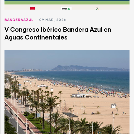
BANDERAAZUL
-
09 MAR, 2026
V Congreso Ibérico Bandera Azul en
Aguas Continentales