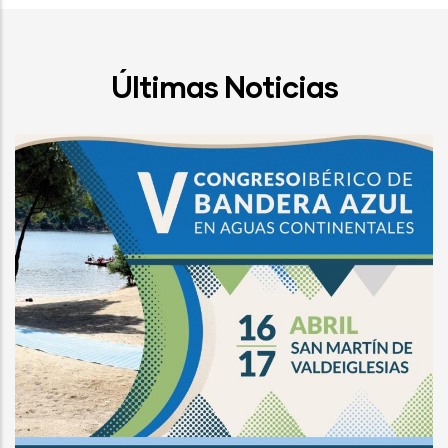
Últimas Noticias