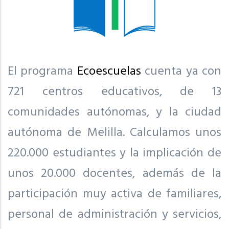
El programa
Ecoescuelas
cuenta ya con
721 centros educativos, de 13
comunidades autónomas, y la ciudad
autónoma de Melilla. Calculamos unos
220.000 estudiantes y la implicación de
unos 20.000 docentes, además de la
participación muy activa de familiares,
personal de administración y servicios,