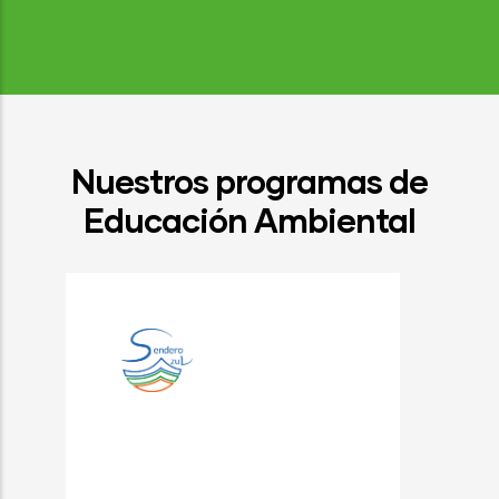
Nuestros programas de
Educación Ambiental