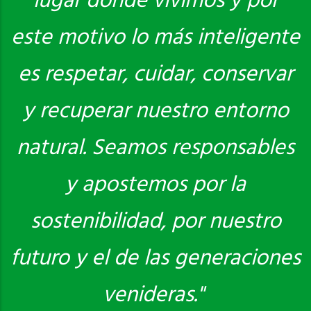
lugar donde vivimos y por
este motivo lo más inteligente
es respetar, cuidar, conservar
y recuperar nuestro entorno
natural. Seamos responsables
y apostemos por la
sostenibilidad, por nuestro
futuro y el de las generaciones
venideras."