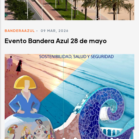
BANDERAAZUL
-
09 MAR, 2026
Evento Bandera Azul 28 de mayo