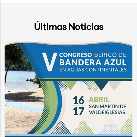
Últimas Noticias