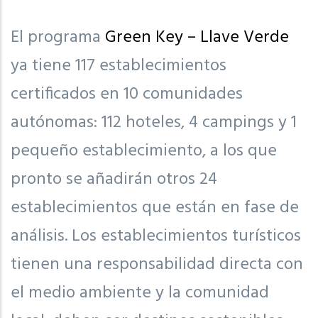
El programa
Green Key – Llave Verde
ya tiene 117 establecimientos
certificados en 10 comunidades
autónomas: 112 hoteles, 4 campings y 1
pequeño establecimiento, a los que
pronto se añadirán otros 24
establecimientos que están en fase de
análisis. Los establecimientos turísticos
tienen una responsabilidad directa con
el medio ambiente y la comunidad