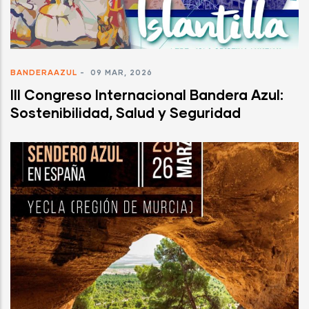
BANDERAAZUL
-
09 MAR, 2026
III Congreso Internacional Bandera Azul:
Sostenibilidad, Salud y Seguridad