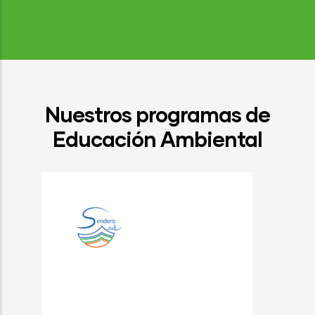
Nuestros programas de
Educación Ambiental