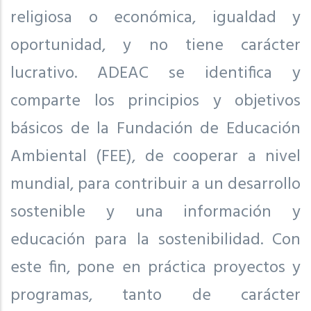
religiosa o económica, igualdad y
oportunidad, y no tiene carácter
lucrativo. ADEAC se identifica y
comparte los principios y objetivos
básicos de la Fundación de Educación
Ambiental (FEE), de cooperar a nivel
mundial, para contribuir a un desarrollo
sostenible y una información y
educación para la sostenibilidad. Con
este fin, pone en práctica proyectos y
programas, tanto de carácter