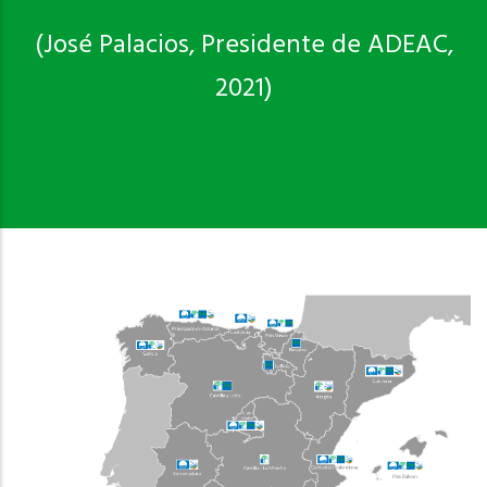
(José Palacios, Presidente de ADEAC,
2021)