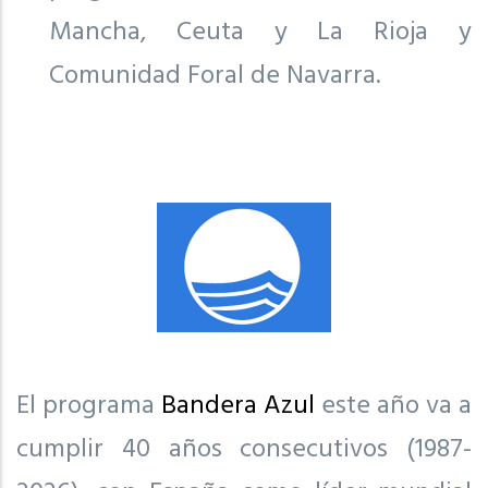
Mancha, Ceuta y La Rioja y
Comunidad Foral de Navarra.
El programa
Bandera Azul
este año va a
cumplir 40 años consecutivos (1987-