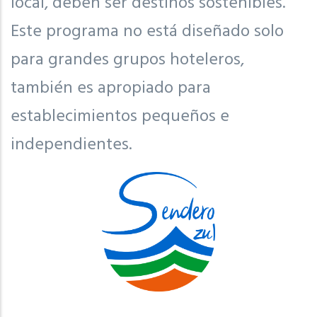
local, deben ser destinos sostenibles.
Este programa no está diseñado solo
para grandes grupos hoteleros,
también es apropiado para
establecimientos pequeños e
independientes.