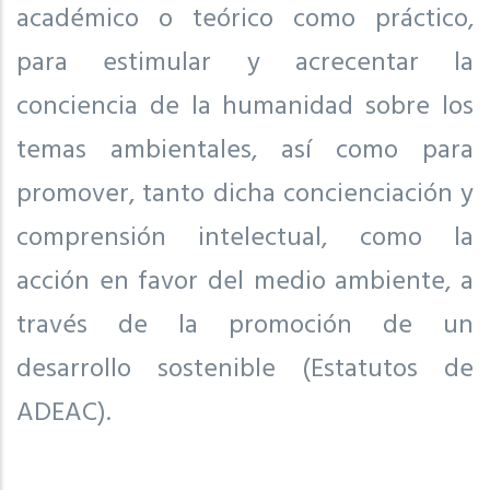
académico o teórico como práctico,
para estimular y acrecentar la
conciencia de la humanidad sobre los
temas ambientales, así como para
promover, tanto dicha concienciación y
comprensión intelectual, como la
acción en favor del medio ambiente, a
través de la promoción de un
desarrollo sostenible (Estatutos de
ADEAC).