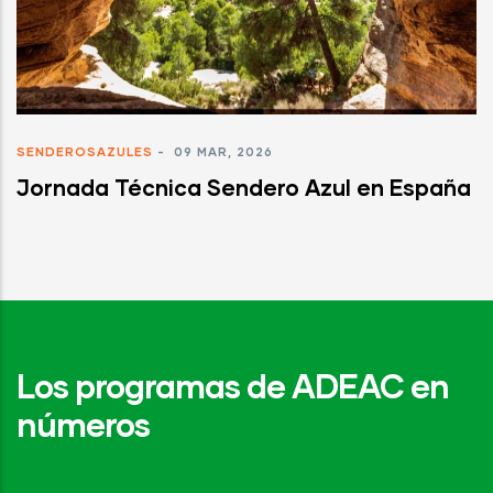
SENDEROSAZULES
-
09 MAR, 2026
Jornada Técnica Sendero Azul en España
Los programas de ADEAC en
números