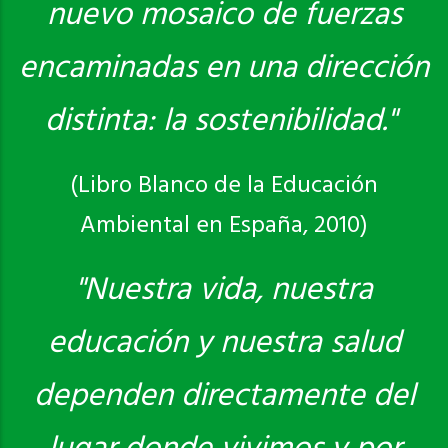
nuevo mosaico de fuerzas
encaminadas en una dirección
distinta: la sostenibilidad."
(Libro Blanco de la Educación
Ambiental en España, 2010)
"Nuestra vida, nuestra
educación y nuestra salud
dependen directamente del