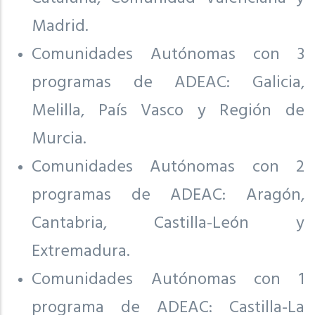
Madrid.
Comunidades Autónomas con 3
programas de ADEAC: Galicia,
Melilla, País Vasco y Región de
Murcia.
Comunidades Autónomas con 2
programas de ADEAC: Aragón,
Cantabria, Castilla-León y
Extremadura.
Comunidades Autónomas con 1
programa de ADEAC: Castilla-La