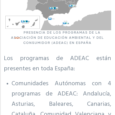
PRESENCIA DE LOS PROGRAMAS DE LA
ASOCIACIÓN DE EDUCACIÓN AMBIENTAL Y DEL
CONSUMIDOR (ADEAC) EN ESPAÑA
Los programas de ADEAC están
presentes en toda España:
Comunidades Autónomas con 4
programas de ADEAC: Andalucía,
Asturias, Baleares, Canarias,
Cataluña, Comunidad Valenciana y