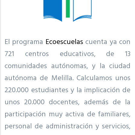
El programa
Ecoescuelas
cuenta ya con
721 centros educativos, de 13
comunidades autónomas, y la ciudad
autónoma de Melilla. Calculamos unos
220.000 estudiantes y la implicación de
unos 20.000 docentes, además de la
participación muy activa de familiares,
personal de administración y servicios,