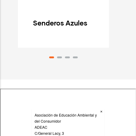
Senderos Azules