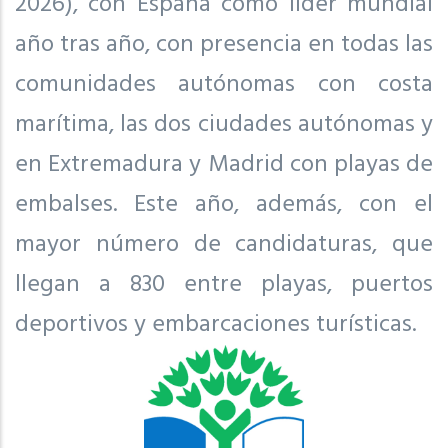
2026), con España como líder mundial
año tras año, con presencia en todas las
comunidades autónomas con costa
marítima, las dos ciudades autónomas y
en Extremadura y Madrid con playas de
embalses. Este año, además, con el
mayor número de candidaturas, que
llegan a 830 entre playas, puertos
deportivos y embarcaciones turísticas.