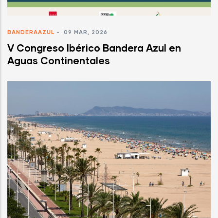
BANDERAAZUL
-
09 MAR, 2026
V Congreso Ibérico Bandera Azul en
Aguas Continentales