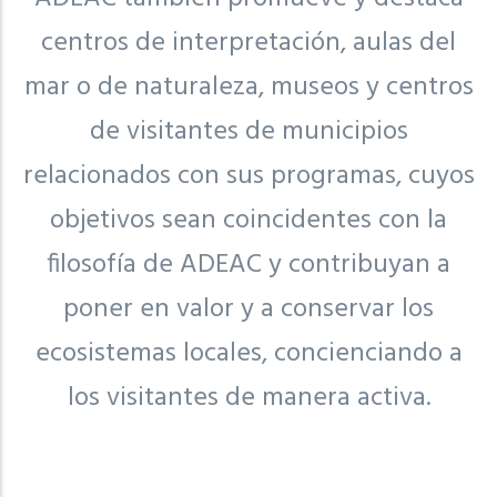
centros de interpretación, aulas del
mar o de naturaleza, museos y centros
de visitantes de municipios
relacionados con sus programas, cuyos
objetivos sean coincidentes con la
filosofía de ADEAC y contribuyan a
poner en valor y a conservar los
ecosistemas locales, concienciando a
los visitantes de manera activa.