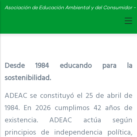
Skip
Asociación de Educación Ambiental y del Consumidor - 
to
main
content
Desde 1984 educando para la
sostenibilidad.
ADEAC se constituyó el 25 de abril de
1984. En 2026 cumplimos 42 años de
existencia. ADEAC actúa según
principios de independencia política,