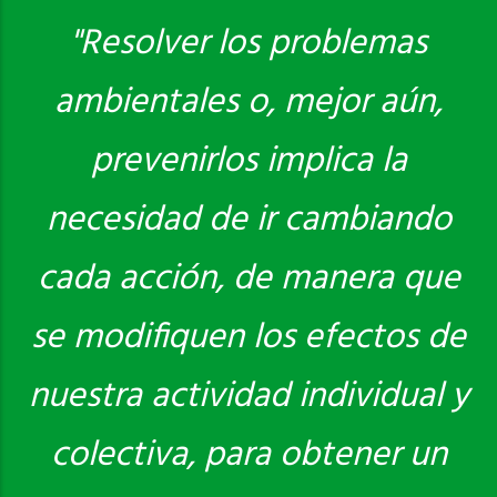
"Resolver los problemas
ambientales o, mejor aún,
Saber más
prevenirlos implica la
necesidad de ir cambiando
cada acción, de manera que
se modifiquen los efectos de
nuestra actividad individual y
colectiva, para obtener un