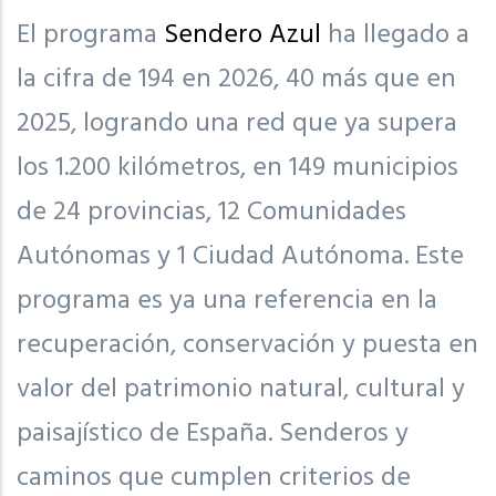
El programa
Sendero Azul
ha llegado a
la cifra de 194 en 2026, 40 más que en
2025, logrando una red que ya supera
los 1.200 kilómetros, en 149 municipios
de 24 provincias, 12 Comunidades
Autónomas y 1 Ciudad Autónoma. Este
programa es ya una referencia en la
recuperación, conservación y puesta en
valor del patrimonio natural, cultural y
paisajístico de España. Senderos y
caminos que cumplen criterios de