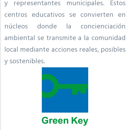
y representantes municipales. Estos
centros educativos se convierten en
núcleos donde la concienciación
ambiental se transmite a la comunidad
local mediante acciones reales, posibles
y sostenibles.