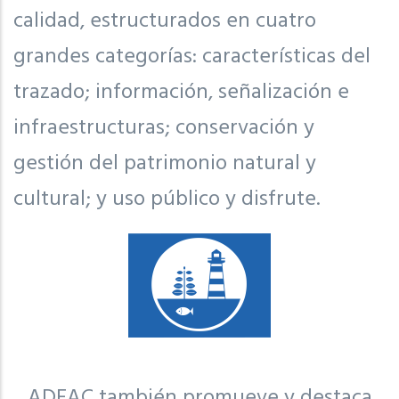
calidad, estructurados en cuatro
grandes categorías: características del
trazado; información, señalización e
infraestructuras; conservación y
gestión del patrimonio natural y
cultural; y uso público y disfrute.
ADEAC también promueve y destaca