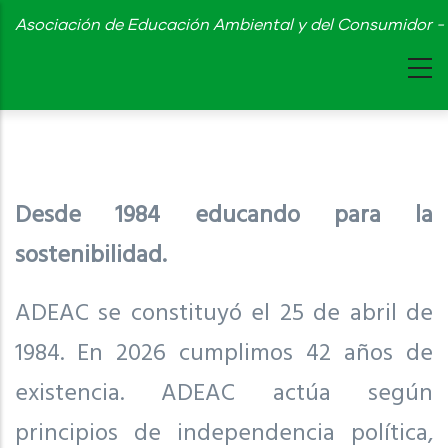
Skip
Asociación de Educación Ambiental y del Consumidor - 
to
main
content
Desde 1984 educando para la
sostenibilidad.
ADEAC se constituyó el 25 de abril de
1984. En 2026 cumplimos 42 años de
existencia. ADEAC actúa según
principios de independencia política,