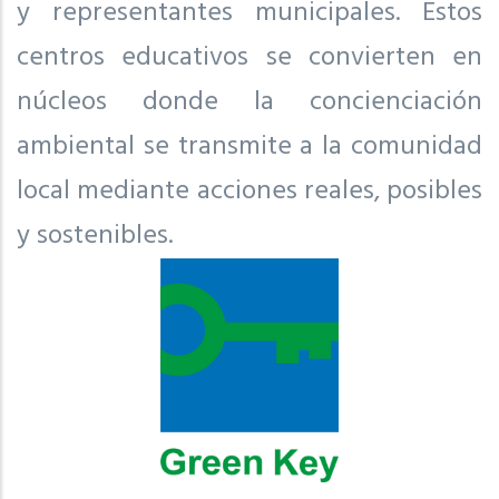
y representantes municipales. Estos
centros educativos se convierten en
núcleos donde la concienciación
ambiental se transmite a la comunidad
local mediante acciones reales, posibles
y sostenibles.