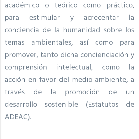
académico o teórico como práctico,
para estimular y acrecentar la
conciencia de la humanidad sobre los
temas ambientales, así como para
promover, tanto dicha concienciación y
comprensión intelectual, como la
acción en favor del medio ambiente, a
través de la promoción de un
desarrollo sostenible (Estatutos de
ADEAC).