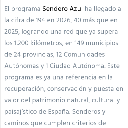
El programa
Sendero Azul
ha llegado a
la cifra de 194 en 2026, 40 más que en
2025, logrando una red que ya supera
los 1.200 kilómetros, en 149 municipios
de 24 provincias, 12 Comunidades
Autónomas y 1 Ciudad Autónoma. Este
programa es ya una referencia en la
recuperación, conservación y puesta en
valor del patrimonio natural, cultural y
paisajístico de España. Senderos y
caminos que cumplen criterios de