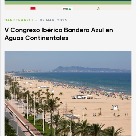
BANDERAAZUL
-
09 MAR, 2026
V Congreso Ibérico Bandera Azul en
Aguas Continentales