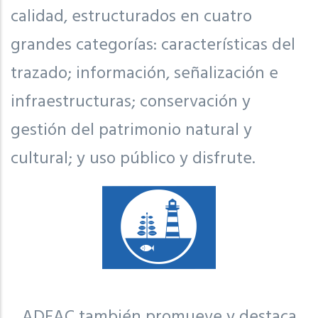
calidad, estructurados en cuatro
grandes categorías: características del
trazado; información, señalización e
infraestructuras; conservación y
gestión del patrimonio natural y
cultural; y uso público y disfrute.
ADEAC también promueve y destaca