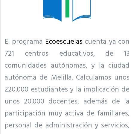
El programa
Ecoescuelas
cuenta ya con
721 centros educativos, de 13
comunidades autónomas, y la ciudad
autónoma de Melilla. Calculamos unos
220.000 estudiantes y la implicación de
unos 20.000 docentes, además de la
participación muy activa de familiares,
personal de administración y servicios,