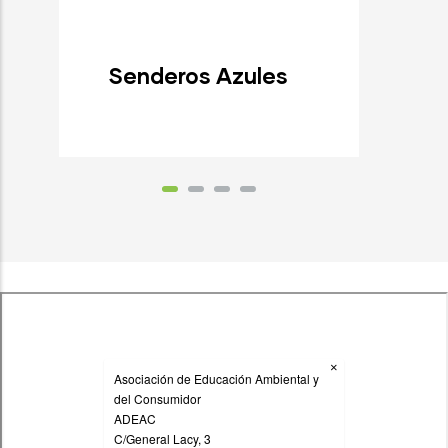
Senderos Azules