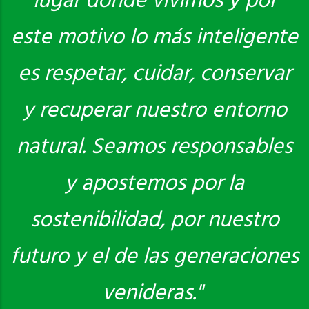
lugar donde vivimos y por
este motivo lo más inteligente
es respetar, cuidar, conservar
y recuperar nuestro entorno
natural. Seamos responsables
y apostemos por la
sostenibilidad, por nuestro
futuro y el de las generaciones
venideras."