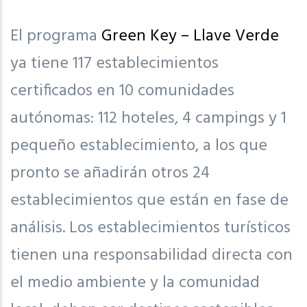
El programa
Green Key – Llave Verde
ya tiene 117 establecimientos
certificados en 10 comunidades
autónomas: 112 hoteles, 4 campings y 1
pequeño establecimiento, a los que
pronto se añadirán otros 24
establecimientos que están en fase de
análisis. Los establecimientos turísticos
tienen una responsabilidad directa con
el medio ambiente y la comunidad