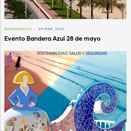
BANDERAAZUL
-
09 MAR, 2026
Evento Bandera Azul 28 de mayo