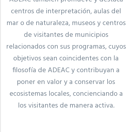
centros de interpretación, aulas del
mar o de naturaleza, museos y centros
de visitantes de municipios
relacionados con sus programas, cuyos
objetivos sean coincidentes con la
filosofía de ADEAC y contribuyan a
poner en valor y a conservar los
ecosistemas locales, concienciando a
los visitantes de manera activa.