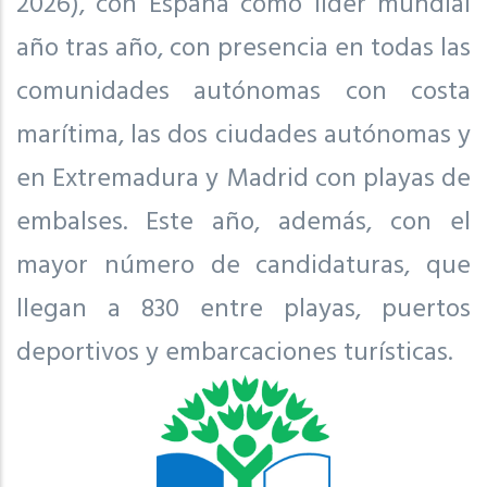
2026), con España como líder mundial
año tras año, con presencia en todas las
comunidades autónomas con costa
marítima, las dos ciudades autónomas y
en Extremadura y Madrid con playas de
embalses. Este año, además, con el
mayor número de candidaturas, que
llegan a 830 entre playas, puertos
deportivos y embarcaciones turísticas.