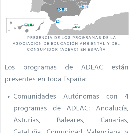
PRESENCIA DE LOS PROGRAMAS DE LA
ASOCIACIÓN DE EDUCACIÓN AMBIENTAL Y DEL
CONSUMIDOR (ADEAC) EN ESPAÑA
Los programas de ADEAC están
presentes en toda España:
Comunidades Autónomas con 4
programas de ADEAC: Andalucía,
Asturias, Baleares, Canarias,
Cataluña, Comunidad Valenciana y