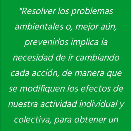
"Resolver los problemas
ambientales o, mejor aún,
Saber más
prevenirlos implica la
necesidad de ir cambiando
cada acción, de manera que
se modifiquen los efectos de
nuestra actividad individual y
colectiva, para obtener un