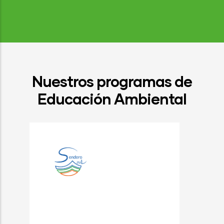
Nuestros programas de
Educación Ambiental