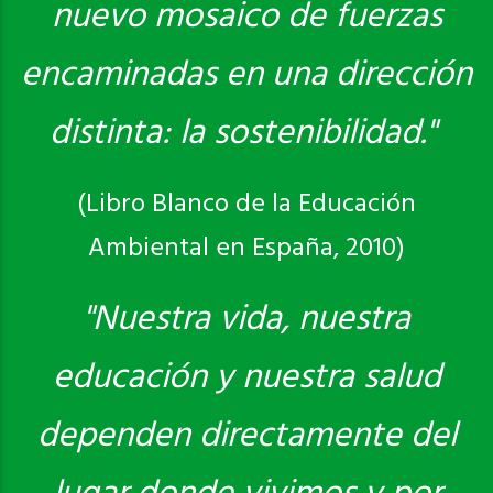
nuevo mosaico de fuerzas
encaminadas en una dirección
distinta: la sostenibilidad."
(Libro Blanco de la Educación
Ambiental en España, 2010)
"Nuestra vida, nuestra
educación y nuestra salud
dependen directamente del