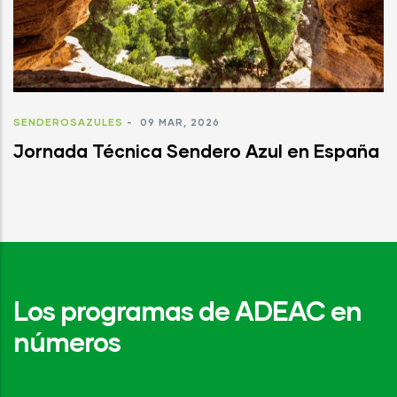
SENDEROSAZULES
-
09 MAR, 2026
Jornada Técnica Sendero Azul en España
Los programas de ADEAC en
números