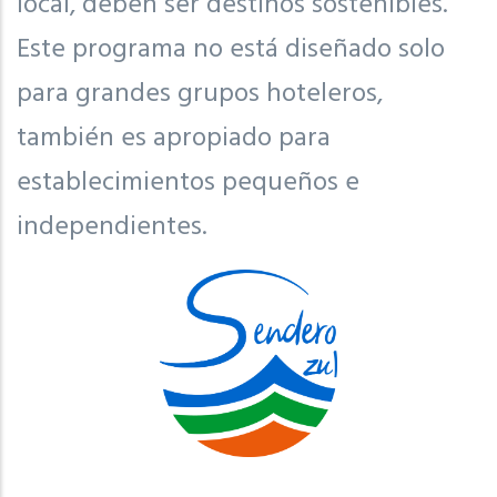
local, deben ser destinos sostenibles.
Este programa no está diseñado solo
para grandes grupos hoteleros,
también es apropiado para
establecimientos pequeños e
independientes.