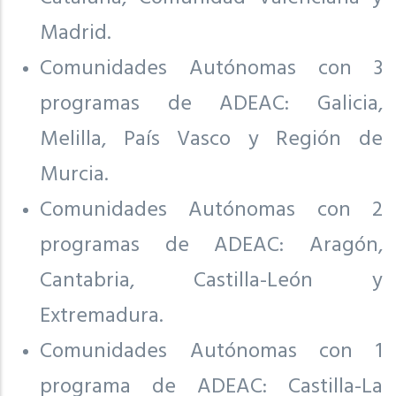
Madrid.
Comunidades Autónomas con 3
programas de ADEAC: Galicia,
Melilla, País Vasco y Región de
Murcia.
Comunidades Autónomas con 2
programas de ADEAC: Aragón,
Cantabria, Castilla-León y
Extremadura.
Comunidades Autónomas con 1
programa de ADEAC: Castilla-La