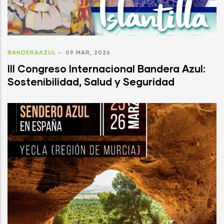
BANDERAAZUL
-
09 MAR, 2026
III Congreso Internacional Bandera Azul:
Sostenibilidad, Salud y Seguridad