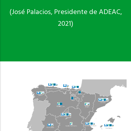
(José Palacios, Presidente de ADEAC,
2021)