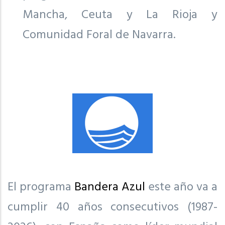
Mancha, Ceuta y La Rioja y
Comunidad Foral de Navarra.
El programa
Bandera Azul
este año va a
cumplir 40 años consecutivos (1987-