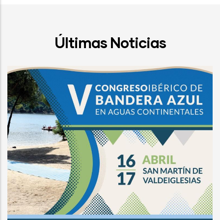
Últimas Noticias