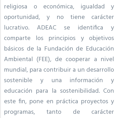
religiosa o económica, igualdad y
oportunidad, y no tiene carácter
lucrativo. ADEAC se identifica y
comparte los principios y objetivos
básicos de la Fundación de Educación
Ambiental (FEE), de cooperar a nivel
mundial, para contribuir a un desarrollo
sostenible y una información y
educación para la sostenibilidad. Con
este fin, pone en práctica proyectos y
programas, tanto de carácter