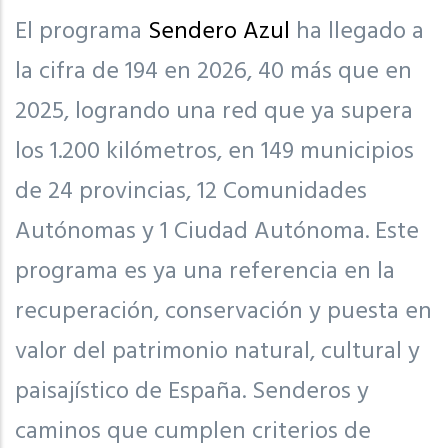
El programa
Sendero Azul
ha llegado a
la cifra de 194 en 2026, 40 más que en
2025, logrando una red que ya supera
los 1.200 kilómetros, en 149 municipios
de 24 provincias, 12 Comunidades
Autónomas y 1 Ciudad Autónoma. Este
programa es ya una referencia en la
recuperación, conservación y puesta en
valor del patrimonio natural, cultural y
paisajístico de España. Senderos y
caminos que cumplen criterios de