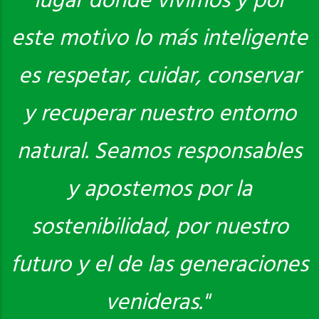
lugar donde vivimos y por
este motivo lo más inteligente
es respetar, cuidar, conservar
y recuperar nuestro entorno
natural. Seamos responsables
y apostemos por la
sostenibilidad, por nuestro
futuro y el de las generaciones
venideras."