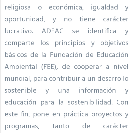
religiosa o económica, igualdad y
oportunidad, y no tiene carácter
lucrativo. ADEAC se identifica y
comparte los principios y objetivos
básicos de la Fundación de Educación
Ambiental (FEE), de cooperar a nivel
mundial, para contribuir a un desarrollo
sostenible y una información y
educación para la sostenibilidad. Con
este fin, pone en práctica proyectos y
programas, tanto de carácter