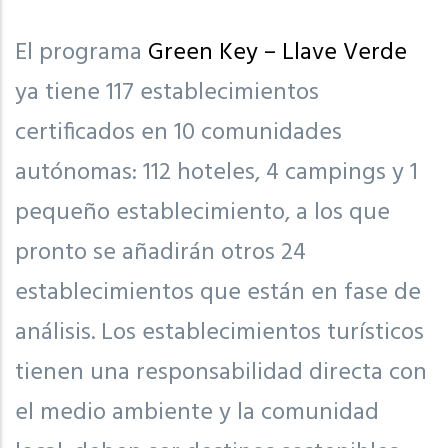
El programa
Green Key – Llave Verde
ya tiene 117 establecimientos
certificados en 10 comunidades
autónomas: 112 hoteles, 4 campings y 1
pequeño establecimiento, a los que
pronto se añadirán otros 24
establecimientos que están en fase de
análisis. Los establecimientos turísticos
tienen una responsabilidad directa con
el medio ambiente y la comunidad