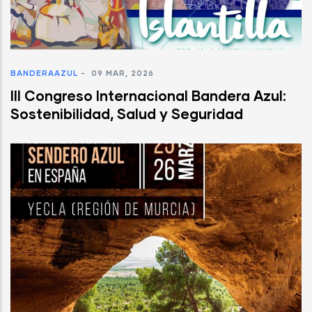
BANDERAAZUL
-
09 MAR, 2026
III Congreso Internacional Bandera Azul:
Sostenibilidad, Salud y Seguridad