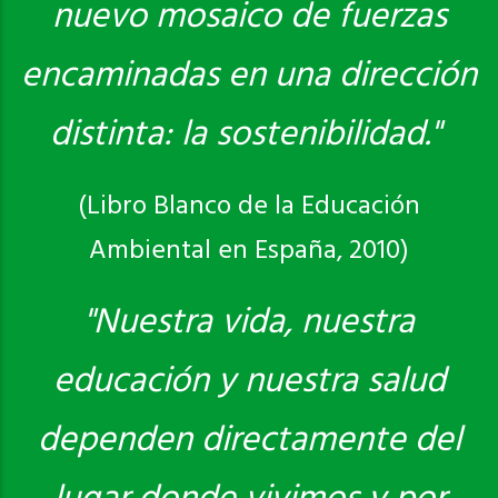
nuevo mosaico de fuerzas
encaminadas en una dirección
distinta: la sostenibilidad."
(Libro Blanco de la Educación
Ambiental en España, 2010)
"Nuestra vida, nuestra
educación y nuestra salud
dependen directamente del