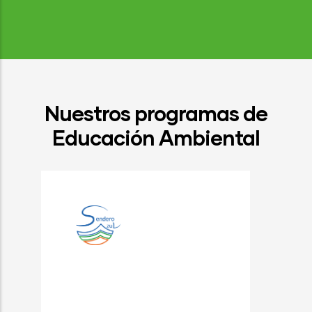
Nuestros programas de
Educación Ambiental