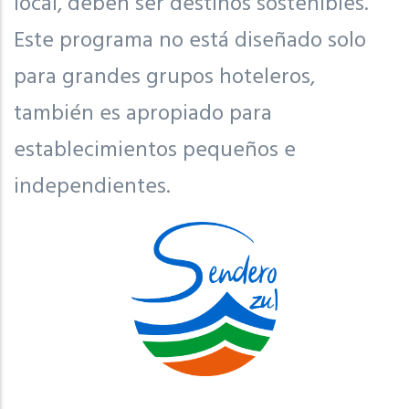
local, deben ser destinos sostenibles.
Este programa no está diseñado solo
para grandes grupos hoteleros,
también es apropiado para
establecimientos pequeños e
independientes.