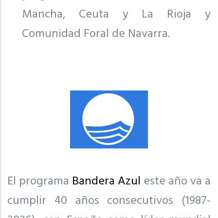
Mancha, Ceuta y La Rioja y
Comunidad Foral de Navarra.
El programa
Bandera Azul
este año va a
cumplir 40 años consecutivos (1987-