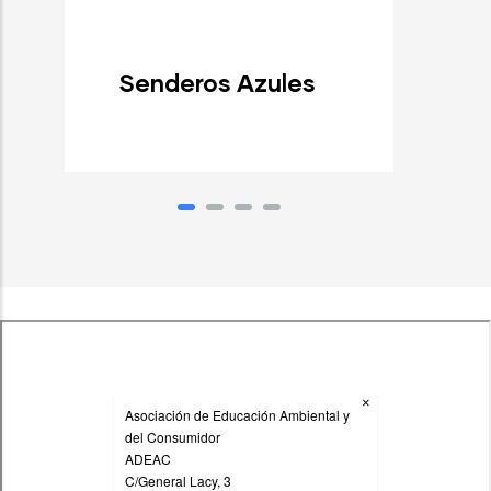
Senderos Azules