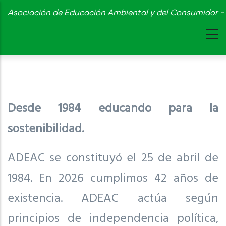
Skip
Asociación de Educación Ambiental y del Consumidor - 
to
main
content
Desde 1984 educando para la
sostenibilidad.
ADEAC se constituyó el 25 de abril de
1984. En 2026 cumplimos 42 años de
existencia. ADEAC actúa según
principios de independencia política,