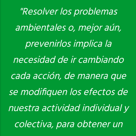
"Resolver los problemas
ambientales o, mejor aún,
Saber más
prevenirlos implica la
necesidad de ir cambiando
cada acción, de manera que
se modifiquen los efectos de
nuestra actividad individual y
colectiva, para obtener un