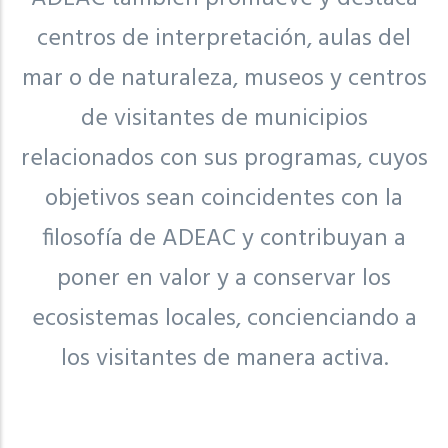
centros de interpretación, aulas del
mar o de naturaleza, museos y centros
de visitantes de municipios
relacionados con sus programas, cuyos
objetivos sean coincidentes con la
filosofía de ADEAC y contribuyan a
poner en valor y a conservar los
ecosistemas locales, concienciando a
los visitantes de manera activa.