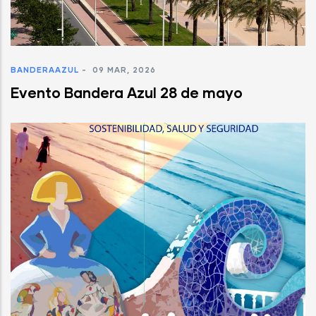
BANDERAAZUL
-
09 MAR, 2026
Evento Bandera Azul 28 de mayo