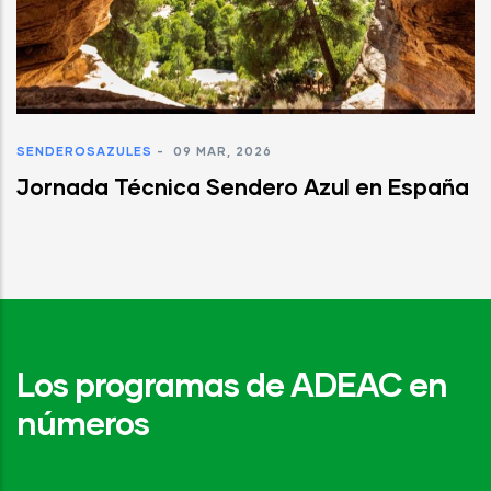
SENDEROSAZULES
-
09 MAR, 2026
Jornada Técnica Sendero Azul en España
Los programas de ADEAC en
números