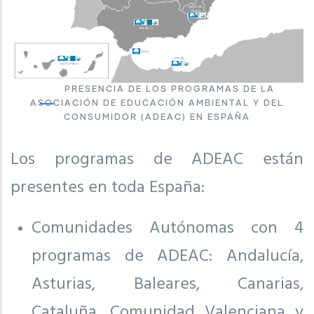
PRESENCIA DE LOS PROGRAMAS DE LA
ASOCIACIÓN DE EDUCACIÓN AMBIENTAL Y DEL
CONSUMIDOR (ADEAC) EN ESPAÑA
Los programas de ADEAC están
presentes en toda España:
Comunidades Autónomas con 4
programas de ADEAC: Andalucía,
Asturias, Baleares, Canarias,
Cataluña, Comunidad Valenciana y