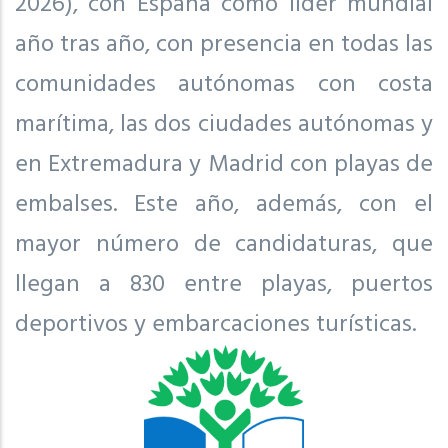
2026), con España como líder mundial
año tras año, con presencia en todas las
comunidades autónomas con costa
marítima, las dos ciudades autónomas y
en Extremadura y Madrid con playas de
embalses. Este año, además, con el
mayor número de candidaturas, que
llegan a 830 entre playas, puertos
deportivos y embarcaciones turísticas.