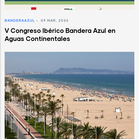
BANDERAAZUL
-
09 MAR, 2026
V Congreso Ibérico Bandera Azul en
Aguas Continentales