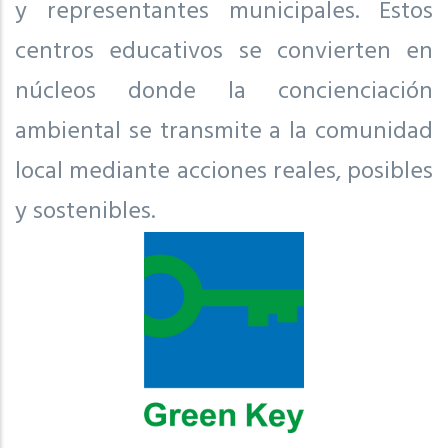
y representantes municipales. Estos
centros educativos se convierten en
núcleos donde la concienciación
ambiental se transmite a la comunidad
local mediante acciones reales, posibles
y sostenibles.