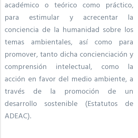
académico o teórico como práctico,
para estimular y acrecentar la
conciencia de la humanidad sobre los
temas ambientales, así como para
promover, tanto dicha concienciación y
comprensión intelectual, como la
acción en favor del medio ambiente, a
través de la promoción de un
desarrollo sostenible (Estatutos de
ADEAC).