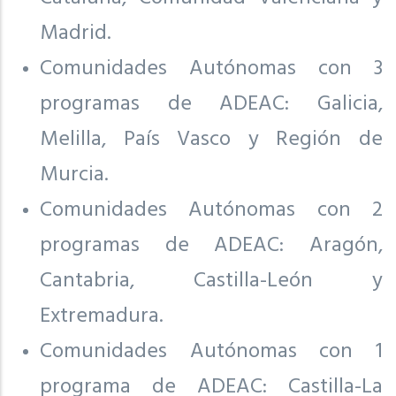
Madrid.
Comunidades Autónomas con 3
programas de ADEAC: Galicia,
Melilla, País Vasco y Región de
Murcia.
Comunidades Autónomas con 2
programas de ADEAC: Aragón,
Cantabria, Castilla-León y
Extremadura.
Comunidades Autónomas con 1
programa de ADEAC: Castilla-La