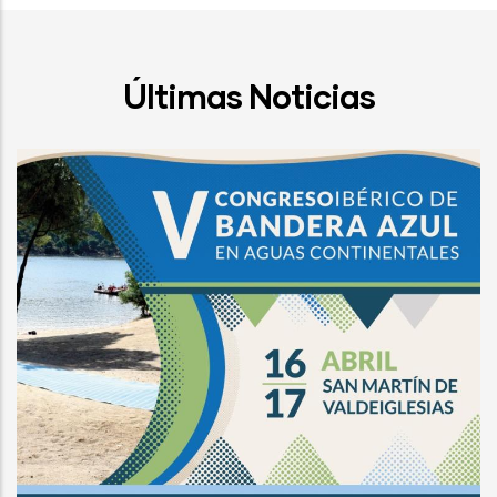
Últimas Noticias