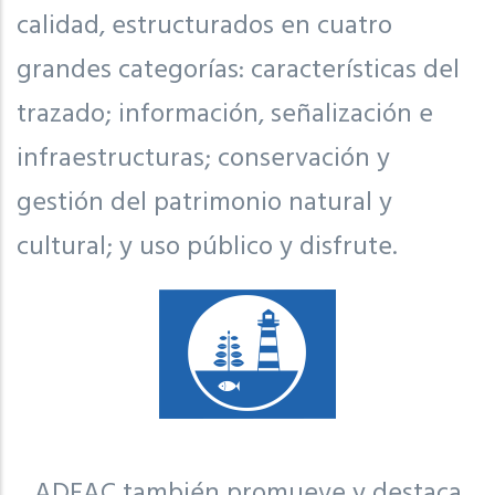
calidad, estructurados en cuatro
grandes categorías: características del
trazado; información, señalización e
infraestructuras; conservación y
gestión del patrimonio natural y
cultural; y uso público y disfrute.
ADEAC también promueve y destaca