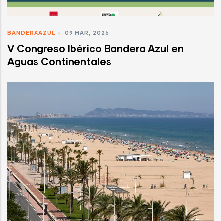
BANDERAAZUL
-
09 MAR, 2026
V Congreso Ibérico Bandera Azul en
Aguas Continentales