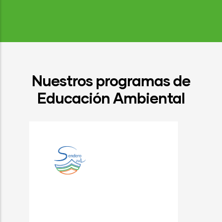
Nuestros programas de
Educación Ambiental