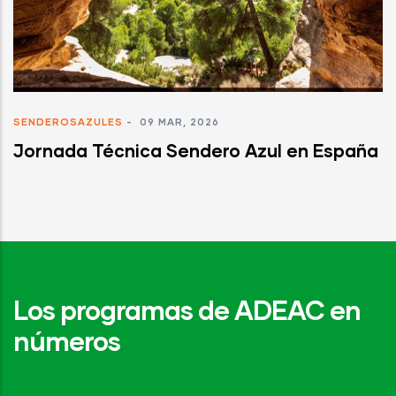
SENDEROSAZULES
-
09 MAR, 2026
Jornada Técnica Sendero Azul en España
Los programas de ADEAC en
números