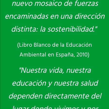
nuevo mosaico de fuerzas
encaminadas en una dirección
distinta: la sostenibilidad."
(Libro Blanco de la Educación
Ambiental en España, 2010)
"Nuestra vida, nuestra
educación y nuestra salud
dependen directamente del