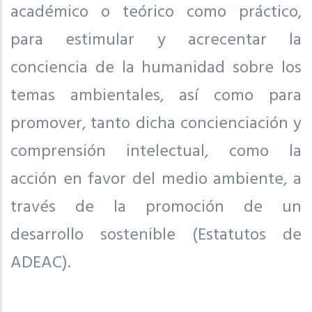
académico o teórico como práctico,
para estimular y acrecentar la
conciencia de la humanidad sobre los
temas ambientales, así como para
promover, tanto dicha concienciación y
comprensión intelectual, como la
acción en favor del medio ambiente, a
través de la promoción de un
desarrollo sostenible (Estatutos de
ADEAC).