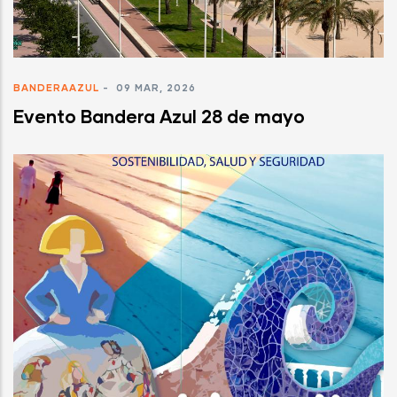
BANDERAAZUL
-
09 MAR, 2026
Evento Bandera Azul 28 de mayo