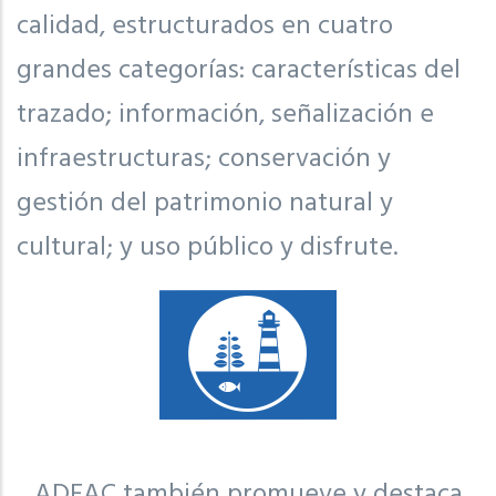
calidad, estructurados en cuatro
grandes categorías: características del
trazado; información, señalización e
infraestructuras; conservación y
gestión del patrimonio natural y
cultural; y uso público y disfrute.
ADEAC también promueve y destaca