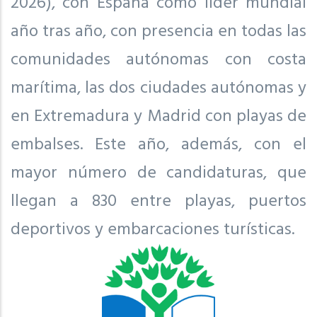
2026), con España como líder mundial
año tras año, con presencia en todas las
comunidades autónomas con costa
marítima, las dos ciudades autónomas y
en Extremadura y Madrid con playas de
embalses. Este año, además, con el
mayor número de candidaturas, que
llegan a 830 entre playas, puertos
deportivos y embarcaciones turísticas.