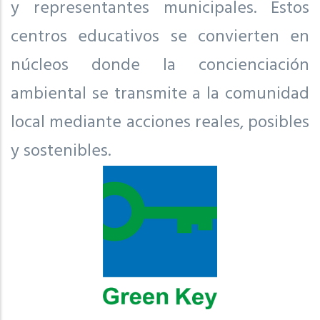
y representantes municipales. Estos
centros educativos se convierten en
núcleos donde la concienciación
ambiental se transmite a la comunidad
local mediante acciones reales, posibles
y sostenibles.