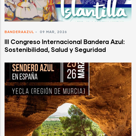
BANDERAAZUL
-
09 MAR, 2026
III Congreso Internacional Bandera Azul:
Sostenibilidad, Salud y Seguridad