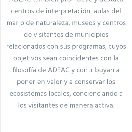
centros de interpretación, aulas del
mar o de naturaleza, museos y centros
de visitantes de municipios
relacionados con sus programas, cuyos
objetivos sean coincidentes con la
filosofía de ADEAC y contribuyan a
poner en valor y a conservar los
ecosistemas locales, concienciando a
los visitantes de manera activa.