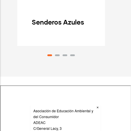
Senderos Azules