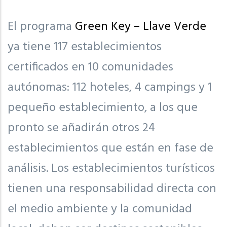
El programa
Green Key – Llave Verde
ya tiene 117 establecimientos
certificados en 10 comunidades
autónomas: 112 hoteles, 4 campings y 1
pequeño establecimiento, a los que
pronto se añadirán otros 24
establecimientos que están en fase de
análisis. Los establecimientos turísticos
tienen una responsabilidad directa con
el medio ambiente y la comunidad