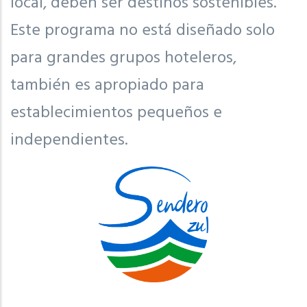
local, deben ser destinos sostenibles.
Este programa no está diseñado solo
para grandes grupos hoteleros,
también es apropiado para
establecimientos pequeños e
independientes.