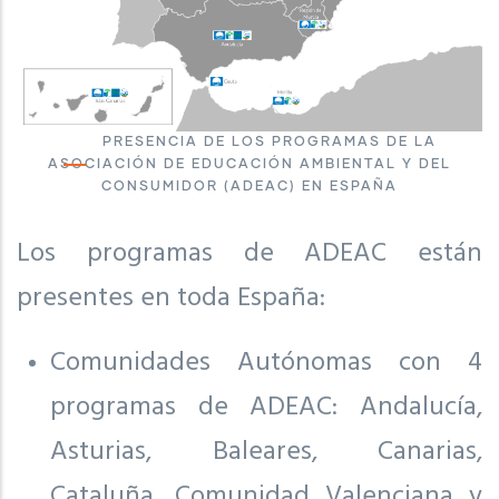
PRESENCIA DE LOS PROGRAMAS DE LA
ASOCIACIÓN DE EDUCACIÓN AMBIENTAL Y DEL
CONSUMIDOR (ADEAC) EN ESPAÑA
Los programas de ADEAC están
presentes en toda España:
Comunidades Autónomas con 4
programas de ADEAC: Andalucía,
Asturias, Baleares, Canarias,
Cataluña, Comunidad Valenciana y