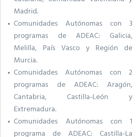
Madrid.
Comunidades Autónomas con 3
programas de ADEAC: Galicia,
Melilla, País Vasco y Región de
Murcia.
Comunidades Autónomas con 2
programas de ADEAC: Aragón,
Cantabria, Castilla-León y
Extremadura.
Comunidades Autónomas con 1
programa de ADEAC: Castilla-La