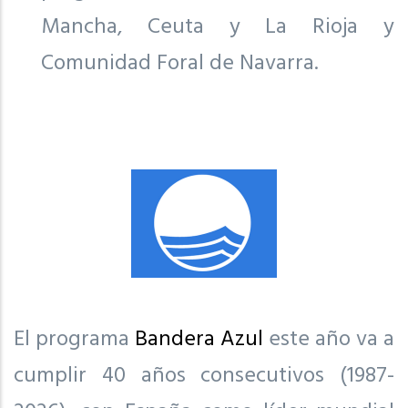
Mancha, Ceuta y La Rioja y
Comunidad Foral de Navarra.
El programa
Bandera Azul
este año va a
cumplir 40 años consecutivos (1987-