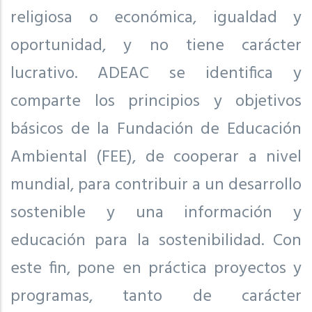
religiosa o económica, igualdad y
oportunidad, y no tiene carácter
lucrativo. ADEAC se identifica y
comparte los principios y objetivos
básicos de la Fundación de Educación
Ambiental (FEE), de cooperar a nivel
mundial, para contribuir a un desarrollo
sostenible y una información y
educación para la sostenibilidad. Con
este fin, pone en práctica proyectos y
programas, tanto de carácter