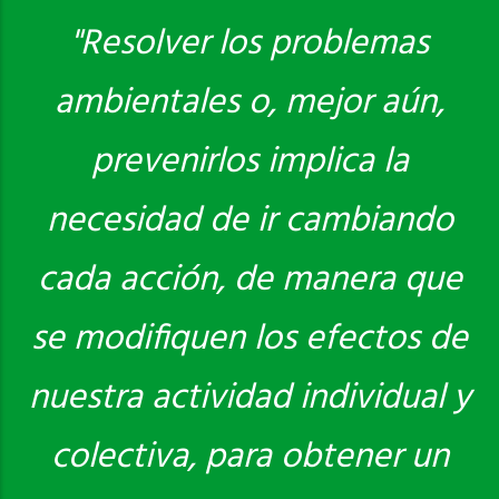
"Resolver los problemas
ambientales o, mejor aún,
Saber más
prevenirlos implica la
necesidad de ir cambiando
cada acción, de manera que
se modifiquen los efectos de
nuestra actividad individual y
colectiva, para obtener un