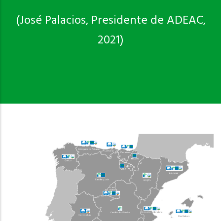
(José Palacios, Presidente de ADEAC,
2021)