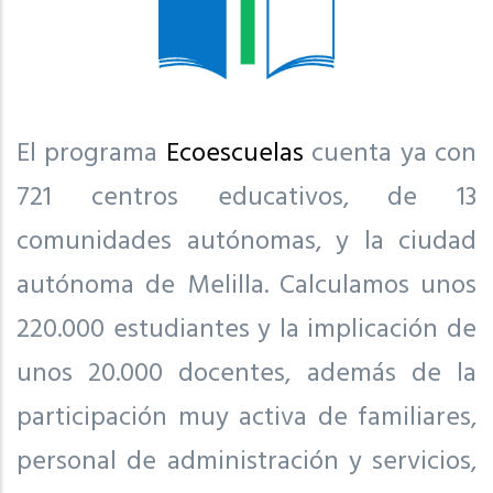
El programa
Ecoescuelas
cuenta ya con
721 centros educativos, de 13
comunidades autónomas, y la ciudad
autónoma de Melilla. Calculamos unos
220.000 estudiantes y la implicación de
unos 20.000 docentes, además de la
participación muy activa de familiares,
personal de administración y servicios,