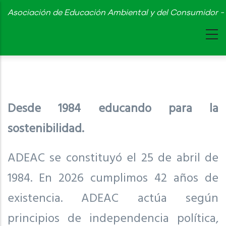
Skip
Asociación de Educación Ambiental y del Consumidor - 
to
main
content
Desde 1984 educando para la
sostenibilidad.
ADEAC se constituyó el 25 de abril de
1984. En 2026 cumplimos 42 años de
existencia. ADEAC actúa según
principios de independencia política,