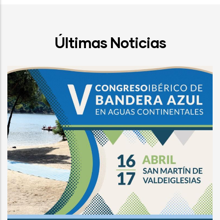
Últimas Noticias