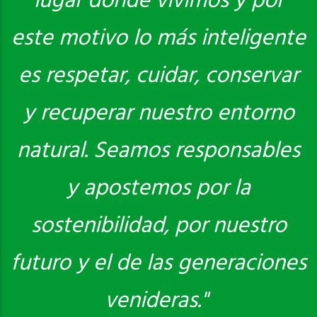
lugar donde vivimos y por
este motivo lo más inteligente
es respetar, cuidar, conservar
y recuperar nuestro entorno
natural. Seamos responsables
y apostemos por la
sostenibilidad, por nuestro
futuro y el de las generaciones
venideras."