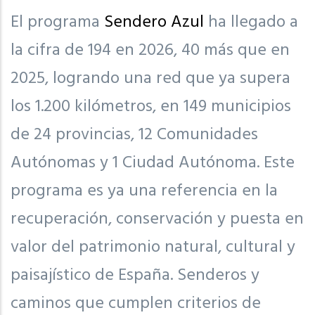
El programa
Sendero Azul
ha llegado a
la cifra de 194 en 2026, 40 más que en
2025, logrando una red que ya supera
los 1.200 kilómetros, en 149 municipios
de 24 provincias, 12 Comunidades
Autónomas y 1 Ciudad Autónoma. Este
programa es ya una referencia en la
recuperación, conservación y puesta en
valor del patrimonio natural, cultural y
paisajístico de España. Senderos y
caminos que cumplen criterios de