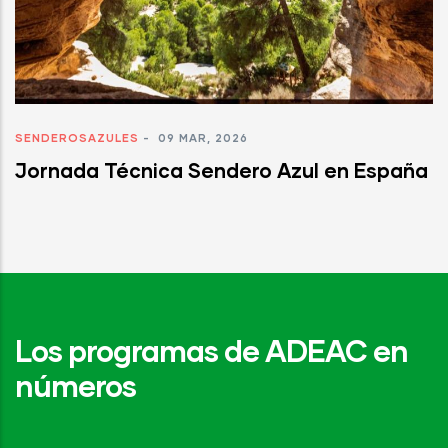
SENDEROSAZULES
-
09 MAR, 2026
Jornada Técnica Sendero Azul en España
Los programas de ADEAC en
números