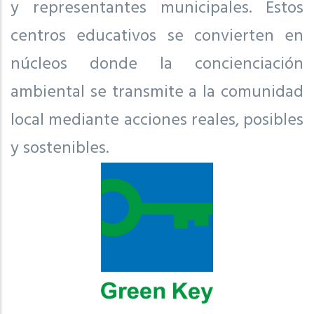
y representantes municipales. Estos
centros educativos se convierten en
núcleos donde la concienciación
ambiental se transmite a la comunidad
local mediante acciones reales, posibles
y sostenibles.