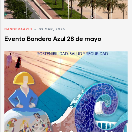
BANDERAAZUL
-
09 MAR, 2026
Evento Bandera Azul 28 de mayo