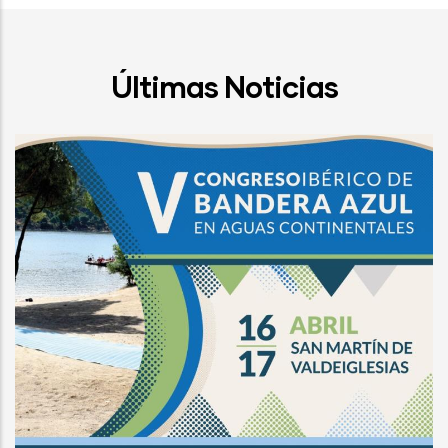
Últimas Noticias