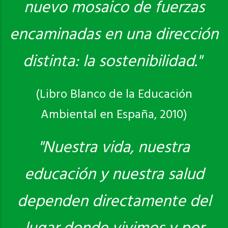
nuevo mosaico de fuerzas
encaminadas en una dirección
distinta: la sostenibilidad."
(Libro Blanco de la Educación
Ambiental en España, 2010)
"Nuestra vida, nuestra
educación y nuestra salud
dependen directamente del