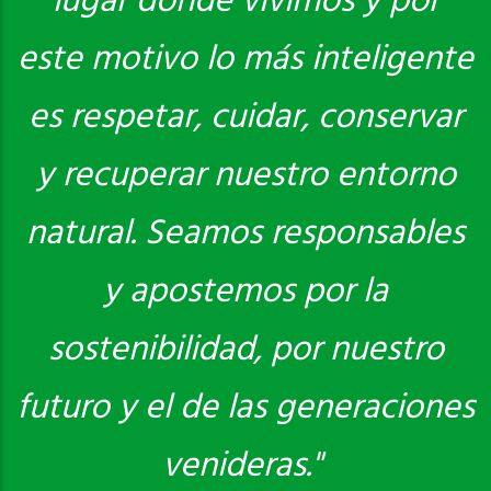
lugar donde vivimos y por
este motivo lo más inteligente
es respetar, cuidar, conservar
y recuperar nuestro entorno
natural. Seamos responsables
y apostemos por la
sostenibilidad, por nuestro
futuro y el de las generaciones
venideras."