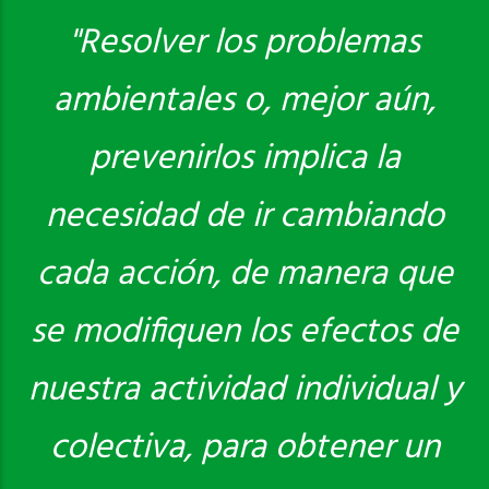
"Resolver los problemas
ambientales o, mejor aún,
Saber más
prevenirlos implica la
necesidad de ir cambiando
cada acción, de manera que
se modifiquen los efectos de
nuestra actividad individual y
colectiva, para obtener un