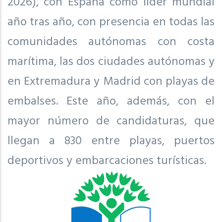
2026), con España como líder mundial
año tras año, con presencia en todas las
comunidades autónomas con costa
marítima, las dos ciudades autónomas y
en Extremadura y Madrid con playas de
embalses. Este año, además, con el
mayor número de candidaturas, que
llegan a 830 entre playas, puertos
deportivos y embarcaciones turísticas.