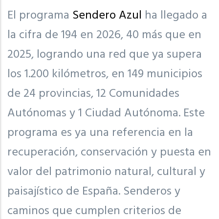
El programa
Sendero Azul
ha llegado a
la cifra de 194 en 2026, 40 más que en
2025, logrando una red que ya supera
los 1.200 kilómetros, en 149 municipios
de 24 provincias, 12 Comunidades
Autónomas y 1 Ciudad Autónoma. Este
programa es ya una referencia en la
recuperación, conservación y puesta en
valor del patrimonio natural, cultural y
paisajístico de España. Senderos y
caminos que cumplen criterios de