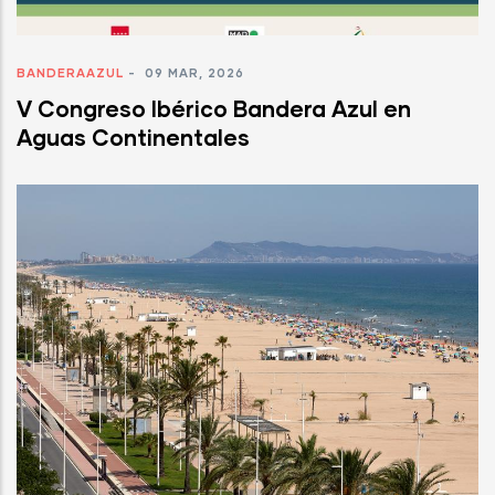
BANDERAAZUL
-
09 MAR, 2026
V Congreso Ibérico Bandera Azul en
Aguas Continentales