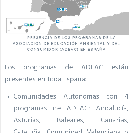
PRESENCIA DE LOS PROGRAMAS DE LA
ASOCIACIÓN DE EDUCACIÓN AMBIENTAL Y DEL
CONSUMIDOR (ADEAC) EN ESPAÑA
Los programas de ADEAC están
presentes en toda España:
Comunidades Autónomas con 4
programas de ADEAC: Andalucía,
Asturias, Baleares, Canarias,
Cataluña, Comunidad Valenciana y