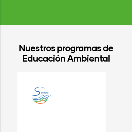
Nuestros programas de
Educación Ambiental