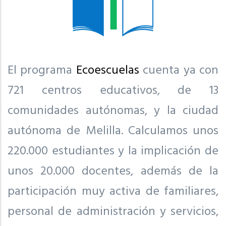
El programa
Ecoescuelas
cuenta ya con
721 centros educativos, de 13
comunidades autónomas, y la ciudad
autónoma de Melilla. Calculamos unos
220.000 estudiantes y la implicación de
unos 20.000 docentes, además de la
participación muy activa de familiares,
personal de administración y servicios,