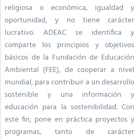
religiosa o económica, igualdad y
oportunidad, y no tiene carácter
lucrativo. ADEAC se identifica y
comparte los principios y objetivos
básicos de la Fundación de Educación
Ambiental (FEE), de cooperar a nivel
mundial, para contribuir a un desarrollo
sostenible y una información y
educación para la sostenibilidad. Con
este fin, pone en práctica proyectos y
programas, tanto de carácter