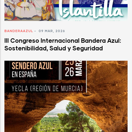
BANDERAAZUL
-
09 MAR, 2026
III Congreso Internacional Bandera Azul:
Sostenibilidad, Salud y Seguridad