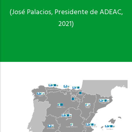
(José Palacios, Presidente de ADEAC,
2021)