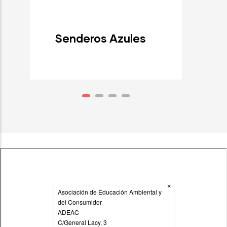
Senderos Azules