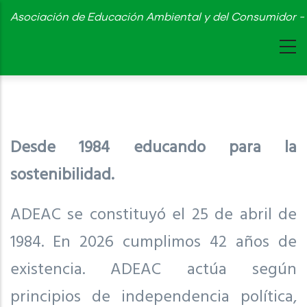
Skip
Asociación de Educación Ambiental y del Consumidor - 
to
main
content
Desde 1984 educando para la
sostenibilidad.
ADEAC se constituyó el 25 de abril de
1984. En 2026 cumplimos 42 años de
existencia. ADEAC actúa según
principios de independencia política,