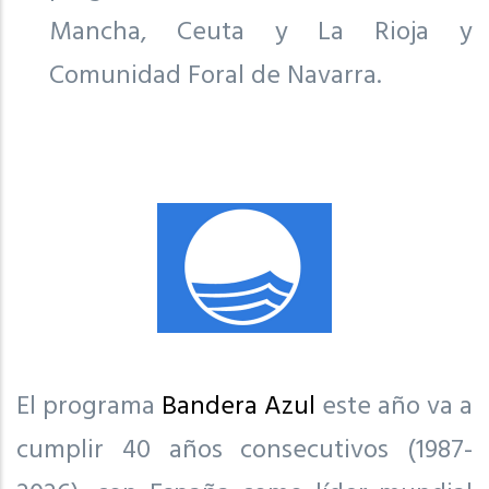
Mancha, Ceuta y La Rioja y
Comunidad Foral de Navarra.
El programa
Bandera Azul
este año va a
cumplir 40 años consecutivos (1987-