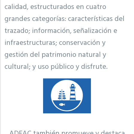
calidad, estructurados en cuatro
grandes categorías: características del
trazado; información, señalización e
infraestructuras; conservación y
gestión del patrimonio natural y
cultural; y uso público y disfrute.
ADEAC también promueve y destaca