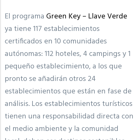
El programa
Green Key – Llave Verde
ya tiene 117 establecimientos
certificados en 10 comunidades
autónomas: 112 hoteles, 4 campings y 1
pequeño establecimiento, a los que
pronto se añadirán otros 24
establecimientos que están en fase de
análisis. Los establecimientos turísticos
tienen una responsabilidad directa con
el medio ambiente y la comunidad