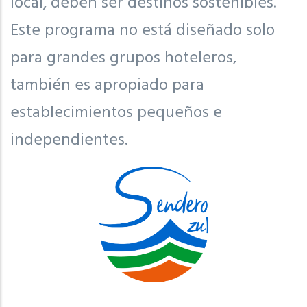
local, deben ser destinos sostenibles.
Este programa no está diseñado solo
para grandes grupos hoteleros,
también es apropiado para
establecimientos pequeños e
independientes.