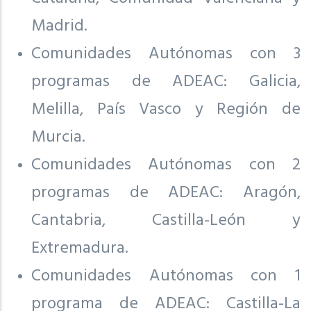
Madrid.
Comunidades Autónomas con 3
programas de ADEAC: Galicia,
Melilla, País Vasco y Región de
Murcia.
Comunidades Autónomas con 2
programas de ADEAC: Aragón,
Cantabria, Castilla-León y
Extremadura.
Comunidades Autónomas con 1
programa de ADEAC: Castilla-La