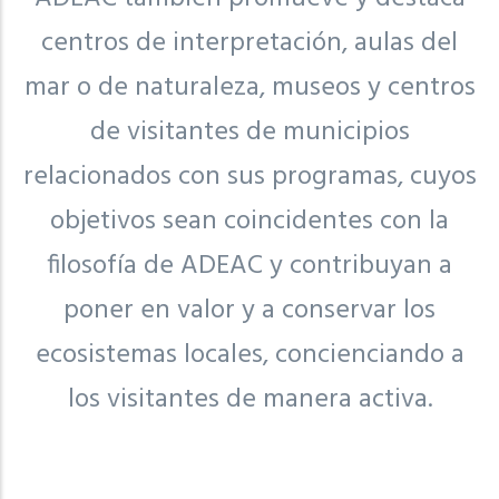
centros de interpretación, aulas del
mar o de naturaleza, museos y centros
de visitantes de municipios
relacionados con sus programas, cuyos
objetivos sean coincidentes con la
filosofía de ADEAC y contribuyan a
poner en valor y a conservar los
ecosistemas locales, concienciando a
los visitantes de manera activa.