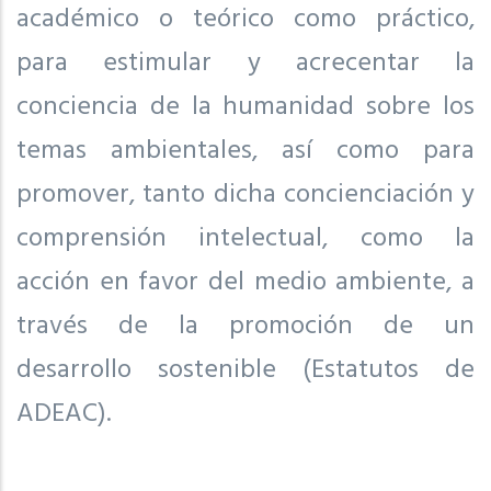
académico o teórico como práctico,
para estimular y acrecentar la
conciencia de la humanidad sobre los
temas ambientales, así como para
promover, tanto dicha concienciación y
comprensión intelectual, como la
acción en favor del medio ambiente, a
través de la promoción de un
desarrollo sostenible (Estatutos de
ADEAC).