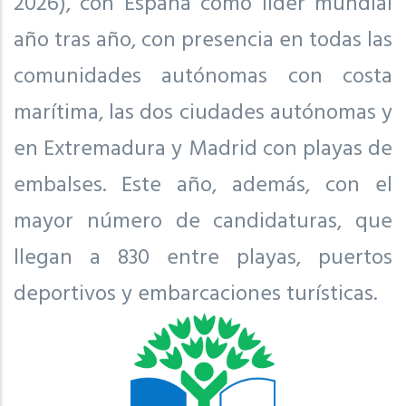
2026), con España como líder mundial
año tras año, con presencia en todas las
comunidades autónomas con costa
marítima, las dos ciudades autónomas y
en Extremadura y Madrid con playas de
embalses. Este año, además, con el
mayor número de candidaturas, que
llegan a 830 entre playas, puertos
deportivos y embarcaciones turísticas.