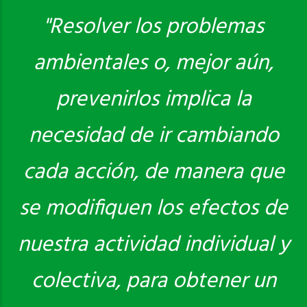
"Resolver los problemas
ambientales o, mejor aún,
Saber más
prevenirlos implica la
necesidad de ir cambiando
cada acción, de manera que
se modifiquen los efectos de
nuestra actividad individual y
colectiva, para obtener un