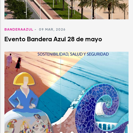
BANDERAAZUL
-
09 MAR, 2026
Evento Bandera Azul 28 de mayo