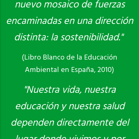
nuevo mosaico de fuerzas
encaminadas en una dirección
distinta: la sostenibilidad."
(Libro Blanco de la Educación
Ambiental en España, 2010)
"Nuestra vida, nuestra
educación y nuestra salud
dependen directamente del