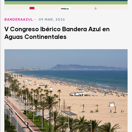
BANDERAAZUL
-
09 MAR, 2026
V Congreso Ibérico Bandera Azul en
Aguas Continentales