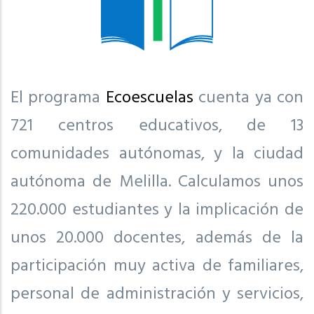
El programa
Ecoescuelas
cuenta ya con
721 centros educativos, de 13
comunidades autónomas, y la ciudad
autónoma de Melilla. Calculamos unos
220.000 estudiantes y la implicación de
unos 20.000 docentes, además de la
participación muy activa de familiares,
personal de administración y servicios,