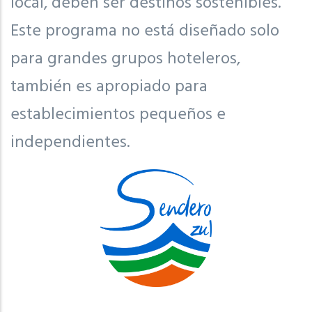
local, deben ser destinos sostenibles.
Este programa no está diseñado solo
para grandes grupos hoteleros,
también es apropiado para
establecimientos pequeños e
independientes.