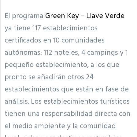
El programa
Green Key – Llave Verde
ya tiene 117 establecimientos
certificados en 10 comunidades
autónomas: 112 hoteles, 4 campings y 1
pequeño establecimiento, a los que
pronto se añadirán otros 24
establecimientos que están en fase de
análisis. Los establecimientos turísticos
tienen una responsabilidad directa con
el medio ambiente y la comunidad