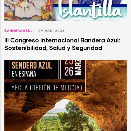
BANDERAAZUL
-
09 MAR, 2026
III Congreso Internacional Bandera Azul:
Sostenibilidad, Salud y Seguridad