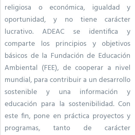
religiosa o económica, igualdad y
oportunidad, y no tiene carácter
lucrativo. ADEAC se identifica y
comparte los principios y objetivos
básicos de la Fundación de Educación
Ambiental (FEE), de cooperar a nivel
mundial, para contribuir a un desarrollo
sostenible y una información y
educación para la sostenibilidad. Con
este fin, pone en práctica proyectos y
programas, tanto de carácter