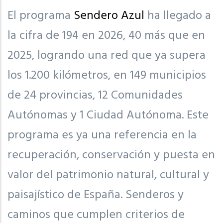
El programa
Sendero Azul
ha llegado a
la cifra de 194 en 2026, 40 más que en
2025, logrando una red que ya supera
los 1.200 kilómetros, en 149 municipios
de 24 provincias, 12 Comunidades
Autónomas y 1 Ciudad Autónoma. Este
programa es ya una referencia en la
recuperación, conservación y puesta en
valor del patrimonio natural, cultural y
paisajístico de España. Senderos y
caminos que cumplen criterios de