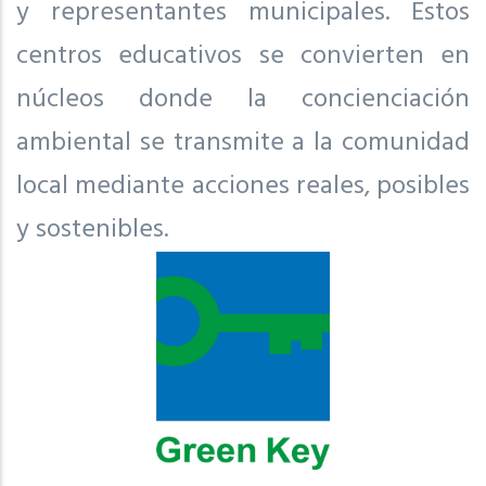
y representantes municipales. Estos
centros educativos se convierten en
núcleos donde la concienciación
ambiental se transmite a la comunidad
local mediante acciones reales, posibles
y sostenibles.