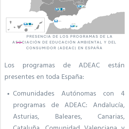
PRESENCIA DE LOS PROGRAMAS DE LA
ASOCIACIÓN DE EDUCACIÓN AMBIENTAL Y DEL
CONSUMIDOR (ADEAC) EN ESPAÑA
Los programas de ADEAC están
presentes en toda España:
Comunidades Autónomas con 4
programas de ADEAC: Andalucía,
Asturias, Baleares, Canarias,
Cataluña, Comunidad Valenciana y