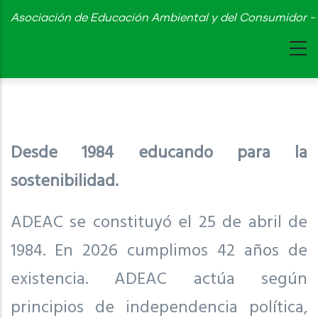
Skip
Asociación de Educación Ambiental y del Consumidor - 
to
main
content
Desde 1984 educando para la
sostenibilidad.
ADEAC se constituyó el 25 de abril de
1984. En 2026 cumplimos 42 años de
existencia. ADEAC actúa según
principios de independencia política,