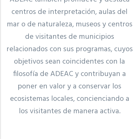
centros de interpretación, aulas del
mar o de naturaleza, museos y centros
de visitantes de municipios
relacionados con sus programas, cuyos
objetivos sean coincidentes con la
filosofía de ADEAC y contribuyan a
poner en valor y a conservar los
ecosistemas locales, concienciando a
los visitantes de manera activa.