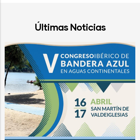
Últimas Noticias