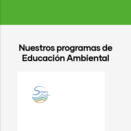
Nuestros programas de
Educación Ambiental