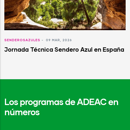
SENDEROSAZULES
-
09 MAR, 2026
Jornada Técnica Sendero Azul en España
Los programas de ADEAC en
números