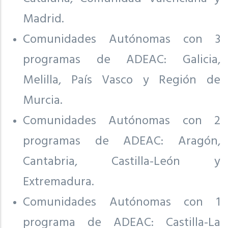
Madrid.
Comunidades Autónomas con 3
programas de ADEAC: Galicia,
Melilla, País Vasco y Región de
Murcia.
Comunidades Autónomas con 2
programas de ADEAC: Aragón,
Cantabria, Castilla-León y
Extremadura.
Comunidades Autónomas con 1
programa de ADEAC: Castilla-La