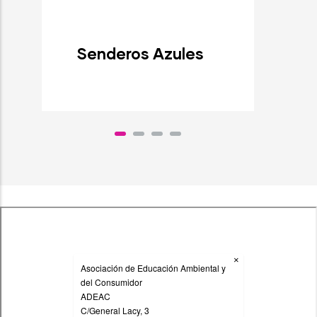
Senderos Azules