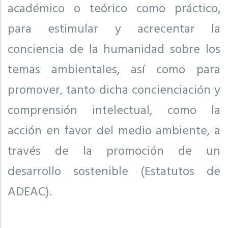
académico o teórico como práctico,
para estimular y acrecentar la
conciencia de la humanidad sobre los
temas ambientales, así como para
promover, tanto dicha concienciación y
comprensión intelectual, como la
acción en favor del medio ambiente, a
través de la promoción de un
desarrollo sostenible (Estatutos de
ADEAC).