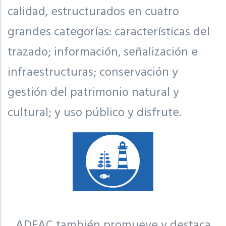
calidad, estructurados en cuatro
grandes categorías: características del
trazado; información, señalización e
infraestructuras; conservación y
gestión del patrimonio natural y
cultural; y uso público y disfrute.
ADEAC también promueve y destaca