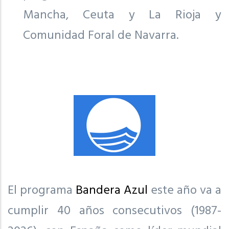
Mancha, Ceuta y La Rioja y
Comunidad Foral de Navarra.
El programa
Bandera Azul
este año va a
cumplir 40 años consecutivos (1987-