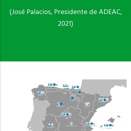
(José Palacios, Presidente de ADEAC,
2021)