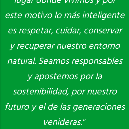
lugar donde vivimos y por
este motivo lo más inteligente
es respetar, cuidar, conservar
y recuperar nuestro entorno
natural. Seamos responsables
y apostemos por la
sostenibilidad, por nuestro
futuro y el de las generaciones
venideras."