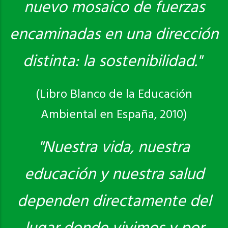
nuevo mosaico de fuerzas
encaminadas en una dirección
distinta: la sostenibilidad."
(Libro Blanco de la Educación
Ambiental en España, 2010)
"Nuestra vida, nuestra
educación y nuestra salud
dependen directamente del