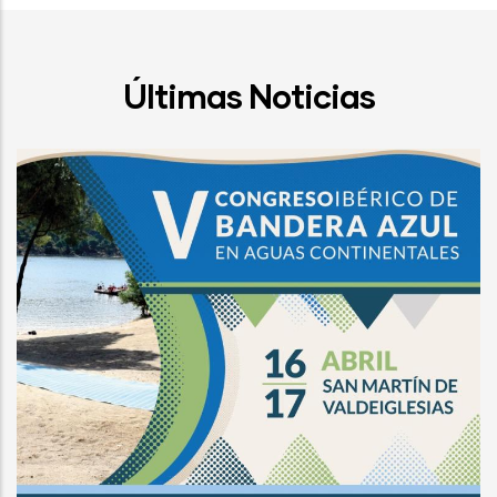
Últimas Noticias