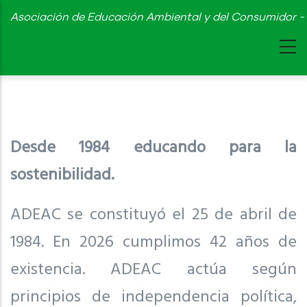
Skip
Asociación de Educación Ambiental y del Consumidor - 
to
main
content
Desde 1984 educando para la
sostenibilidad.
ADEAC se constituyó el 25 de abril de
1984. En 2026 cumplimos 42 años de
existencia. ADEAC actúa según
principios de independencia política,