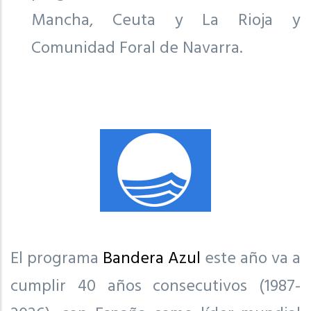
Mancha, Ceuta y La Rioja y
Comunidad Foral de Navarra.
El programa
Bandera Azul
este año va a
cumplir 40 años consecutivos (1987-