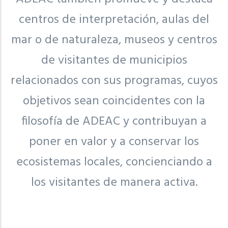
centros de interpretación, aulas del
mar o de naturaleza, museos y centros
de visitantes de municipios
relacionados con sus programas, cuyos
objetivos sean coincidentes con la
filosofía de ADEAC y contribuyan a
poner en valor y a conservar los
ecosistemas locales, concienciando a
los visitantes de manera activa.