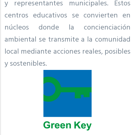
y representantes municipales. Estos
centros educativos se convierten en
núcleos donde la concienciación
ambiental se transmite a la comunidad
local mediante acciones reales, posibles
y sostenibles.