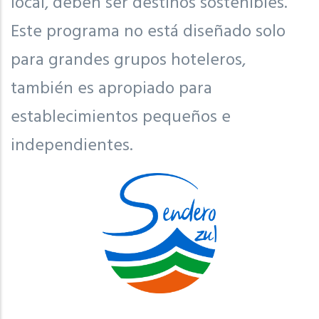
local, deben ser destinos sostenibles.
Este programa no está diseñado solo
para grandes grupos hoteleros,
también es apropiado para
establecimientos pequeños e
independientes.