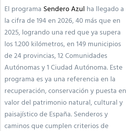
El programa
Sendero Azul
ha llegado a
la cifra de 194 en 2026, 40 más que en
2025, logrando una red que ya supera
los 1.200 kilómetros, en 149 municipios
de 24 provincias, 12 Comunidades
Autónomas y 1 Ciudad Autónoma. Este
programa es ya una referencia en la
recuperación, conservación y puesta en
valor del patrimonio natural, cultural y
paisajístico de España. Senderos y
caminos que cumplen criterios de