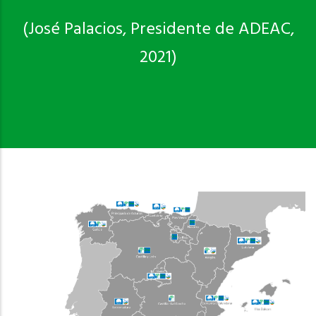
(José Palacios, Presidente de ADEAC,
2021)