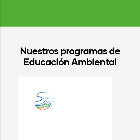
Nuestros programas de
Educación Ambiental