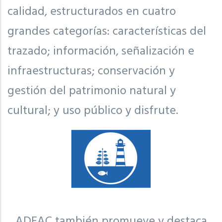
calidad, estructurados en cuatro
grandes categorías: características del
trazado; información, señalización e
infraestructuras; conservación y
gestión del patrimonio natural y
cultural; y uso público y disfrute.
ADEAC también promueve y destaca