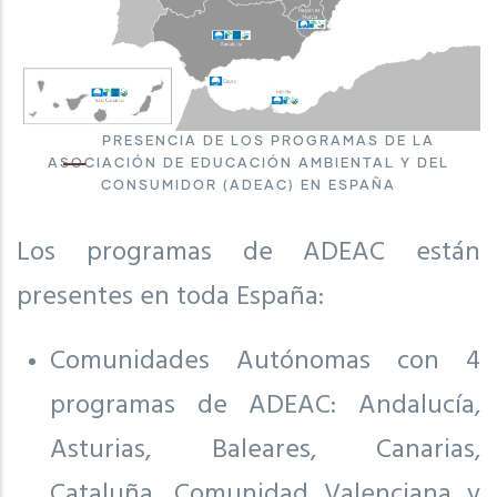
PRESENCIA DE LOS PROGRAMAS DE LA
ASOCIACIÓN DE EDUCACIÓN AMBIENTAL Y DEL
CONSUMIDOR (ADEAC) EN ESPAÑA
Los programas de ADEAC están
presentes en toda España:
Comunidades Autónomas con 4
programas de ADEAC: Andalucía,
Asturias, Baleares, Canarias,
Cataluña, Comunidad Valenciana y