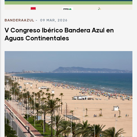
BANDERAAZUL
-
09 MAR, 2026
V Congreso Ibérico Bandera Azul en
Aguas Continentales