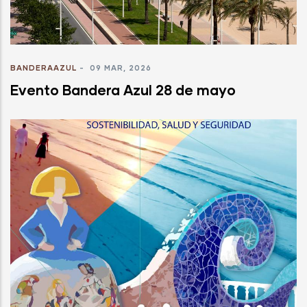
BANDERAAZUL
-
09 MAR, 2026
Evento Bandera Azul 28 de mayo