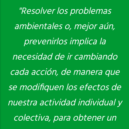
"Resolver los problemas
ambientales o, mejor aún,
Saber más
prevenirlos implica la
necesidad de ir cambiando
cada acción, de manera que
se modifiquen los efectos de
nuestra actividad individual y
colectiva, para obtener un