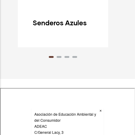
Senderos Azules