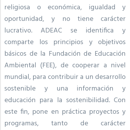
religiosa o económica, igualdad y
oportunidad, y no tiene carácter
lucrativo. ADEAC se identifica y
comparte los principios y objetivos
básicos de la Fundación de Educación
Ambiental (FEE), de cooperar a nivel
mundial, para contribuir a un desarrollo
sostenible y una información y
educación para la sostenibilidad. Con
este fin, pone en práctica proyectos y
programas, tanto de carácter