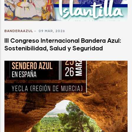
BANDERAAZUL
-
09 MAR, 2026
III Congreso Internacional Bandera Azul:
Sostenibilidad, Salud y Seguridad