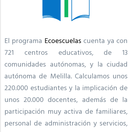
El programa
Ecoescuelas
cuenta ya con
721 centros educativos, de 13
comunidades autónomas, y la ciudad
autónoma de Melilla. Calculamos unos
220.000 estudiantes y la implicación de
unos 20.000 docentes, además de la
participación muy activa de familiares,
personal de administración y servicios,