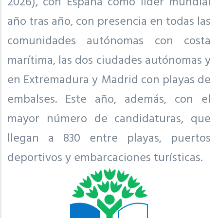
2026), con España como líder mundial
año tras año, con presencia en todas las
comunidades autónomas con costa
marítima, las dos ciudades autónomas y
en Extremadura y Madrid con playas de
embalses. Este año, además, con el
mayor número de candidaturas, que
llegan a 830 entre playas, puertos
deportivos y embarcaciones turísticas.