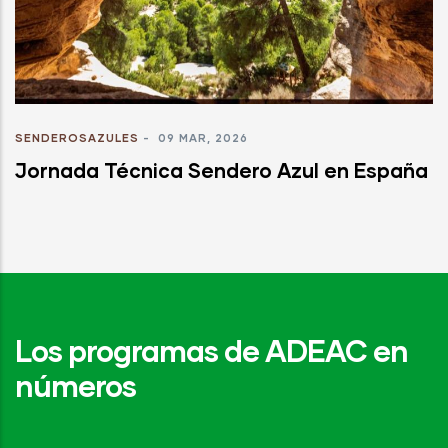
SENDEROSAZULES
-
09 MAR, 2026
Jornada Técnica Sendero Azul en España
Los programas de ADEAC en
números