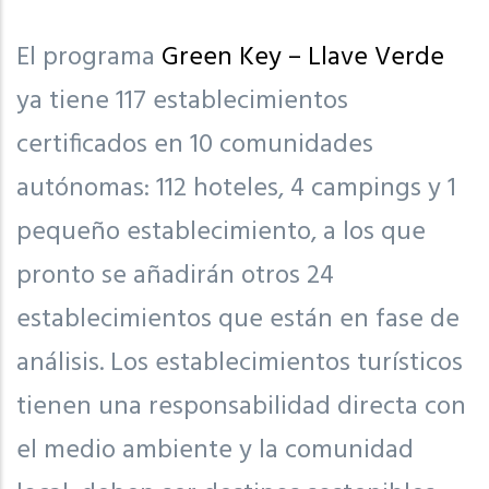
El programa
Green Key – Llave Verde
ya tiene 117 establecimientos
certificados en 10 comunidades
autónomas: 112 hoteles, 4 campings y 1
pequeño establecimiento, a los que
pronto se añadirán otros 24
establecimientos que están en fase de
análisis. Los establecimientos turísticos
tienen una responsabilidad directa con
el medio ambiente y la comunidad