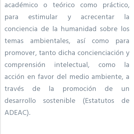
académico o teórico como práctico,
para estimular y acrecentar la
conciencia de la humanidad sobre los
temas ambientales, así como para
promover, tanto dicha concienciación y
comprensión intelectual, como la
acción en favor del medio ambiente, a
través de la promoción de un
desarrollo sostenible (Estatutos de
ADEAC).