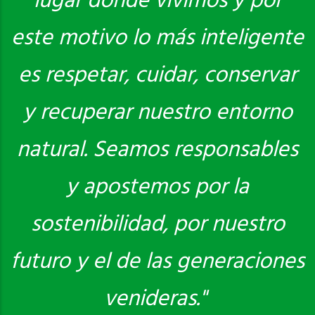
lugar donde vivimos y por
este motivo lo más inteligente
es respetar, cuidar, conservar
y recuperar nuestro entorno
natural. Seamos responsables
y apostemos por la
sostenibilidad, por nuestro
futuro y el de las generaciones
venideras."