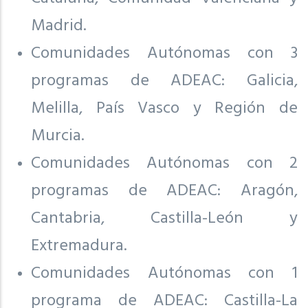
Madrid.
Comunidades Autónomas con 3
programas de ADEAC: Galicia,
Melilla, País Vasco y Región de
Murcia.
Comunidades Autónomas con 2
programas de ADEAC: Aragón,
Cantabria, Castilla-León y
Extremadura.
Comunidades Autónomas con 1
programa de ADEAC: Castilla-La