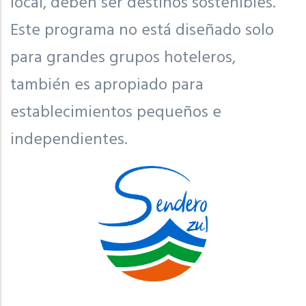
local, deben ser destinos sostenibles.
Este programa no está diseñado solo
para grandes grupos hoteleros,
también es apropiado para
establecimientos pequeños e
independientes.