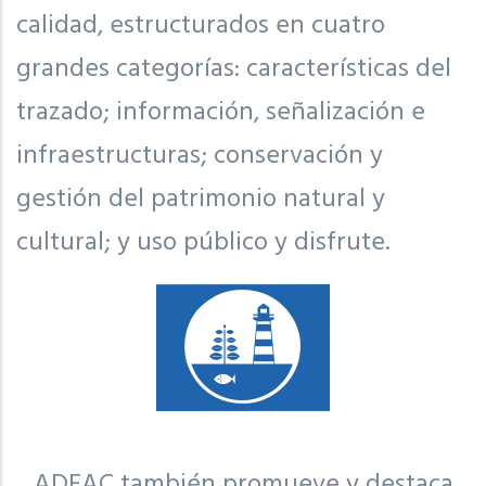
calidad, estructurados en cuatro
grandes categorías: características del
trazado; información, señalización e
infraestructuras; conservación y
gestión del patrimonio natural y
cultural; y uso público y disfrute.
ADEAC también promueve y destaca