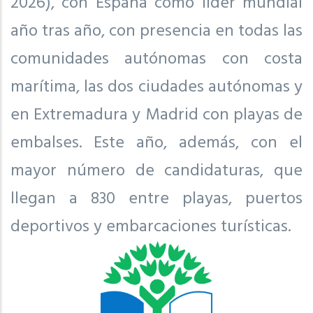
2026), con España como líder mundial
año tras año, con presencia en todas las
comunidades autónomas con costa
marítima, las dos ciudades autónomas y
en Extremadura y Madrid con playas de
embalses. Este año, además, con el
mayor número de candidaturas, que
llegan a 830 entre playas, puertos
deportivos y embarcaciones turísticas.