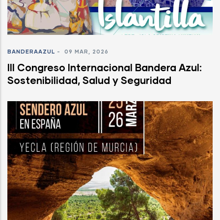
BANDERAAZUL
-
09 MAR, 2026
III Congreso Internacional Bandera Azul:
Sostenibilidad, Salud y Seguridad