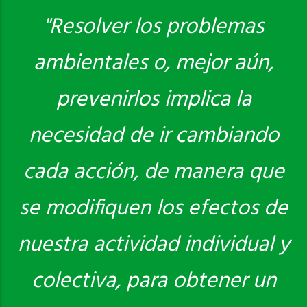
"Resolver los problemas
ambientales o, mejor aún,
Saber más
prevenirlos implica la
necesidad de ir cambiando
cada acción, de manera que
se modifiquen los efectos de
nuestra actividad individual y
colectiva, para obtener un