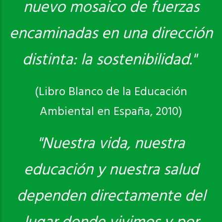
nuevo mosaico de fuerzas
encaminadas en una dirección
distinta: la sostenibilidad."
(Libro Blanco de la Educación
Ambiental en España, 2010)
"Nuestra vida, nuestra
educación y nuestra salud
dependen directamente del