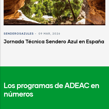
SENDEROSAZULES
-
09 MAR, 2026
Jornada Técnica Sendero Azul en España
Los programas de ADEAC en
números