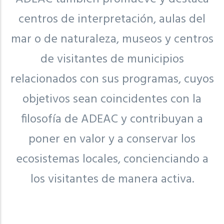
centros de interpretación, aulas del
mar o de naturaleza, museos y centros
de visitantes de municipios
relacionados con sus programas, cuyos
objetivos sean coincidentes con la
filosofía de ADEAC y contribuyan a
poner en valor y a conservar los
ecosistemas locales, concienciando a
los visitantes de manera activa.