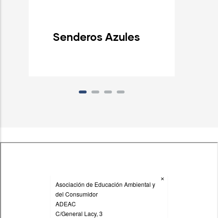
Senderos Azules