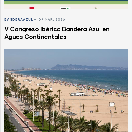
BANDERAAZUL
-
09 MAR, 2026
V Congreso Ibérico Bandera Azul en
Aguas Continentales