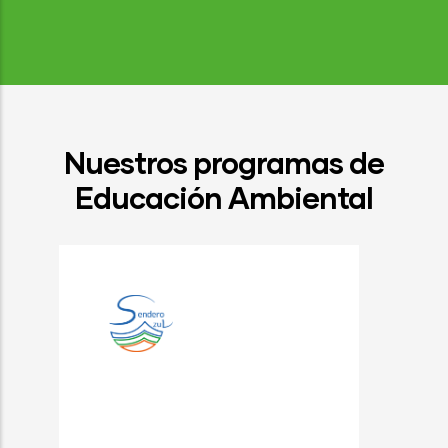
Nuestros programas de
Educación Ambiental