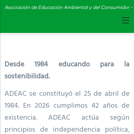
Skip
Asociación de Educación Ambiental y del Consumidor - 
to
main
content
Desde 1984 educando para la
sostenibilidad.
ADEAC se constituyó el 25 de abril de
1984. En 2026 cumplimos 42 años de
existencia. ADEAC actúa según
principios de independencia política,