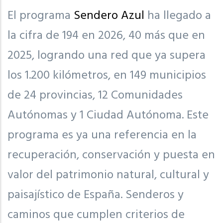
El programa
Sendero Azul
ha llegado a
la cifra de 194 en 2026, 40 más que en
2025, logrando una red que ya supera
los 1.200 kilómetros, en 149 municipios
de 24 provincias, 12 Comunidades
Autónomas y 1 Ciudad Autónoma. Este
programa es ya una referencia en la
recuperación, conservación y puesta en
valor del patrimonio natural, cultural y
paisajístico de España. Senderos y
caminos que cumplen criterios de