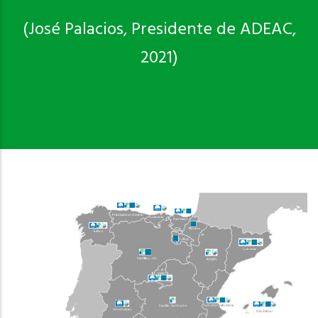
(José Palacios, Presidente de ADEAC,
2021)