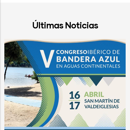
Últimas Noticias