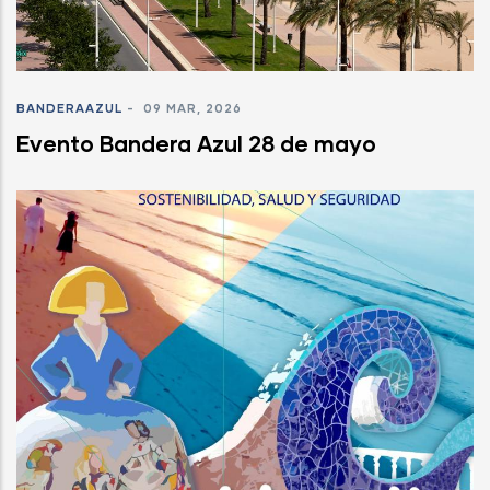
BANDERAAZUL
-
09 MAR, 2026
Evento Bandera Azul 28 de mayo