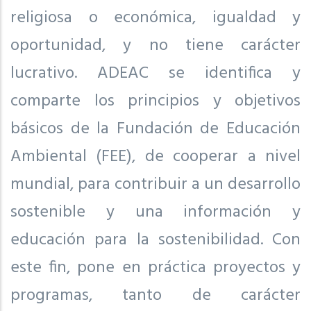
religiosa o económica, igualdad y
oportunidad, y no tiene carácter
lucrativo. ADEAC se identifica y
comparte los principios y objetivos
básicos de la Fundación de Educación
Ambiental (FEE), de cooperar a nivel
mundial, para contribuir a un desarrollo
sostenible y una información y
educación para la sostenibilidad. Con
este fin, pone en práctica proyectos y
programas, tanto de carácter