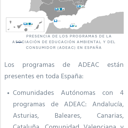
PRESENCIA DE LOS PROGRAMAS DE LA
ASOCIACIÓN DE EDUCACIÓN AMBIENTAL Y DEL
CONSUMIDOR (ADEAC) EN ESPAÑA
Los programas de ADEAC están
presentes en toda España:
Comunidades Autónomas con 4
programas de ADEAC: Andalucía,
Asturias, Baleares, Canarias,
Cataluña, Comunidad Valenciana y