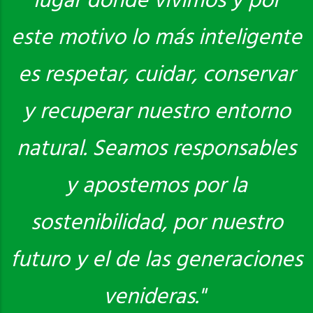
lugar donde vivimos y por
este motivo lo más inteligente
es respetar, cuidar, conservar
y recuperar nuestro entorno
natural. Seamos responsables
y apostemos por la
sostenibilidad, por nuestro
futuro y el de las generaciones
venideras."