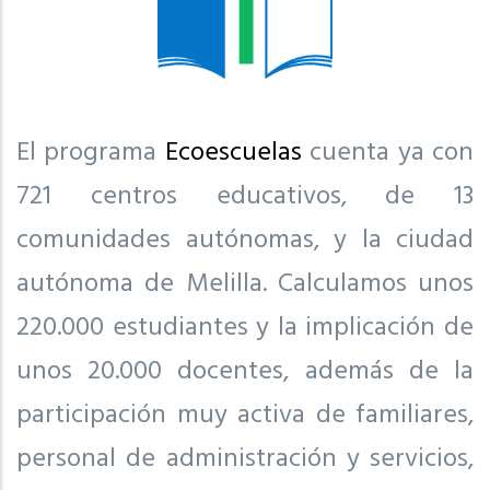
El programa
Ecoescuelas
cuenta ya con
721 centros educativos, de 13
comunidades autónomas, y la ciudad
autónoma de Melilla. Calculamos unos
220.000 estudiantes y la implicación de
unos 20.000 docentes, además de la
participación muy activa de familiares,
personal de administración y servicios,