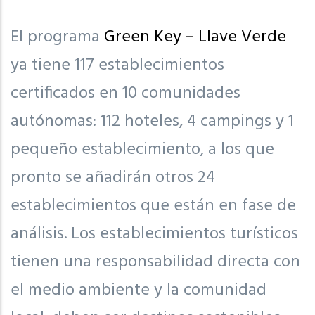
El programa
Green Key – Llave Verde
ya tiene 117 establecimientos
certificados en 10 comunidades
autónomas: 112 hoteles, 4 campings y 1
pequeño establecimiento, a los que
pronto se añadirán otros 24
establecimientos que están en fase de
análisis. Los establecimientos turísticos
tienen una responsabilidad directa con
el medio ambiente y la comunidad