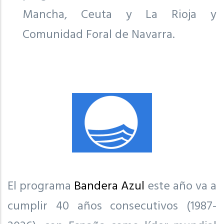
Mancha, Ceuta y La Rioja y
Comunidad Foral de Navarra.
El programa
Bandera Azul
este año va a
cumplir 40 años consecutivos (1987-