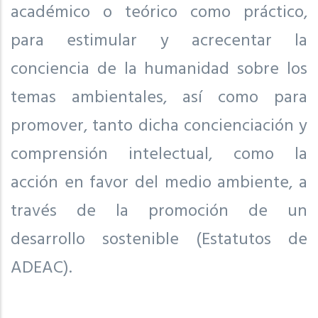
académico o teórico como práctico,
para estimular y acrecentar la
conciencia de la humanidad sobre los
temas ambientales, así como para
promover, tanto dicha concienciación y
comprensión intelectual, como la
acción en favor del medio ambiente, a
través de la promoción de un
desarrollo sostenible (Estatutos de
ADEAC).