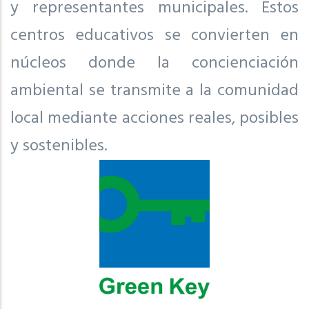
y representantes municipales. Estos
centros educativos se convierten en
núcleos donde la concienciación
ambiental se transmite a la comunidad
local mediante acciones reales, posibles
y sostenibles.