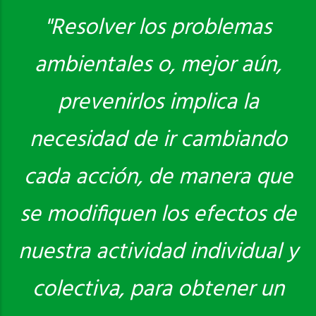
"Resolver los problemas
ambientales o, mejor aún,
Saber más
prevenirlos implica la
necesidad de ir cambiando
cada acción, de manera que
se modifiquen los efectos de
nuestra actividad individual y
colectiva, para obtener un