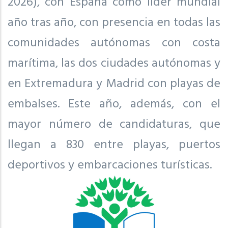
2026), con España como líder mundial
año tras año, con presencia en todas las
comunidades autónomas con costa
marítima, las dos ciudades autónomas y
en Extremadura y Madrid con playas de
embalses. Este año, además, con el
mayor número de candidaturas, que
llegan a 830 entre playas, puertos
deportivos y embarcaciones turísticas.