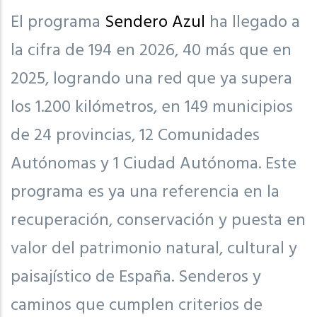
El programa
Sendero Azul
ha llegado a
la cifra de 194 en 2026, 40 más que en
2025, logrando una red que ya supera
los 1.200 kilómetros, en 149 municipios
de 24 provincias, 12 Comunidades
Autónomas y 1 Ciudad Autónoma. Este
programa es ya una referencia en la
recuperación, conservación y puesta en
valor del patrimonio natural, cultural y
paisajístico de España. Senderos y
caminos que cumplen criterios de