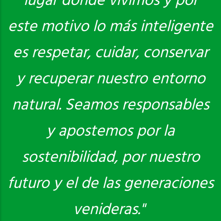
lugar donde vivimos y por
este motivo lo más inteligente
es respetar, cuidar, conservar
y recuperar nuestro entorno
natural. Seamos responsables
y apostemos por la
sostenibilidad, por nuestro
futuro y el de las generaciones
venideras."