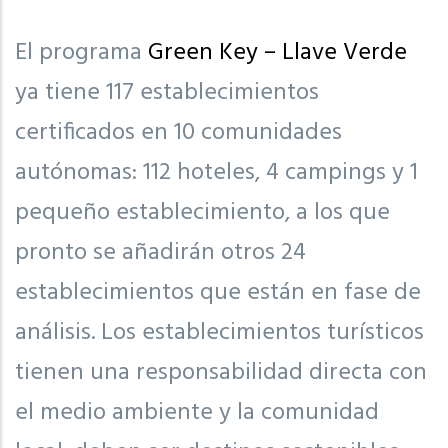
El programa
Green Key – Llave Verde
ya tiene 117 establecimientos
certificados en 10 comunidades
autónomas: 112 hoteles, 4 campings y 1
pequeño establecimiento, a los que
pronto se añadirán otros 24
establecimientos que están en fase de
análisis. Los establecimientos turísticos
tienen una responsabilidad directa con
el medio ambiente y la comunidad