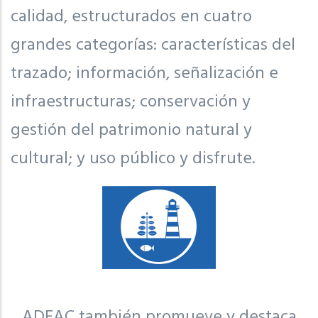
calidad, estructurados en cuatro
grandes categorías: características del
trazado; información, señalización e
infraestructuras; conservación y
gestión del patrimonio natural y
cultural; y uso público y disfrute.
ADEAC también promueve y destaca