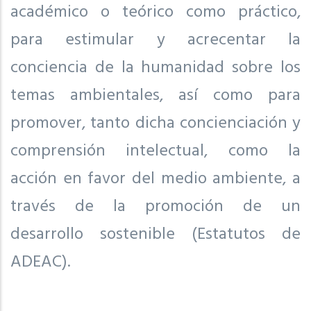
académico o teórico como práctico,
para estimular y acrecentar la
conciencia de la humanidad sobre los
temas ambientales, así como para
promover, tanto dicha concienciación y
comprensión intelectual, como la
acción en favor del medio ambiente, a
través de la promoción de un
desarrollo sostenible (Estatutos de
ADEAC).