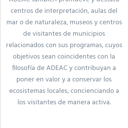
centros de interpretación, aulas del
mar o de naturaleza, museos y centros
de visitantes de municipios
relacionados con sus programas, cuyos
objetivos sean coincidentes con la
filosofía de ADEAC y contribuyan a
poner en valor y a conservar los
ecosistemas locales, concienciando a
los visitantes de manera activa.