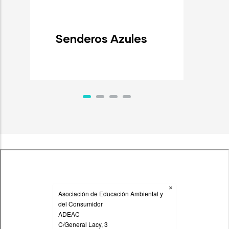
Senderos Azules