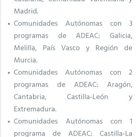
Madrid.
Comunidades Autónomas con 3
programas de ADEAC: Galicia,
Melilla, País Vasco y Región de
Murcia.
Comunidades Autónomas con 2
programas de ADEAC: Aragón,
Cantabria, Castilla-León y
Extremadura.
Comunidades Autónomas con 1
programa de ADEAC: Castilla-La