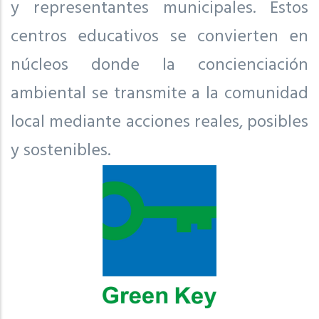
y representantes municipales. Estos
centros educativos se convierten en
núcleos donde la concienciación
ambiental se transmite a la comunidad
local mediante acciones reales, posibles
y sostenibles.