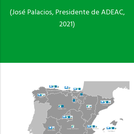
(José Palacios, Presidente de ADEAC,
2021)