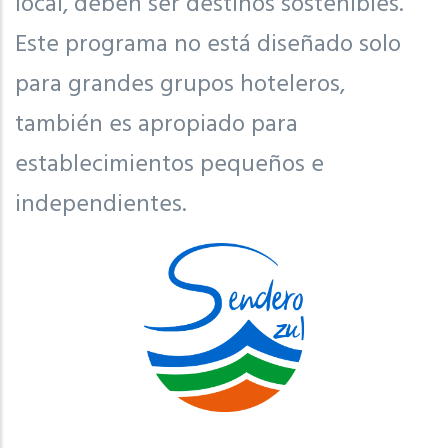
local, deben ser destinos sostenibles.
Este programa no está diseñado solo
para grandes grupos hoteleros,
también es apropiado para
establecimientos pequeños e
independientes.