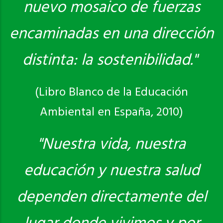
nuevo mosaico de fuerzas
encaminadas en una dirección
distinta: la sostenibilidad."
(Libro Blanco de la Educación
Ambiental en España, 2010)
"Nuestra vida, nuestra
educación y nuestra salud
dependen directamente del