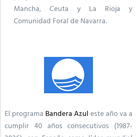
Mancha, Ceuta y La Rioja y
Comunidad Foral de Navarra.
El programa
Bandera Azul
este año va a
cumplir 40 años consecutivos (1987-