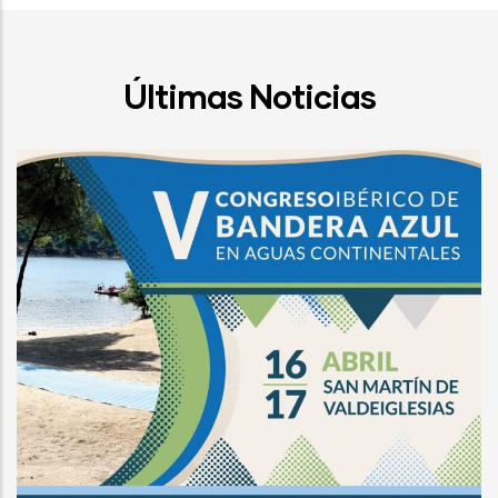
Últimas Noticias