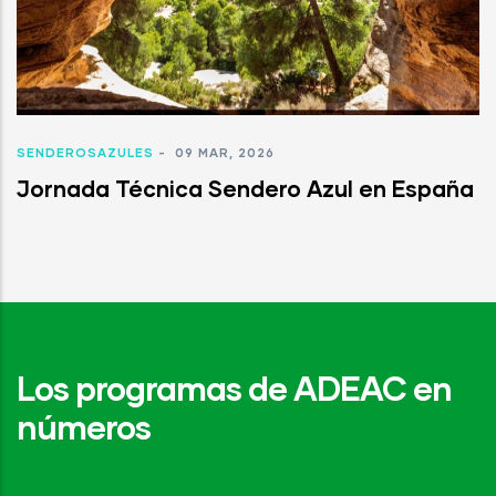
SENDEROSAZULES
-
09 MAR, 2026
Jornada Técnica Sendero Azul en España
Los programas de ADEAC en
números