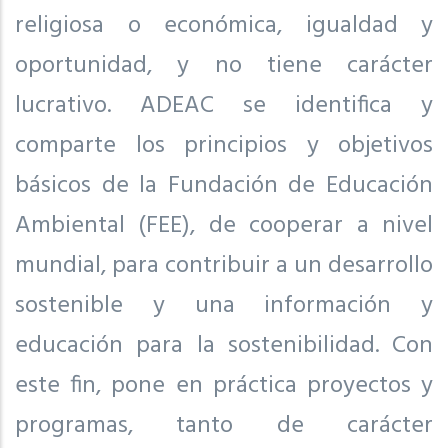
religiosa o económica, igualdad y
oportunidad, y no tiene carácter
lucrativo. ADEAC se identifica y
comparte los principios y objetivos
básicos de la Fundación de Educación
Ambiental (FEE), de cooperar a nivel
mundial, para contribuir a un desarrollo
sostenible y una información y
educación para la sostenibilidad. Con
este fin, pone en práctica proyectos y
programas, tanto de carácter