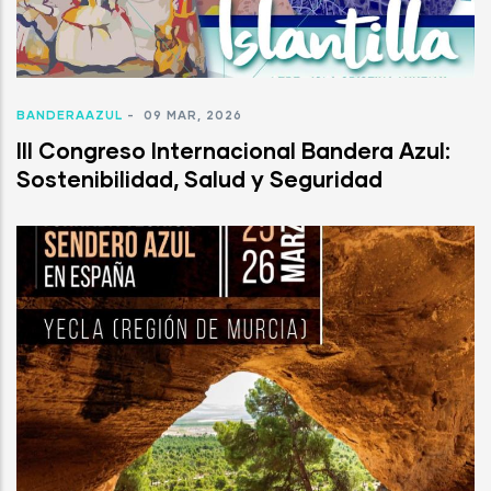
BANDERAAZUL
-
09 MAR, 2026
III Congreso Internacional Bandera Azul:
Sostenibilidad, Salud y Seguridad