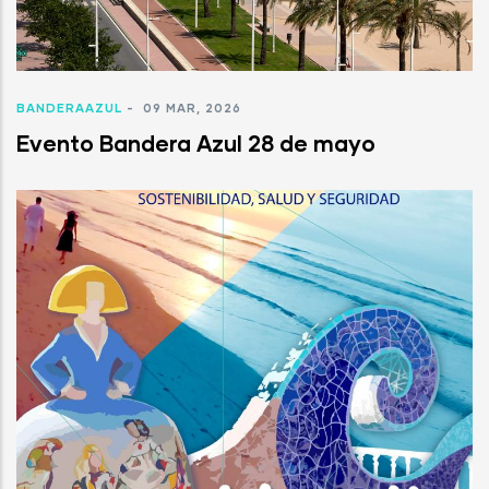
BANDERAAZUL
-
09 MAR, 2026
Evento Bandera Azul 28 de mayo