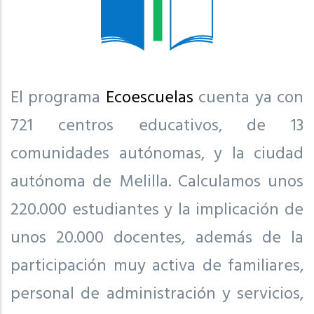
El programa
Ecoescuelas
cuenta ya con
721 centros educativos, de 13
comunidades autónomas, y la ciudad
autónoma de Melilla. Calculamos unos
220.000 estudiantes y la implicación de
unos 20.000 docentes, además de la
participación muy activa de familiares,
personal de administración y servicios,