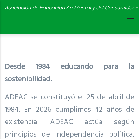
Skip
Asociación de Educación Ambiental y del Consumidor - 
to
main
content
Desde 1984 educando para la
sostenibilidad.
ADEAC se constituyó el 25 de abril de
1984. En 2026 cumplimos 42 años de
existencia. ADEAC actúa según
principios de independencia política,