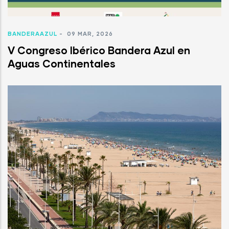
BANDERAAZUL
-
09 MAR, 2026
V Congreso Ibérico Bandera Azul en
Aguas Continentales