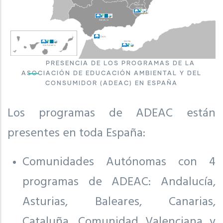
PRESENCIA DE LOS PROGRAMAS DE LA
ASOCIACIÓN DE EDUCACIÓN AMBIENTAL Y DEL
CONSUMIDOR (ADEAC) EN ESPAÑA
Los programas de ADEAC están
presentes en toda España:
Comunidades Autónomas con 4
programas de ADEAC: Andalucía,
Asturias, Baleares, Canarias,
Cataluña, Comunidad Valenciana y