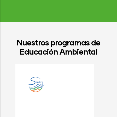
Nuestros programas de
Educación Ambiental