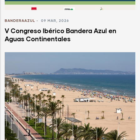
BANDERAAZUL
-
09 MAR, 2026
V Congreso Ibérico Bandera Azul en
Aguas Continentales