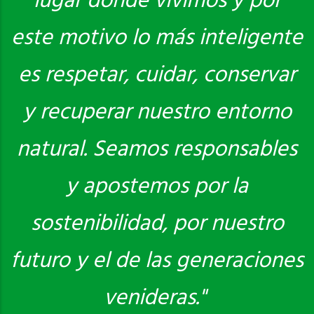
lugar donde vivimos y por
este motivo lo más inteligente
es respetar, cuidar, conservar
y recuperar nuestro entorno
natural. Seamos responsables
y apostemos por la
sostenibilidad, por nuestro
futuro y el de las generaciones
venideras."