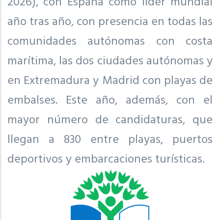
2026), con España como líder mundial
año tras año, con presencia en todas las
comunidades autónomas con costa
marítima, las dos ciudades autónomas y
en Extremadura y Madrid con playas de
embalses. Este año, además, con el
mayor número de candidaturas, que
llegan a 830 entre playas, puertos
deportivos y embarcaciones turísticas.