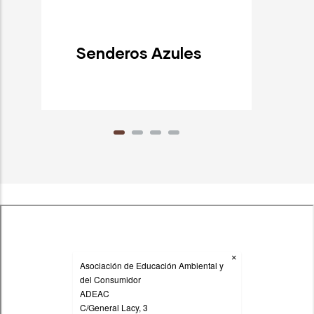
Senderos Azules