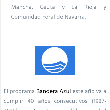
Mancha, Ceuta y La Rioja y
Comunidad Foral de Navarra.
El programa
Bandera Azul
este año va a
cumplir 40 años consecutivos (1987-