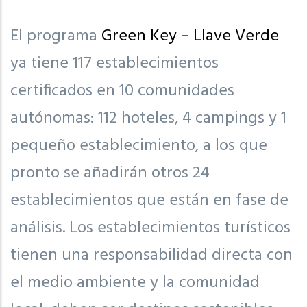
El programa
Green Key – Llave Verde
ya tiene 117 establecimientos
certificados en 10 comunidades
autónomas: 112 hoteles, 4 campings y 1
pequeño establecimiento, a los que
pronto se añadirán otros 24
establecimientos que están en fase de
análisis. Los establecimientos turísticos
tienen una responsabilidad directa con
el medio ambiente y la comunidad