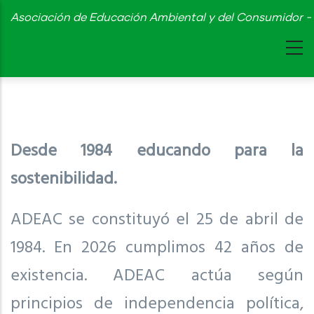
Skip
Asociación de Educación Ambiental y del Consumidor - 
to
main
content
Desde 1984 educando para la
sostenibilidad.
ADEAC se constituyó el 25 de abril de
1984. En 2026 cumplimos 42 años de
existencia. ADEAC actúa según
principios de independencia política,