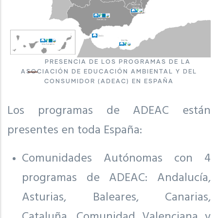
PRESENCIA DE LOS PROGRAMAS DE LA
ASOCIACIÓN DE EDUCACIÓN AMBIENTAL Y DEL
CONSUMIDOR (ADEAC) EN ESPAÑA
Los programas de ADEAC están
presentes en toda España:
Comunidades Autónomas con 4
programas de ADEAC: Andalucía,
Asturias, Baleares, Canarias,
Cataluña, Comunidad Valenciana y