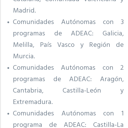
Madrid.
Comunidades Autónomas con 3
programas de ADEAC: Galicia,
Melilla, País Vasco y Región de
Murcia.
Comunidades Autónomas con 2
programas de ADEAC: Aragón,
Cantabria, Castilla-León y
Extremadura.
Comunidades Autónomas con 1
programa de ADEAC: Castilla-La