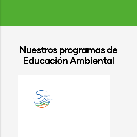
Nuestros programas de
Educación Ambiental