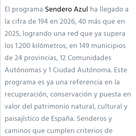
El programa
Sendero Azul
ha llegado a
la cifra de 194 en 2026, 40 más que en
2025, logrando una red que ya supera
los 1.200 kilómetros, en 149 municipios
de 24 provincias, 12 Comunidades
Autónomas y 1 Ciudad Autónoma. Este
programa es ya una referencia en la
recuperación, conservación y puesta en
valor del patrimonio natural, cultural y
paisajístico de España. Senderos y
caminos que cumplen criterios de