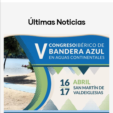
Últimas Noticias