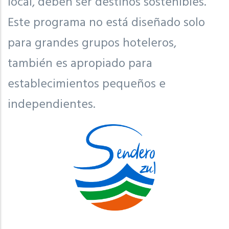
local, deben ser destinos sostenibles.
Este programa no está diseñado solo
para grandes grupos hoteleros,
también es apropiado para
establecimientos pequeños e
independientes.