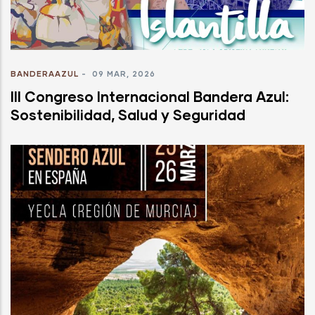
BANDERAAZUL
-
09 MAR, 2026
III Congreso Internacional Bandera Azul:
Sostenibilidad, Salud y Seguridad