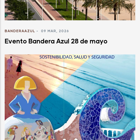
BANDERAAZUL
-
09 MAR, 2026
Evento Bandera Azul 28 de mayo