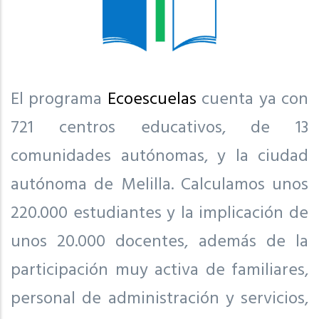
El programa
Ecoescuelas
cuenta ya con
721 centros educativos, de 13
comunidades autónomas, y la ciudad
autónoma de Melilla. Calculamos unos
220.000 estudiantes y la implicación de
unos 20.000 docentes, además de la
participación muy activa de familiares,
personal de administración y servicios,