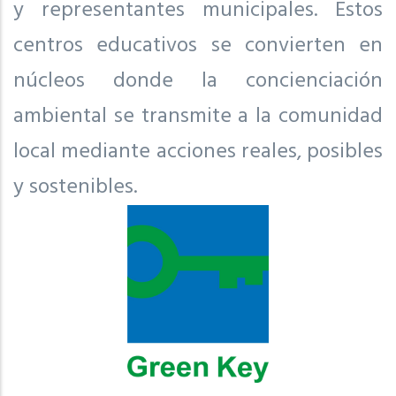
y representantes municipales. Estos
centros educativos se convierten en
núcleos donde la concienciación
ambiental se transmite a la comunidad
local mediante acciones reales, posibles
y sostenibles.