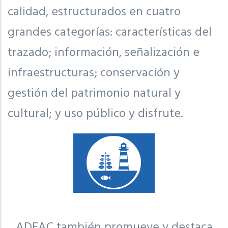
calidad, estructurados en cuatro
grandes categorías: características del
trazado; información, señalización e
infraestructuras; conservación y
gestión del patrimonio natural y
cultural; y uso público y disfrute.
ADEAC también promueve y destaca