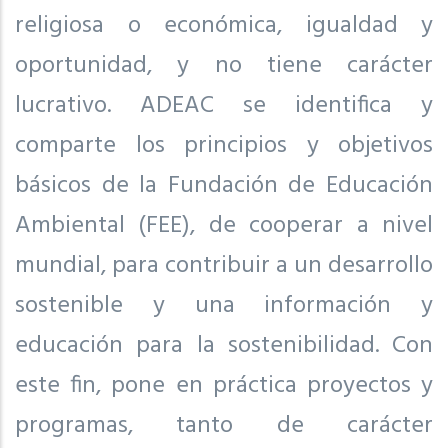
religiosa o económica, igualdad y
oportunidad, y no tiene carácter
lucrativo. ADEAC se identifica y
comparte los principios y objetivos
básicos de la Fundación de Educación
Ambiental (FEE), de cooperar a nivel
mundial, para contribuir a un desarrollo
sostenible y una información y
educación para la sostenibilidad. Con
este fin, pone en práctica proyectos y
programas, tanto de carácter