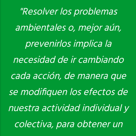
"Resolver los problemas
ambientales o, mejor aún,
Saber más
prevenirlos implica la
necesidad de ir cambiando
cada acción, de manera que
se modifiquen los efectos de
nuestra actividad individual y
colectiva, para obtener un