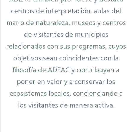
centros de interpretación, aulas del
mar o de naturaleza, museos y centros
de visitantes de municipios
relacionados con sus programas, cuyos
objetivos sean coincidentes con la
filosofía de ADEAC y contribuyan a
poner en valor y a conservar los
ecosistemas locales, concienciando a
los visitantes de manera activa.