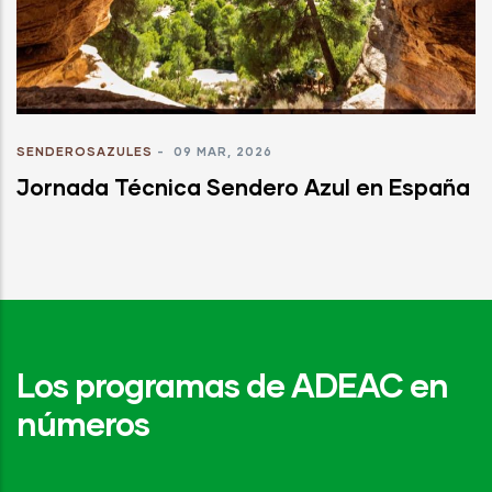
SENDEROSAZULES
-
09 MAR, 2026
Jornada Técnica Sendero Azul en España
Los programas de ADEAC en
números