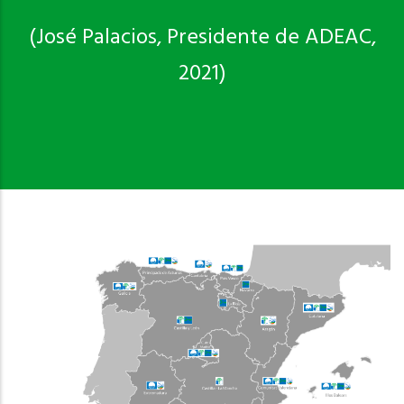
(José Palacios, Presidente de ADEAC,
2021)