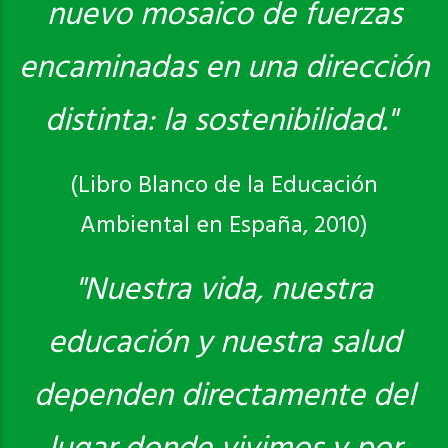
nuevo mosaico de fuerzas
encaminadas en una dirección
distinta: la sostenibilidad."
(Libro Blanco de la Educación
Ambiental en España, 2010)
"Nuestra vida, nuestra
educación y nuestra salud
dependen directamente del