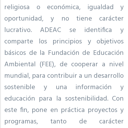
religiosa o económica, igualdad y
oportunidad, y no tiene carácter
lucrativo. ADEAC se identifica y
comparte los principios y objetivos
básicos de la Fundación de Educación
Ambiental (FEE), de cooperar a nivel
mundial, para contribuir a un desarrollo
sostenible y una información y
educación para la sostenibilidad. Con
este fin, pone en práctica proyectos y
programas, tanto de carácter