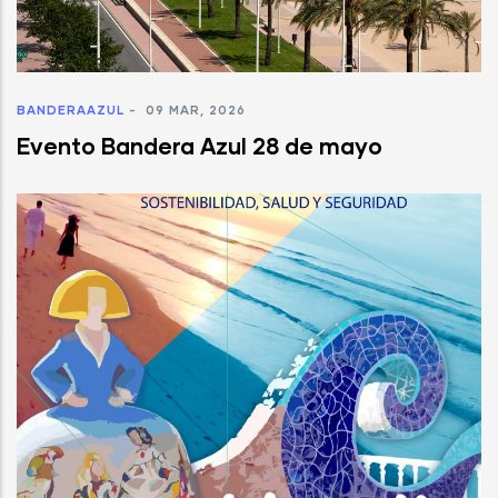
BANDERAAZUL
-
09 MAR, 2026
Evento Bandera Azul 28 de mayo