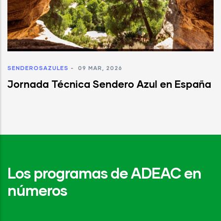
SENDEROSAZULES
-
09 MAR, 2026
Jornada Técnica Sendero Azul en España
Los programas de ADEAC en
números