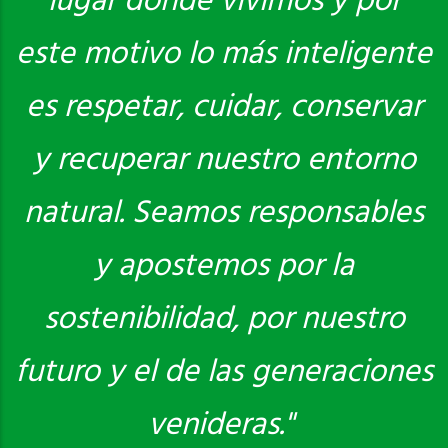
lugar donde vivimos y por
este motivo lo más inteligente
es respetar, cuidar, conservar
y recuperar nuestro entorno
natural. Seamos responsables
y apostemos por la
sostenibilidad, por nuestro
futuro y el de las generaciones
venideras."