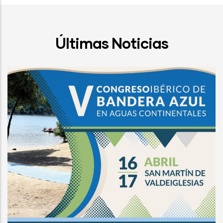
Últimas Noticias