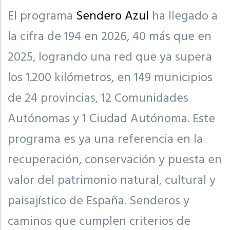
El programa
Sendero Azul
ha llegado a
la cifra de 194 en 2026, 40 más que en
2025, logrando una red que ya supera
los 1.200 kilómetros, en 149 municipios
de 24 provincias, 12 Comunidades
Autónomas y 1 Ciudad Autónoma. Este
programa es ya una referencia en la
recuperación, conservación y puesta en
valor del patrimonio natural, cultural y
paisajístico de España. Senderos y
caminos que cumplen criterios de