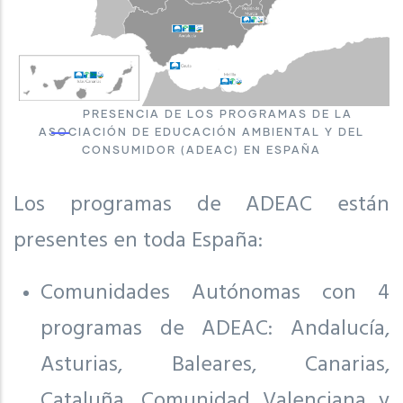
PRESENCIA DE LOS PROGRAMAS DE LA
ASOCIACIÓN DE EDUCACIÓN AMBIENTAL Y DEL
CONSUMIDOR (ADEAC) EN ESPAÑA
Los programas de ADEAC están
presentes en toda España:
Comunidades Autónomas con 4
programas de ADEAC: Andalucía,
Asturias, Baleares, Canarias,
Cataluña, Comunidad Valenciana y