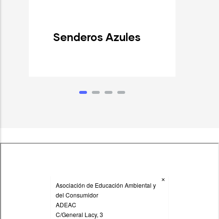
Senderos Azules