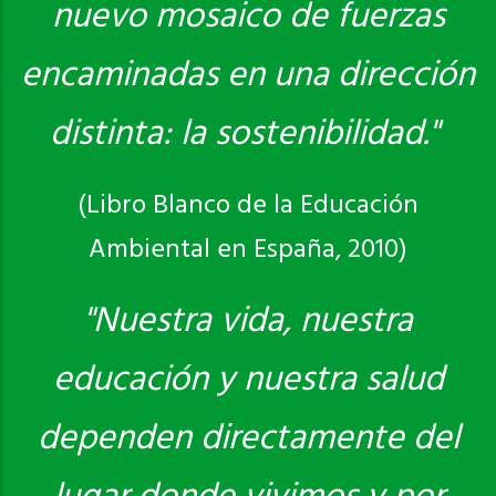
nuevo mosaico de fuerzas
encaminadas en una dirección
distinta: la sostenibilidad."
(Libro Blanco de la Educación
Ambiental en España, 2010)
"Nuestra vida, nuestra
educación y nuestra salud
dependen directamente del