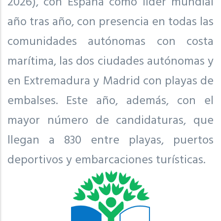
2026), con España como líder mundial
año tras año, con presencia en todas las
comunidades autónomas con costa
marítima, las dos ciudades autónomas y
en Extremadura y Madrid con playas de
embalses. Este año, además, con el
mayor número de candidaturas, que
llegan a 830 entre playas, puertos
deportivos y embarcaciones turísticas.