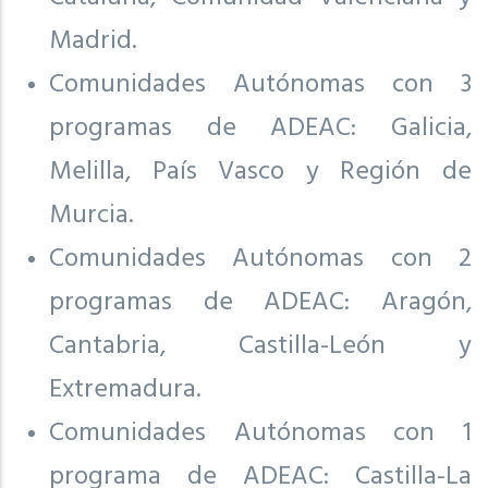
Madrid.
Comunidades Autónomas con 3
programas de ADEAC: Galicia,
Melilla, País Vasco y Región de
Murcia.
Comunidades Autónomas con 2
programas de ADEAC: Aragón,
Cantabria, Castilla-León y
Extremadura.
Comunidades Autónomas con 1
programa de ADEAC: Castilla-La