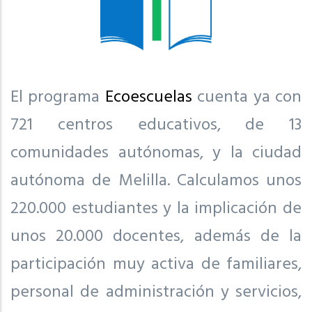
El programa
Ecoescuelas
cuenta ya con
721 centros educativos, de 13
comunidades autónomas, y la ciudad
autónoma de Melilla. Calculamos unos
220.000 estudiantes y la implicación de
unos 20.000 docentes, además de la
participación muy activa de familiares,
personal de administración y servicios,