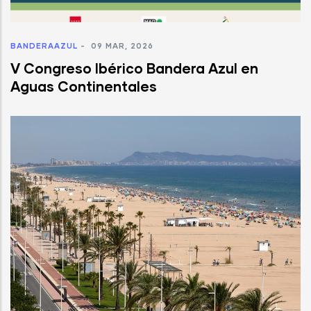
BANDERAAZUL
-
09 MAR, 2026
V Congreso Ibérico Bandera Azul en
Aguas Continentales