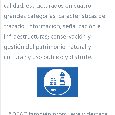
calidad, estructurados en cuatro
grandes categorías: características del
trazado; información, señalización e
infraestructuras; conservación y
gestión del patrimonio natural y
cultural; y uso público y disfrute.
ADEAC también promueve y destaca