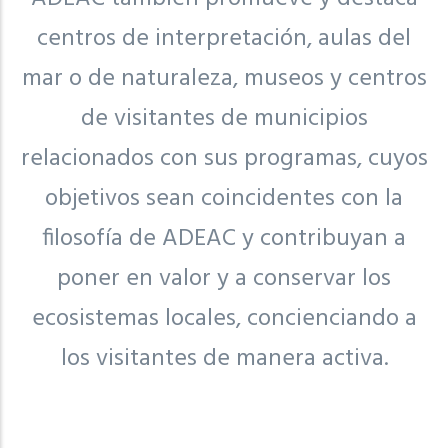
centros de interpretación, aulas del
mar o de naturaleza, museos y centros
de visitantes de municipios
relacionados con sus programas, cuyos
objetivos sean coincidentes con la
filosofía de ADEAC y contribuyan a
poner en valor y a conservar los
ecosistemas locales, concienciando a
los visitantes de manera activa.