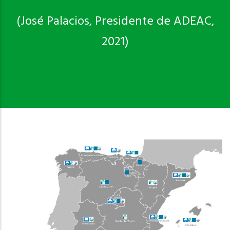
(José Palacios, Presidente de ADEAC,
2021)