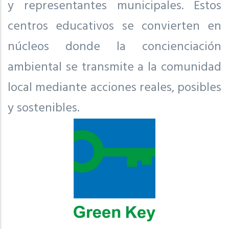
y representantes municipales. Estos
centros educativos se convierten en
núcleos donde la concienciación
ambiental se transmite a la comunidad
local mediante acciones reales, posibles
y sostenibles.