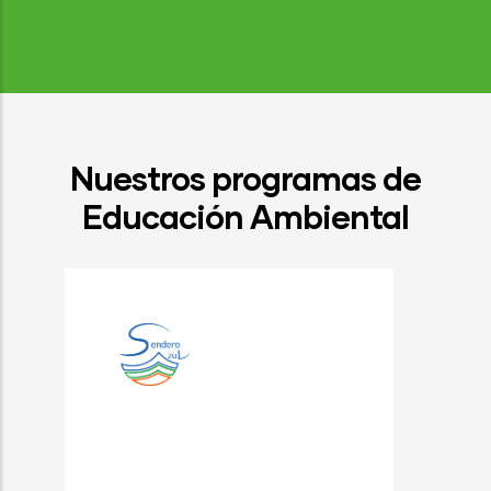
Nuestros programas de
Educación Ambiental