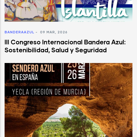
BANDERAAZUL
-
09 MAR, 2026
III Congreso Internacional Bandera Azul:
Sostenibilidad, Salud y Seguridad