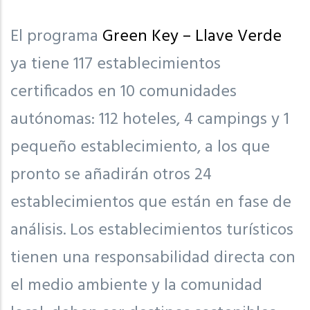
El programa
Green Key – Llave Verde
ya tiene 117 establecimientos
certificados en 10 comunidades
autónomas: 112 hoteles, 4 campings y 1
pequeño establecimiento, a los que
pronto se añadirán otros 24
establecimientos que están en fase de
análisis. Los establecimientos turísticos
tienen una responsabilidad directa con
el medio ambiente y la comunidad