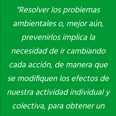
"Resolver los problemas
ambientales o, mejor aún,
Saber más
prevenirlos implica la
necesidad de ir cambiando
cada acción, de manera que
se modifiquen los efectos de
nuestra actividad individual y
colectiva, para obtener un