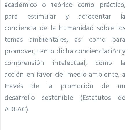
académico o teórico como práctico,
para estimular y acrecentar la
conciencia de la humanidad sobre los
temas ambientales, así como para
promover, tanto dicha concienciación y
comprensión intelectual, como la
acción en favor del medio ambiente, a
través de la promoción de un
desarrollo sostenible (Estatutos de
ADEAC).