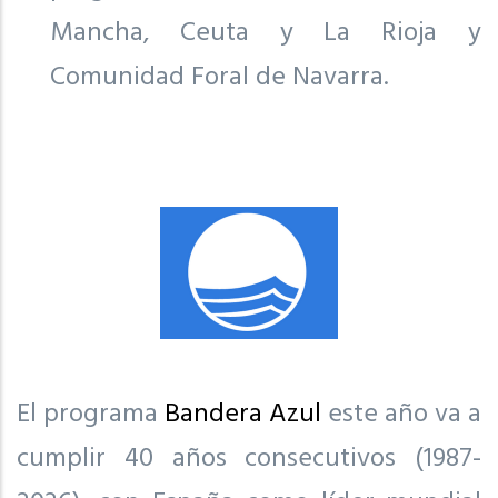
Mancha, Ceuta y La Rioja y
Comunidad Foral de Navarra.
El programa
Bandera Azul
este año va a
cumplir 40 años consecutivos (1987-