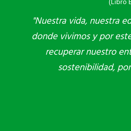
(Libro 
"Nuestra vida, nuestra e
donde vivimos y por este 
recuperar nuestro en
sostenibilidad, po