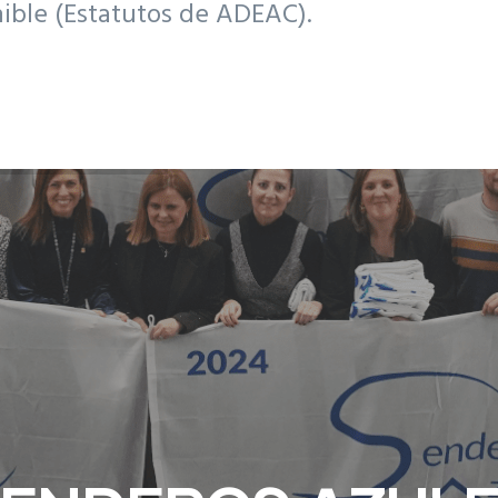
nible (Estatutos de ADEAC).