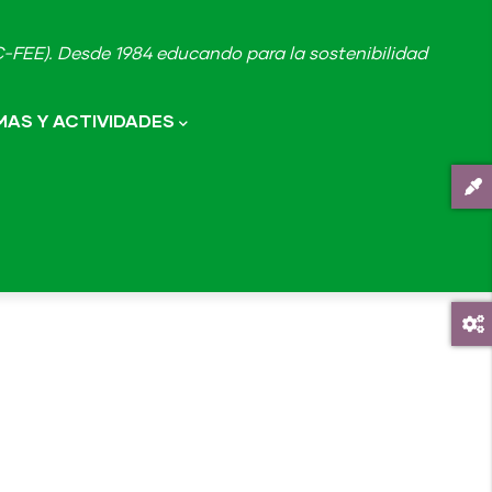
FEE). Desde 1984 educando para la sostenibilidad
AS Y ACTIVIDADES